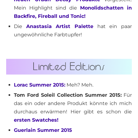
Mein Highlight sind die
Monolidschatten in
Backfire, Fireball und Tonic!
Die
Anastasia Artist Palette
hat ein paar
ungewöhnliche Farbtupfer!
Lorac Summer 2015:
Meh? Meh.
Tom Ford Soleil Collection Summer 2015:
Für
das ein oder andere Produkt könnte ich mich
durchaus erwärmen! Hier gibt es schon die
ersten Swatches!
Guerlain Summer 2015