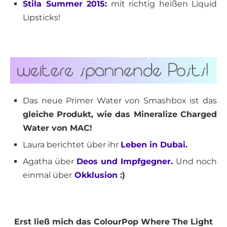
Stila Summer 2015:
mit richtig heißen Liquid
Lipsticks!
Das neue Primer Water von Smashbox ist das
gleiche Produkt, wie das Mineralize Charged
Water von MAC!
Laura berichtet über ihr
Leben in Dubai.
Agatha über
Deos und Impfgegner.
Und noch
einmal über
Okklusion
:)
Erst ließ mich das ColourPop Where The Light