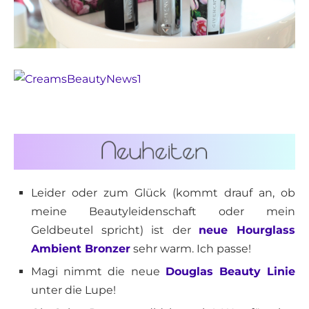
Leider oder zum Glück (kommt drauf an, ob
meine Beautyleidenschaft oder mein
Geldbeutel spricht) ist der
neue Hourglass
Ambient Bronzer
sehr warm. Ich passe!
Magi nimmt die neue
Douglas Beauty Linie
unter die Lupe!