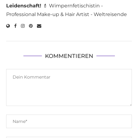
Leidenschaft!
💄 Wimpernfetischistin -
Professional Make-up & Hair Artist - Weltreisende
KOMMENTIEREN