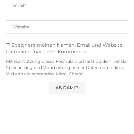
Speichere meinen Namen, Email und Website
für meinen nächsten Kommentar.
Mit der Nutzung dieses Formulars erklärst du dich mit der
Speicherung und Verarbeitung deiner Daten durch diese
Website einverstanden. Merci Cherie!