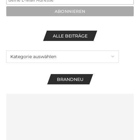
ALLE BEITRÄGE
BRANDNEU