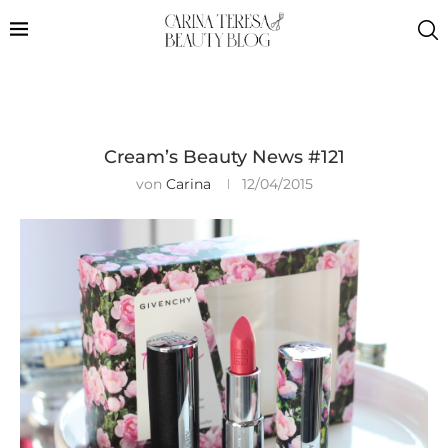
Cream’s Beauty News #121
von
Carina
12/04/2015