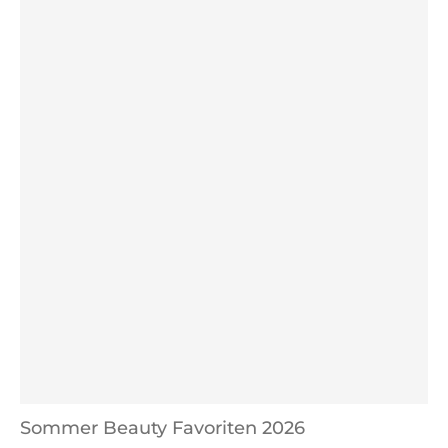
Sommer Beauty Favoriten 2026