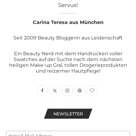
Servus!
Carina Teresa aus München
Seit 2009 Beauty Bloggerin aus Leidenschaft
Ein Beauty Nerd mit dem Handrücken voller
Swatches auf der Suche nach dem nächsten
heiligen Make-up Gral, tollen Drogerieprodukten
und reizarmer Hautpflege!
NEWSLETTER