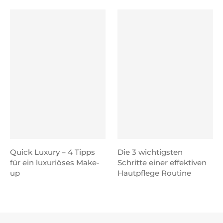
Quick Luxury – 4 Tipps
Die 3 wichtigsten
für ein luxuriöses Make-
Schritte einer effektiven
up
Hautpflege Routine