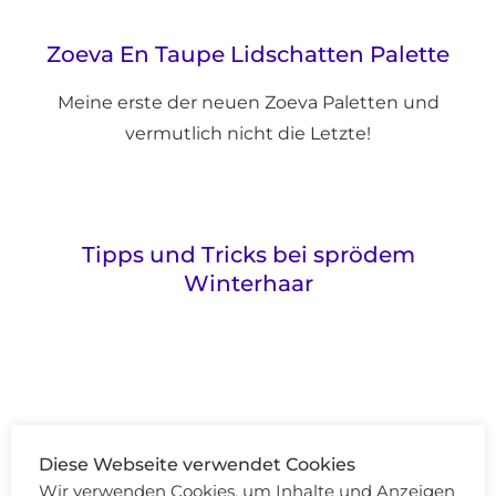
Zoeva En Taupe Lidschatten Palette
Meine erste der neuen Zoeva Paletten und
vermutlich nicht die Letzte!
Tipps und Tricks bei sprödem
Winterhaar
Wie war eure Woche?
Diese Webseite verwendet Cookies
Wir verwenden Cookies, um Inhalte und Anzeigen