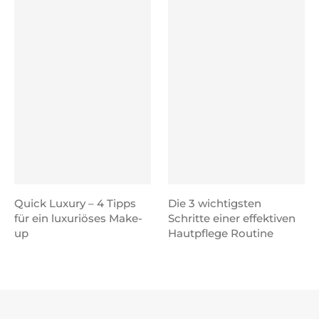
Quick Luxury – 4 Tipps
Die 3 wichtigsten
für ein luxuriöses Make-
Schritte einer effektiven
up
Hautpflege Routine