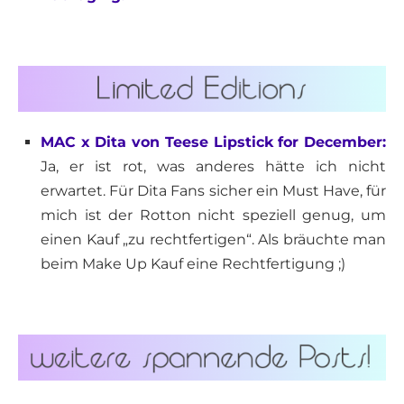
MAC x Dita von Teese Lipstick for December:
Ja, er ist rot, was anderes hätte ich nicht
erwartet. Für Dita Fans sicher ein Must Have, für
mich ist der Rotton nicht speziell genug, um
einen Kauf „zu rechtfertigen“. Als bräuchte man
beim Make Up Kauf eine Rechtfertigung ;)