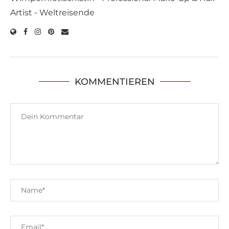
Artist - Weltreisende
KOMMENTIEREN