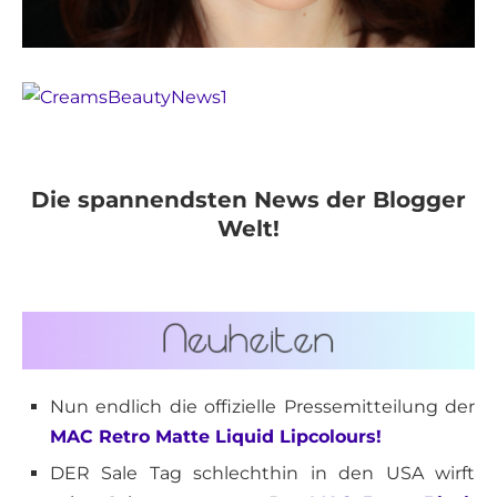
Die spannendsten News der Blogger
Welt!
Nun endlich die offizielle Pressemitteilung der
MAC Retro Matte Liquid Lipcolours!
DER Sale Tag schlechthin in den USA wirft