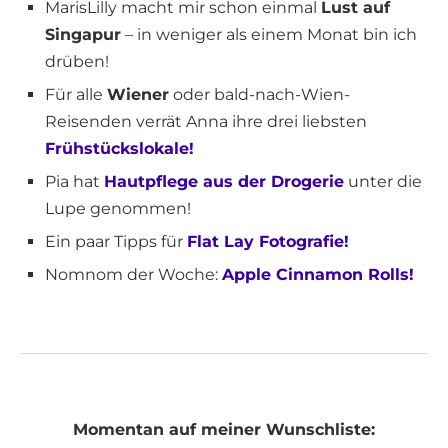
MarisLilly macht mir schon einmal
Lust auf
Singapur
– in weniger als einem Monat bin ich
drüben!
Für alle
Wiener
oder bald-nach-Wien-
Reisenden verrät Anna ihre drei liebsten
Frühstückslokale!
Pia hat
Hautpflege aus der Drogerie
unter die
Lupe genommen!
Ein paar Tipps für
Flat Lay Fotografie!
Nomnom der Woche:
Apple Cinnamon Rolls!
Momentan auf meiner Wunschliste: