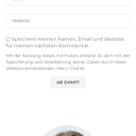
Speichere meinen Namen, Email und Website
für meinen nächsten Kommentar.
Mit der Nutzung dieses Formulars erklärst du dich mit der
Speicherung und Verarbeitung deiner Daten durch diese
Website einverstanden. Merci Cherie!