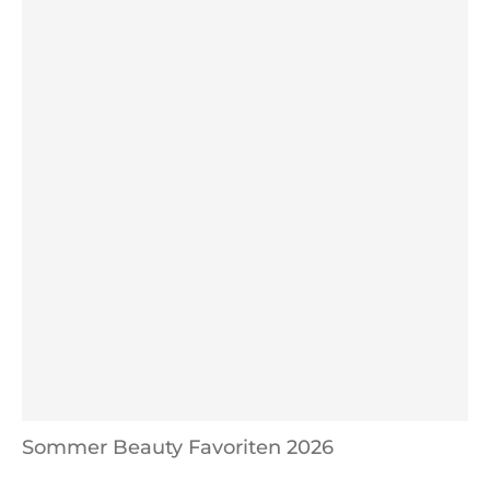
Sommer Beauty Favoriten 2026