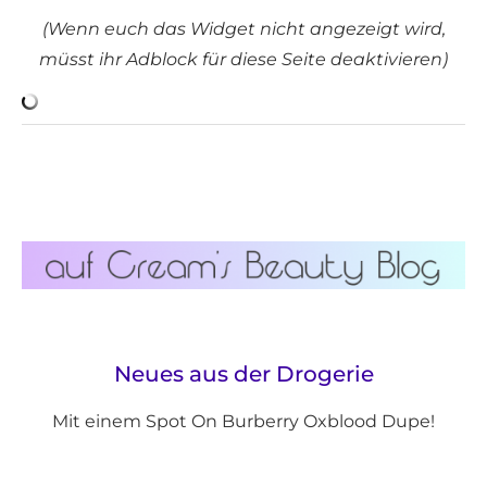
(Wenn euch das Widget nicht angezeigt wird,
müsst ihr Adblock für diese Seite deaktivieren)
Neues aus der Drogerie
Mit einem Spot On Burberry Oxblood Dupe!