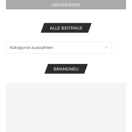
ALLE BEITRÄGE
BRANDNEU