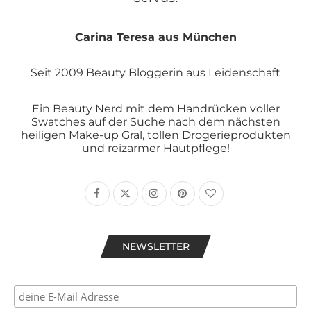
Carina Teresa aus München
Seit 2009 Beauty Bloggerin aus Leidenschaft
Ein Beauty Nerd mit dem Handrücken voller
Swatches auf der Suche nach dem nächsten
heiligen Make-up Gral, tollen Drogerieprodukten
und reizarmer Hautpflege!
NEWSLETTER