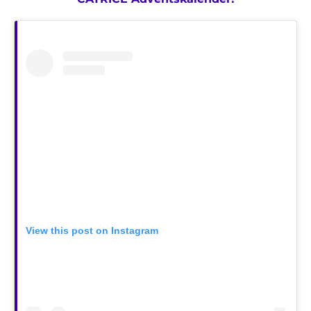
View this post on Instagram