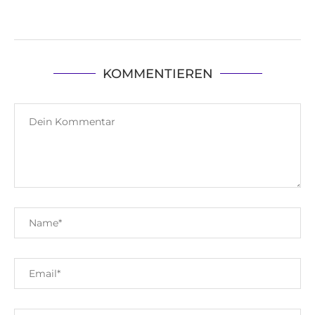
KOMMENTIEREN