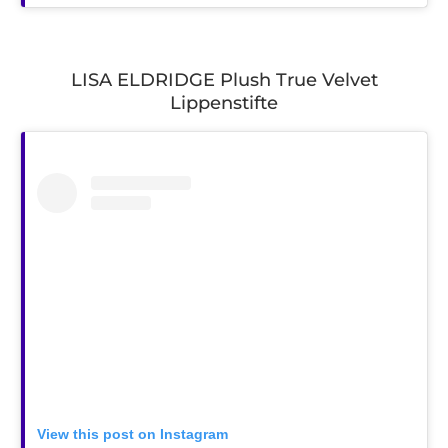
LISA ELDRIDGE Plush True Velvet
Lippenstifte
View this post on Instagram