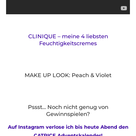
CLINIQUE – meine 4 liebsten
Feuchtigkeitscremes
MAKE UP LOOK: Peach & Violet
Pssst… Noch nicht genug von
Gewinnspielen?
Auf Instagram verlose ich bis heute Abend den
CATRICE Adventskalender!