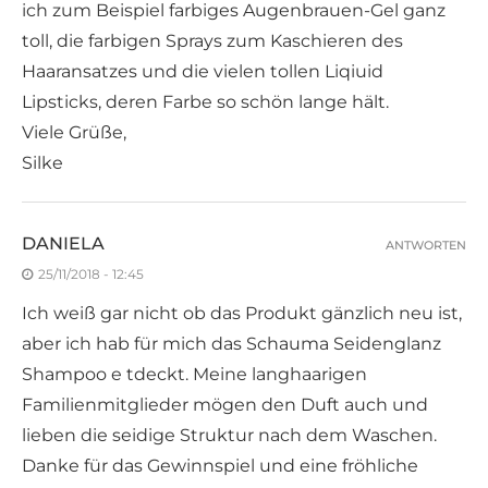
ich zum Beispiel farbiges Augenbrauen-Gel ganz
toll, die farbigen Sprays zum Kaschieren des
Haaransatzes und die vielen tollen Liqiuid
Lipsticks, deren Farbe so schön lange hält.
Viele Grüße,
Silke
DANIELA
ANTWORTEN
25/11/2018 - 12:45
Ich weiß gar nicht ob das Produkt gänzlich neu ist,
aber ich hab für mich das Schauma Seidenglanz
Shampoo e tdeckt. Meine langhaarigen
Familienmitglieder mögen den Duft auch und
lieben die seidige Struktur nach dem Waschen.
Danke für das Gewinnspiel und eine fröhliche