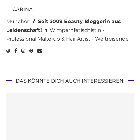
CARINA
München 💄
Seit 2009 Beauty Bloggerin aus
Leidenschaft!
💄 Wimpernfetischistin -
Professional Make-up & Hair Artist - Weltreisende
DAS KÖNNTE DICH AUCH INTERESSIEREN: