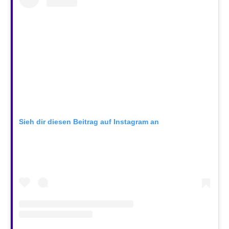
Sieh dir diesen Beitrag auf Instagram an