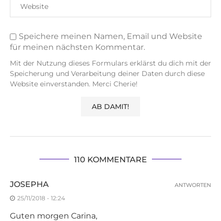
Speichere meinen Namen, Email und Website
für meinen nächsten Kommentar.
Mit der Nutzung dieses Formulars erklärst du dich mit der
Speicherung und Verarbeitung deiner Daten durch diese
Website einverstanden. Merci Cherie!
110 KOMMENTARE
JOSEPHA
ANTWORTEN
25/11/2018 - 12:24
Guten morgen Carina,