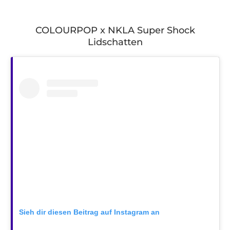
COLOURPOP x NKLA Super Shock
Lidschatten
Sieh dir diesen Beitrag auf Instagram an