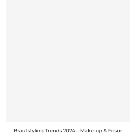
Brautstyling Trends 2024 – Make-up & Frisur