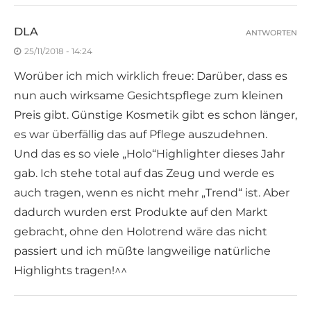
DLA
ANTWORTEN
25/11/2018 - 14:24
Worüber ich mich wirklich freue: Darüber, dass es
nun auch wirksame Gesichtspflege zum kleinen
Preis gibt. Günstige Kosmetik gibt es schon länger,
es war überfällig das auf Pflege auszudehnen.
Und das es so viele „Holo“Highlighter dieses Jahr
gab. Ich stehe total auf das Zeug und werde es
auch tragen, wenn es nicht mehr „Trend“ ist. Aber
dadurch wurden erst Produkte auf den Markt
gebracht, ohne den Holotrend wäre das nicht
passiert und ich müßte langweilige natürliche
Highlights tragen!^^