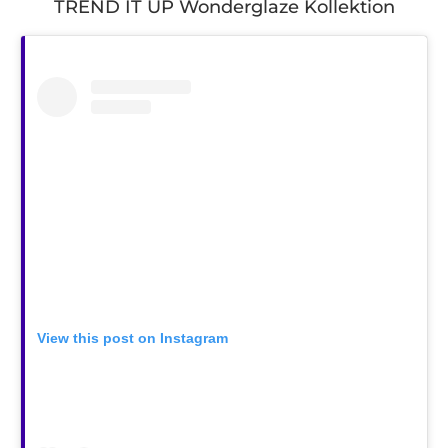
TREND IT UP Wonderglaze Kollektion
View this post on Instagram