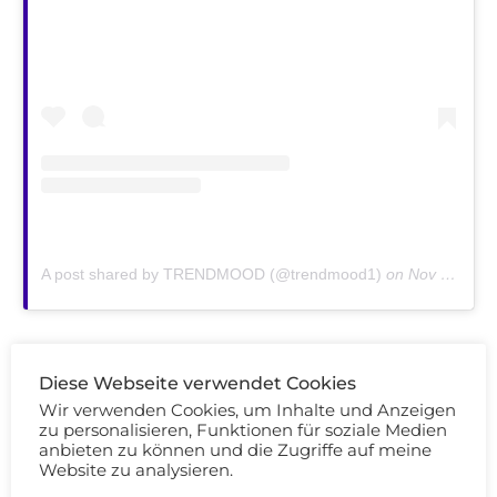
A post shared by TRENDMOOD (@trendmood1)
on
Nov 24, 2018 at 8:28am PST
Diese Webseite verwendet Cookies
Wir verwenden Cookies, um Inhalte und Anzeigen
zu personalisieren, Funktionen für soziale Medien
anbieten zu können und die Zugriffe auf meine
Website zu analysieren.