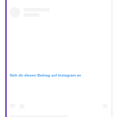
Sieh dir diesen Beitrag auf Instagram an