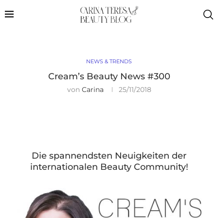
NEWS & TRENDS
Cream’s Beauty News #300
von
Carina
25/11/2018
Die spannendsten Neuigkeiten der
internationalen Beauty Community!