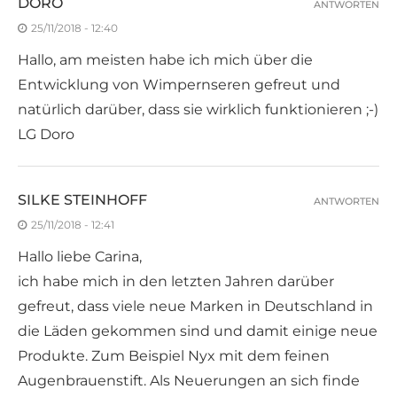
DORO
ANTWORTEN
25/11/2018 - 12:40
Hallo, am meisten habe ich mich über die
Entwicklung von Wimpernseren gefreut und
natürlich darüber, dass sie wirklich funktionieren ;-)
LG Doro
SILKE STEINHOFF
ANTWORTEN
25/11/2018 - 12:41
Hallo liebe Carina,
ich habe mich in den letzten Jahren darüber
gefreut, dass viele neue Marken in Deutschland in
die Läden gekommen sind und damit einige neue
Produkte. Zum Beispiel Nyx mit dem feinen
Augenbrauenstift. Als Neuerungen an sich finde