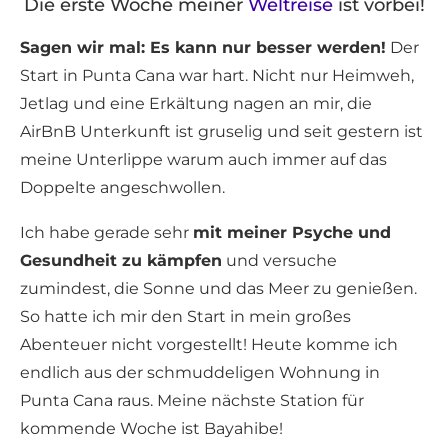
Die erste Woche meiner
Weltreise
ist vorbei!
Sagen wir mal: Es kann nur besser werden!
Der
Start in Punta Cana war hart. Nicht nur Heimweh,
Jetlag und eine Erkältung nagen an mir, die
AirBnB Unterkunft ist gruselig und seit gestern ist
meine Unterlippe warum auch immer auf das
Doppelte angeschwollen.
Ich habe gerade sehr
mit meiner Psyche und
Gesundheit zu kämpfen
und versuche
zumindest, die Sonne und das Meer zu genießen.
So hatte ich mir den Start in mein großes
Abenteuer nicht vorgestellt! Heute komme ich
endlich aus der schmuddeligen Wohnung in
Punta Cana raus. Meine nächste Station für
kommende Woche ist Bayahibe!