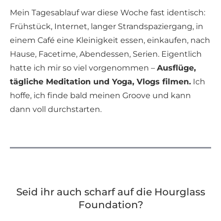
Mein Tagesablauf war diese Woche fast identisch:
Frühstück, Internet, langer Strandspaziergang, in
einem Café eine Kleinigkeit essen, einkaufen, nach
Hause, Facetime, Abendessen, Serien. Eigentlich
hatte ich mir so viel vorgenommen –
Ausflüge,
tägliche Meditation und Yoga, Vlogs filmen.
Ich
hoffe, ich finde bald meinen Groove und kann
dann voll durchstarten.
Seid ihr auch scharf auf die Hourglass
Foundation?