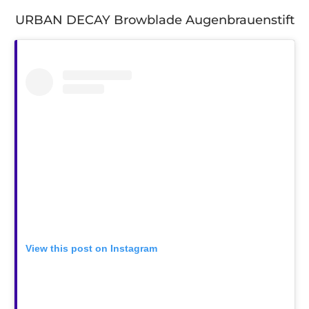
URBAN DECAY Browblade Augenbrauenstift
View this post on Instagram