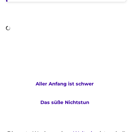
Aller Anfang ist schwer
Das süße Nichtstun