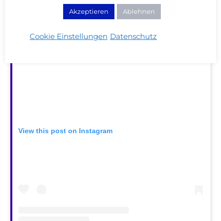
Akzeptieren
Ablehnen
Cookie Einstellungen
Datenschutz
View this post on Instagram