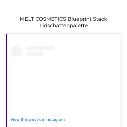
MELT COSMETICS Blueprint Stack
Lidschattenpalette
View this post on Instagram