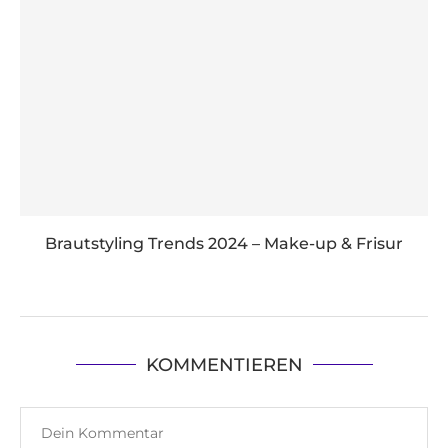
Brautstyling Trends 2024 – Make-up & Frisur
KOMMENTIEREN