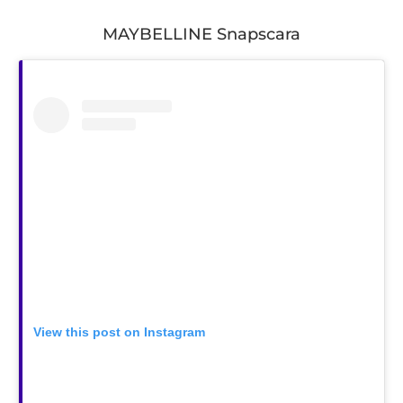
MAYBELLINE Snapscara
View this post on Instagram