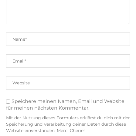
Speichere meinen Namen, Email und Website
für meinen nächsten Kommentar.
Mit der Nutzung dieses Formulars erklärst du dich mit der
Speicherung und Verarbeitung deiner Daten durch diese
Website einverstanden. Merci Cherie!