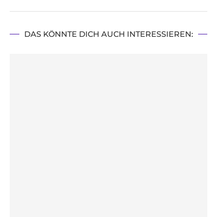
DAS KÖNNTE DICH AUCH INTERESSIEREN: