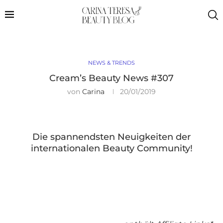
NEWS & TRENDS
Cream’s Beauty News #307
von
Carina
20/01/2019
Die spannendsten Neuigkeiten der
internationalen Beauty Community!