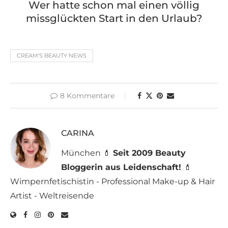
Wer hatte schon mal einen völlig
missglückten Start in den Urlaub?
CREAM'S BEAUTY NEWS
8 Kommentare
CARINA
München 💄
Seit 2009 Beauty
Bloggerin aus Leidenschaft!
💄
Wimpernfetischistin - Professional Make-up & Hair
Artist - Weltreisende