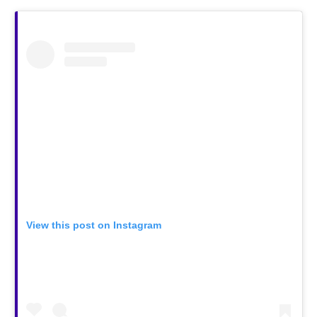
View this post on Instagram