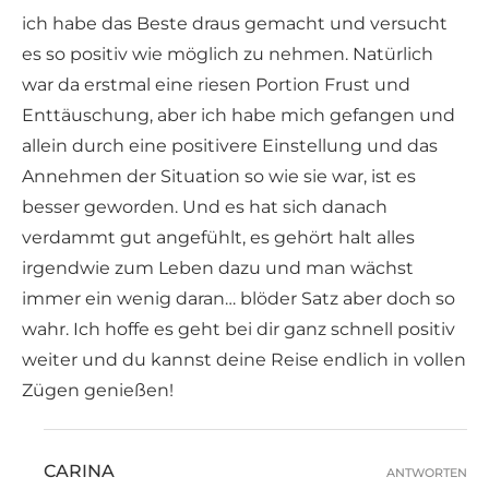
ich habe das Beste draus gemacht und versucht
es so positiv wie möglich zu nehmen. Natürlich
war da erstmal eine riesen Portion Frust und
Enttäuschung, aber ich habe mich gefangen und
allein durch eine positivere Einstellung und das
Annehmen der Situation so wie sie war, ist es
besser geworden. Und es hat sich danach
verdammt gut angefühlt, es gehört halt alles
irgendwie zum Leben dazu und man wächst
immer ein wenig daran… blöder Satz aber doch so
wahr. Ich hoffe es geht bei dir ganz schnell positiv
weiter und du kannst deine Reise endlich in vollen
Zügen genießen!
CARINA
ANTWORTEN