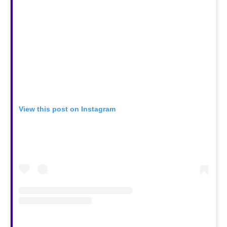
View this post on Instagram