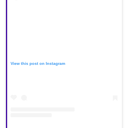
View this post on Instagram