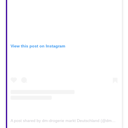
View this post on Instagram
A post shared by dm-drogerie markt Deutschland (@dm_deutschland)