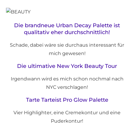
Die brandneue Urban Decay Palette ist
qualitativ eher durchschnittlich!
Schade, dabei wäre sie durchaus interessant für
mich gewesen!
Die ultimative New York Beauty Tour
Irgendwann wird es mich schon nochmal nach
NYC verschlagen!
Tarte Tarteist Pro Glow Palette
Vier Highlighter, eine Cremekontur und eine
Puderkontur!