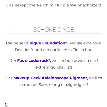
Das Rezept merke ich mir für die Weihnachtszeit!
Die neue
Clinique Foundation*,
weil sie eine tolle
Deckkraft und ein natürliches Finish hat!
Der
Faux-Lederrock*,
weil er butterweich und
extrem günstig ist!
Das
Makeup Geek Kaleidoscope Pigment,
weil es
in meiner Sammlung einzigartig ist!