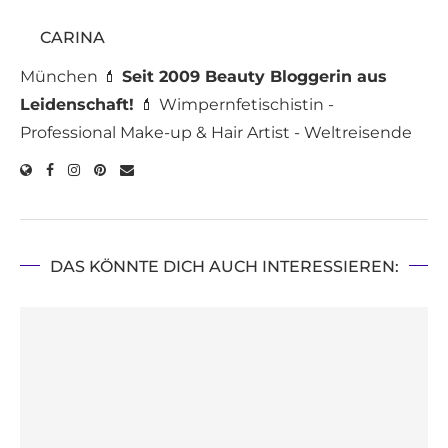
CARINA
München 💄
Seit 2009 Beauty Bloggerin aus
Leidenschaft!
💄 Wimpernfetischistin -
Professional Make-up & Hair Artist - Weltreisende
DAS KÖNNTE DICH AUCH INTERESSIEREN: