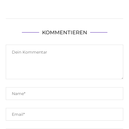
KOMMENTIEREN