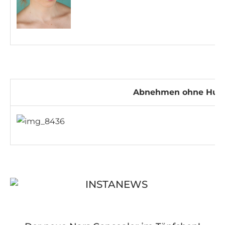
Abnehmen ohne Hun