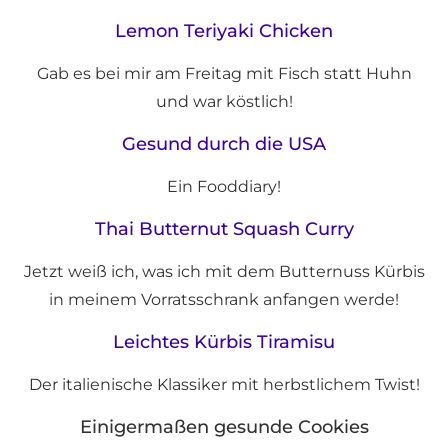
Lemon Teriyaki Chicken
Gab es bei mir am Freitag mit Fisch statt Huhn
und war köstlich!
Gesund durch die USA
Ein Fooddiary!
Thai Butternut Squash Curry
Jetzt weiß ich, was ich mit dem Butternuss Kürbis
in meinem Vorratsschrank anfangen werde!
Leichtes Kürbis Tiramisu
Der italienische Klassiker mit herbstlichem Twist!
Einigermaßen gesunde Cookies