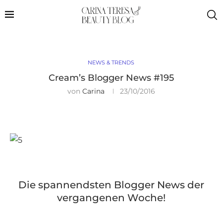
NEWS & TRENDS
Cream’s Blogger News #195
von
Carina
23/10/2016
Die spannendsten Blogger News der
vergangenen Woche!