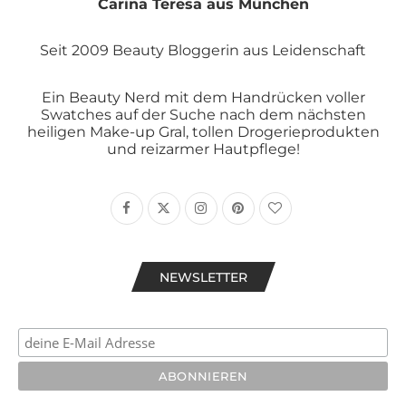
Carina Teresa aus München
Seit 2009 Beauty Bloggerin aus Leidenschaft
Ein Beauty Nerd mit dem Handrücken voller
Swatches auf der Suche nach dem nächsten
heiligen Make-up Gral, tollen Drogerieprodukten
und reizarmer Hautpflege!
NEWSLETTER