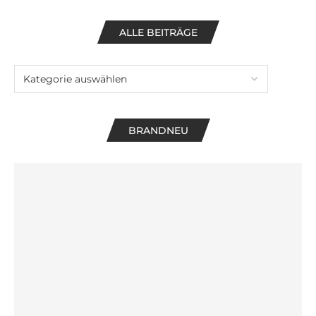
ALLE BEITRÄGE
BRANDNEU