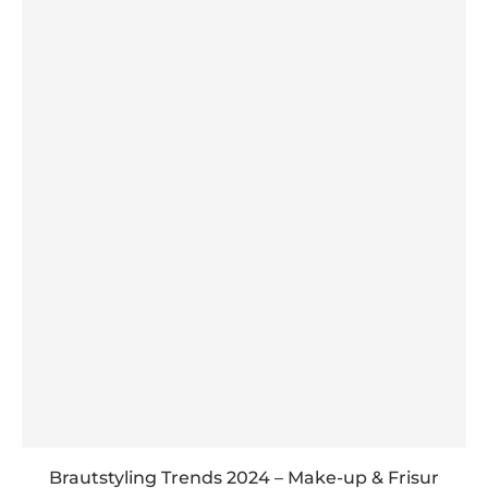
Brautstyling Trends 2024 – Make-up & Frisur