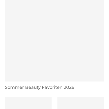
Sommer Beauty Favoriten 2026