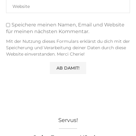
Speichere meinen Namen, Email und Website
für meinen nächsten Kommentar.
Mit der Nutzung dieses Formulars erklärst du dich mit der
Speicherung und Verarbeitung deiner Daten durch diese
Website einverstanden. Merci Cherie!
Servus!