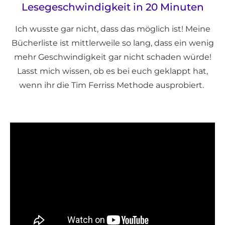
Lesegeschwindigkeit in 20 Minuten
Ich wusste gar nicht, dass das möglich ist! Meine
Bücherliste ist mittlerweile so lang, dass ein wenig
mehr Geschwindigkeit gar nicht schaden würde!
Lasst mich wissen, ob es bei euch geklappt hat,
wenn ihr die Tim Ferriss Methode ausprobiert.