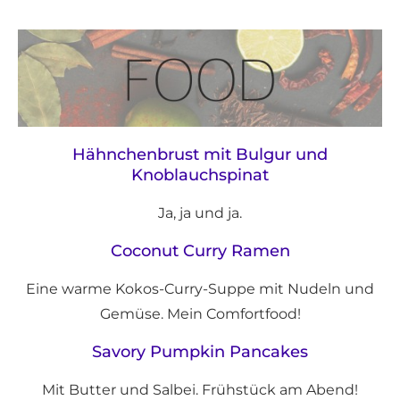
Hähnchenbrust mit Bulgur und
Knoblauchspinat
Ja, ja und ja.
Coconut Curry Ramen
Eine warme Kokos-Curry-Suppe mit Nudeln und
Gemüse. Mein Comfortfood!
Savory Pumpkin Pancakes
Mit Butter und Salbei. Frühstück am Abend!