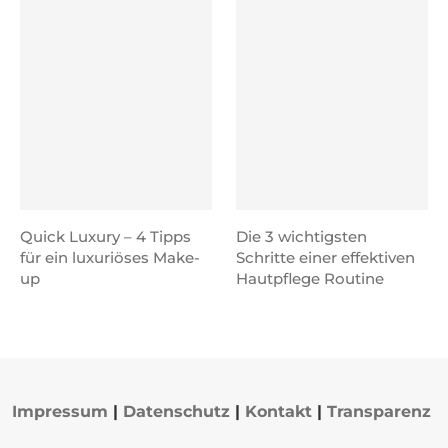
Quick Luxury – 4 Tipps
Die 3 wichtigsten
für ein luxuriöses Make-
Schritte einer effektiven
up
Hautpflege Routine
Impressum
|
Datenschutz
|
Kontakt
|
Transparenz