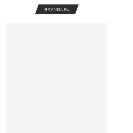
BRANDNEU