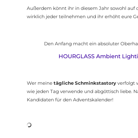
Außerdem könnt ihr in diesem Jahr sowohl auf 
wirklich jeder teilnehmen und ihr erhöht eure 
Den Anfang macht ein absoluter Oberhamm
HOURGLASS Ambient Lightin
Wer meine
tägliche Schminkstastory
verfolgt 
wie jeden Tag verwende und abgöttisch liebe. N
Kandidaten für den Adventskalender!