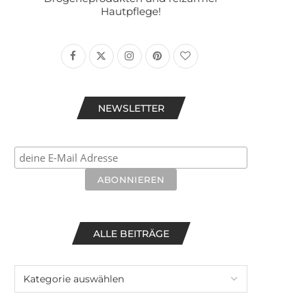
Hautpflege!
NEWSLETTER
ALLE BEITRÄGE