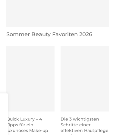
Sommer Beauty Favoriten 2026
Quick Luxury – 4
Die 3 wichtigsten
Tipps für ein
Schritte einer
luxuriöses Make-up
effektiven Hautpflege