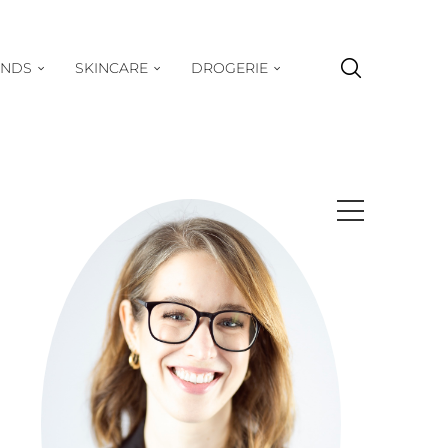
ENDS
SKINCARE
DROGERIE