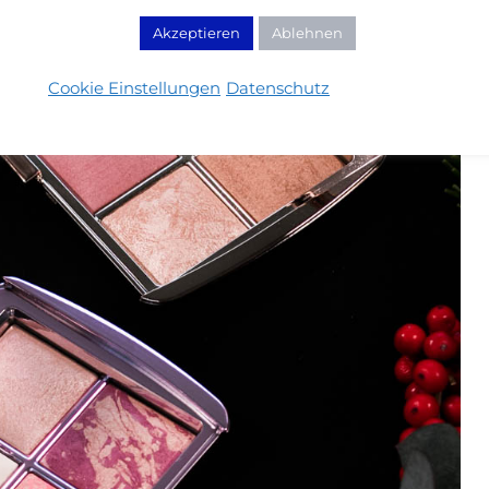
Akzeptieren
Ablehnen
Cookie Einstellungen
Datenschutz