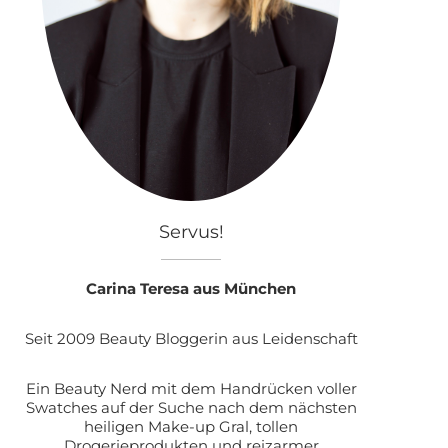
Servus!
Carina Teresa aus München
Seit 2009 Beauty Bloggerin aus Leidenschaft
Ein Beauty Nerd mit dem Handrücken voller
Swatches auf der Suche nach dem nächsten
heiligen Make-up Gral, tollen
Drogerieprodukten und reizarmer