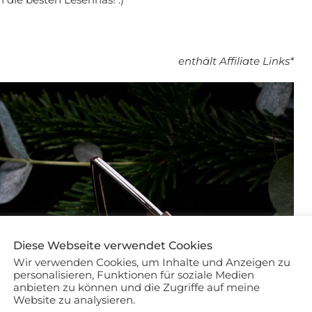
enthält Affiliate Links*
Diese Webseite verwendet Cookies
Wir verwenden Cookies, um Inhalte und Anzeigen zu
personalisieren, Funktionen für soziale Medien
anbieten zu können und die Zugriffe auf meine
Website zu analysieren.