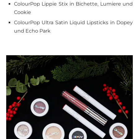
ColourPop Lippie Stix in Bichette, Lumiere und
Cookie
ColourPop Ultra Satin Liquid Lipsticks in Dopey
und Echo Park