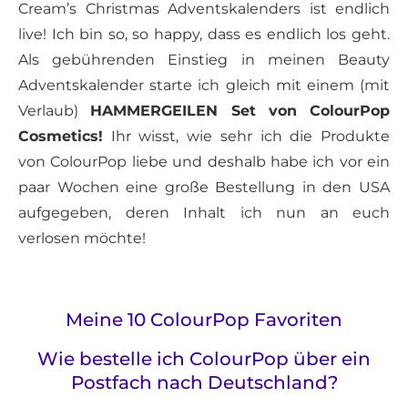
Cream’s Christmas Adventskalenders ist endlich
live! Ich bin so, so happy, dass es endlich los geht.
Als gebührenden Einstieg in meinen Beauty
Adventskalender starte ich gleich mit einem (mit
Verlaub)
HAMMERGEILEN Set von ColourPop
Cosmetics!
Ihr wisst, wie sehr ich die Produkte
von ColourPop liebe und deshalb habe ich vor ein
paar Wochen eine große Bestellung in den USA
aufgegeben, deren Inhalt ich nun an euch
verlosen möchte!
Meine 10 ColourPop Favoriten
Wie bestelle ich ColourPop über ein
Postfach nach Deutschland?