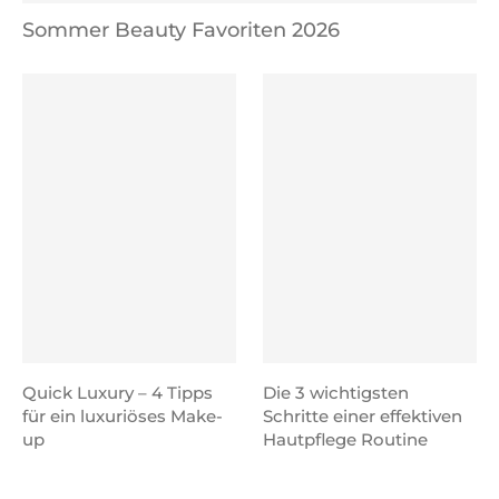
Sommer Beauty Favoriten 2026
Quick Luxury – 4 Tipps
Die 3 wichtigsten
für ein luxuriöses Make-
Schritte einer effektiven
up
Hautpflege Routine