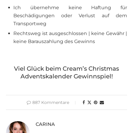
Ich übernehme keine Haftung für
Beschädigungen oder Verlust auf dem
Transportweg
Rechtsweg ist ausgeschlossen | keine Gewähr |
keine Barauszahlung des Gewinns
Viel Glück beim Cream’s Christmas
Adventskalender Gewinnspiel!
887 Kommentare
CARINA