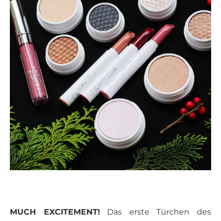
MUCH EXCITEMENT!
Das erste Türchen des