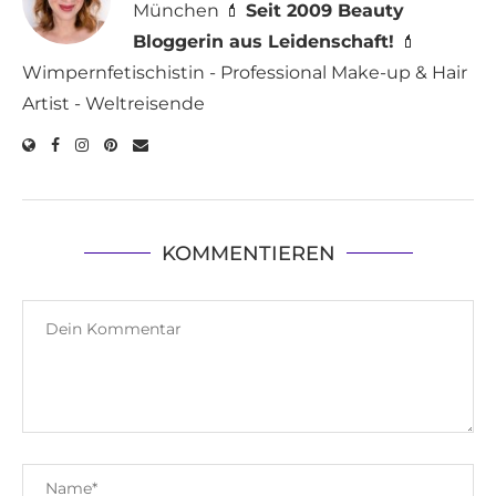
München 💄
Seit 2009 Beauty
Bloggerin aus Leidenschaft!
💄
Wimpernfetischistin - Professional Make-up & Hair
Artist - Weltreisende
KOMMENTIEREN