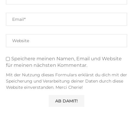
Speichere meinen Namen, Email und Website
für meinen nächsten Kommentar.
Mit der Nutzung dieses Formulars erklärst du dich mit der
Speicherung und Verarbeitung deiner Daten durch diese
Website einverstanden. Merci Cherie!