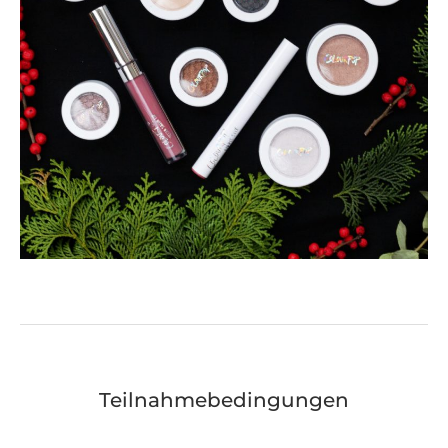
Teilnahmebedingungen