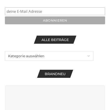
ALLE BEITRÄGE
BRANDNEU