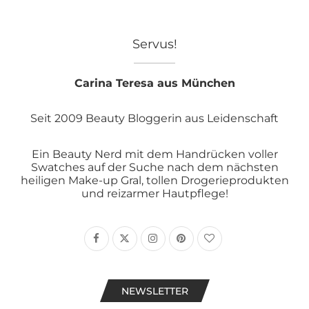
Servus!
Carina Teresa aus München
Seit 2009 Beauty Bloggerin aus Leidenschaft
Ein Beauty Nerd mit dem Handrücken voller
Swatches auf der Suche nach dem nächsten
heiligen Make-up Gral, tollen Drogerieprodukten
und reizarmer Hautpflege!
NEWSLETTER