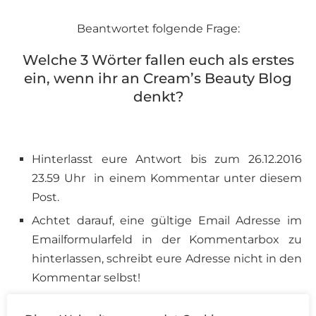
Beantwortet folgende Frage:
Welche 3 Wörter fallen euch als erstes
ein, wenn ihr an Cream’s Beauty Blog
denkt?
Hinterlasst eure Antwort bis zum 26.12.2016
23.59 Uhr in einem Kommentar unter diesem
Post.
Achtet darauf, eine gültige Email Adresse im
Emailformularfeld in der Kommentarbox zu
hinterlassen, schreibt eure Adresse nicht in den
Kommentar selbst!
Ihr könnt an allen Türchen des Cream’s