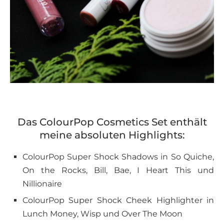
Das ColourPop Cosmetics Set enthält
meine absoluten Highlights:
ColourPop Super Shock Shadows in So Quiche,
On the Rocks, Bill, Bae, I Heart This und
Nillionaire
ColourPop Super Shock Cheek Highlighter in
Lunch Money, Wisp und Over The Moon