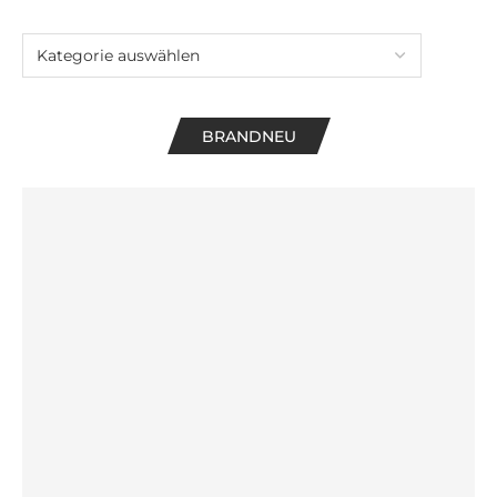
BRANDNEU