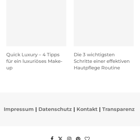
Quick Luxury – 4 Tipps
Die 3 wichtigsten
für ein luxuriöses Make-
Schritte einer effektiven
up
Hautpflege Routine
Impressum
|
Datenschutz
|
Kontakt
|
Transparenz