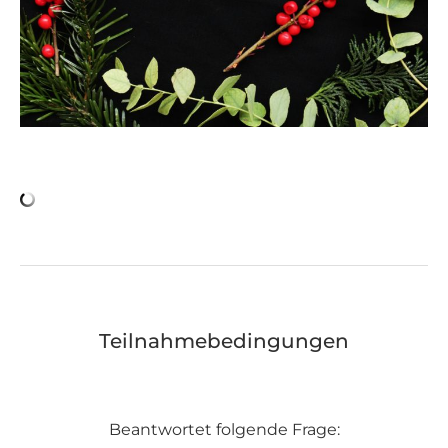
Teilnahmebedingungen
Beantwortet folgende Frage: