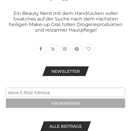
Ein Beauty Nerd mit dem Handrücken voller
Swatches auf der Suche nach dem nächsten
heiligen Make-up Gral, tollen Drogerieprodukten
und reizarmer Hautpflege!
NEWSLETTER
ALLE BEITRÄGE