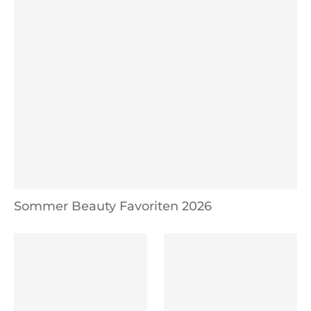
Sommer Beauty Favoriten 2026