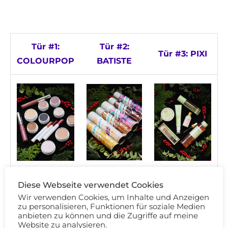
Tür #1:
Tür #2:
Tür #3: PIXI
COLOURPOP
BATISTE
Diese Webseite verwendet Cookies
Wir verwenden Cookies, um Inhalte und Anzeigen
zu personalisieren, Funktionen für soziale Medien
anbieten zu können und die Zugriffe auf meine
Tür #4: LUDWIG BECK
Website zu analysieren.