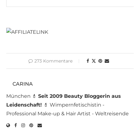
273 Kommentare
CARINA
München 💄
Seit 2009 Beauty Bloggerin aus
Leidenschaft!
💄 Wimpernfetischistin -
Professional Make-up & Hair Artist - Weltreisende