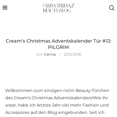
Cream’s Christmas Adventskalender Tür #12:
PILGRIM
von
Carina
12/12/2016
Willkommen zum einzigen nicht-Beauty-Türchen
des Cream’s Christmas Adventskalenders!Wie ihr
wisst, habe ich letztes Jahr viel mehr Fashion und
Accessoires auf den Blog eingebunden. Seit ich