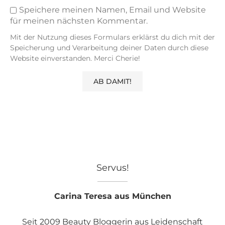
Speichere meinen Namen, Email und Website
für meinen nächsten Kommentar.
Mit der Nutzung dieses Formulars erklärst du dich mit der
Speicherung und Verarbeitung deiner Daten durch diese
Website einverstanden. Merci Cherie!
Servus!
Carina Teresa aus München
Seit 2009 Beauty Bloggerin aus Leidenschaft