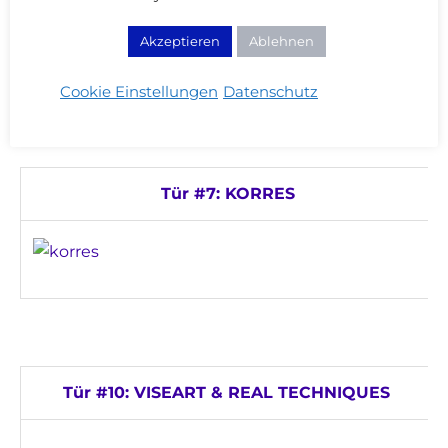
Akzeptieren
Ablehnen
Cookie Einstellungen
Datenschutz
Tür #7: KORRES
Tür #10: VISEART & REAL TECHNIQUES