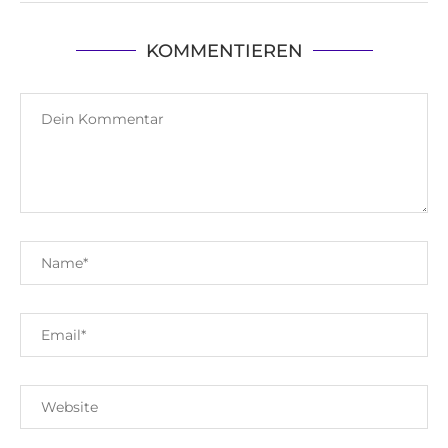
KOMMENTIEREN