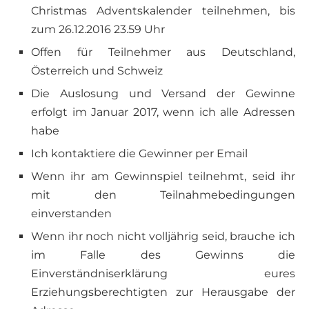
Christmas Adventskalender teilnehmen, bis
zum 26.12.2016 23.59 Uhr
Offen für Teilnehmer aus Deutschland,
Österreich und Schweiz
Die Auslosung und Versand der Gewinne
erfolgt im Januar 2017, wenn ich alle Adressen
habe
Ich kontaktiere die Gewinner per Email
Wenn ihr am Gewinnspiel teilnehmt, seid ihr
mit den Teilnahmebedingungen
einverstanden
Wenn ihr noch nicht volljährig seid, brauche ich
im Falle des Gewinns die
Einverständniserklärung eures
Erziehungsberechtigten zur Herausgabe der