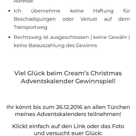
Adresse.
Ich übernehme keine Haftung für
Beschädigungen oder Verlust auf dem
Transportweg
Rechtsweg ist ausgeschlossen | keine Gewähr |
keine Barauszahlung des Gewinns
Viel Glück beim Cream’s Christmas
Adventskalender Gewinnspiel!
Ihr könnt bis zum 26.12.2016 an allen Türchen
meines Adventskalenders teilnehmen!
Klickt einfach auf den Link oder das Foto
und versucht euer Glück: