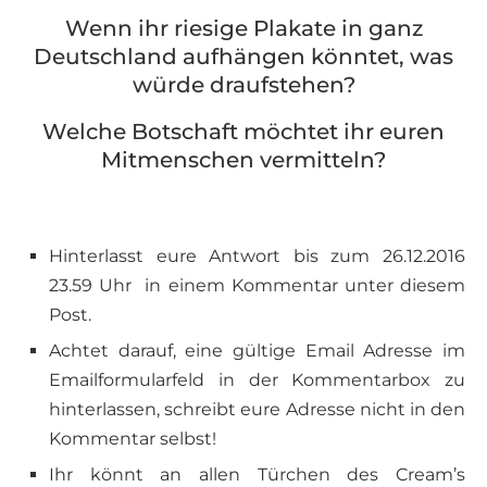
Wenn ihr riesige Plakate in ganz
Deutschland aufhängen könntet, was
würde draufstehen?
Welche Botschaft möchtet ihr euren
Mitmenschen vermitteln?
Hinterlasst eure Antwort bis zum 26.12.2016
23.59 Uhr in einem Kommentar unter diesem
Post.
Achtet darauf, eine gültige Email Adresse im
Emailformularfeld in der Kommentarbox zu
hinterlassen, schreibt eure Adresse nicht in den
Kommentar selbst!
Ihr könnt an allen Türchen des Cream’s