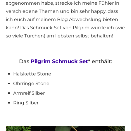
abgenommen habe, strecke ich meine Fühler in
verschiedene Themen und bin sehr happy, dass
ich euch auf meinem Blog Abwechslung bieten
kann! Das Schmuck Set von Pilgrim würde ich (wie
so viele Türchen) am liebsten selbst behalten!
Das
Pilgrim Schmuck Set
*
enthält:
Halskette Stone
Ohrringe Stone
Armreif Silber
Ring Silber