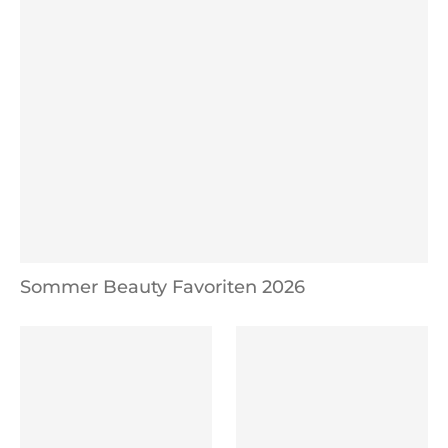
Sommer Beauty Favoriten 2026