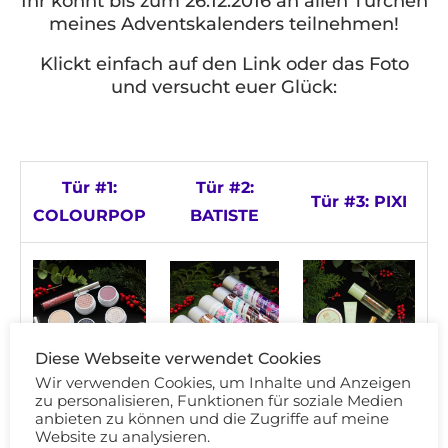
Ihr könnt bis zum 26.12.2016 an allen Türchen
meines Adventskalenders teilnehmen!
Klickt einfach auf den Link oder das Foto
und versucht euer Glück:
Tür #1:
Tür #2:
Tür #3: PIXI
COLOURPOP
BATISTE
Diese Webseite verwendet Cookies
Wir verwenden Cookies, um Inhalte und Anzeigen
zu personalisieren, Funktionen für soziale Medien
anbieten zu können und die Zugriffe auf meine
Website zu analysieren.