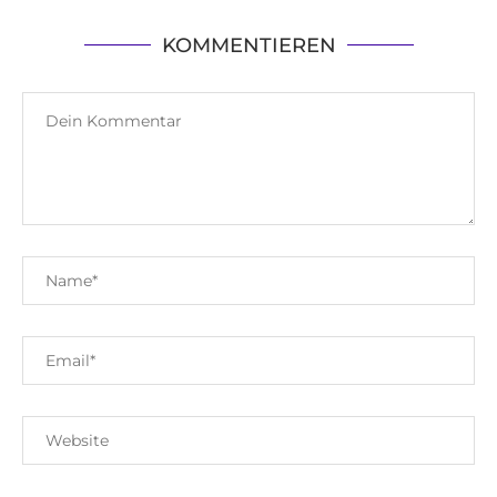
KOMMENTIEREN