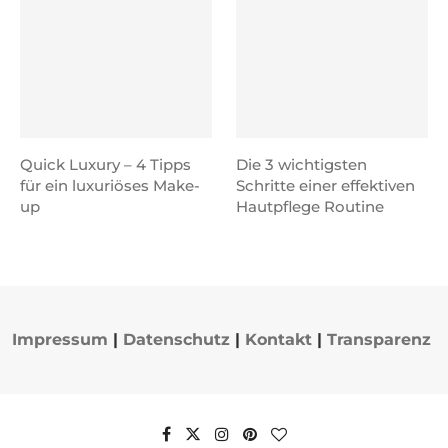
Quick Luxury – 4 Tipps
Die 3 wichtigsten
für ein luxuriöses Make-
Schritte einer effektiven
up
Hautpflege Routine
Impressum
|
Datenschutz
|
Kontakt
|
Transparenz