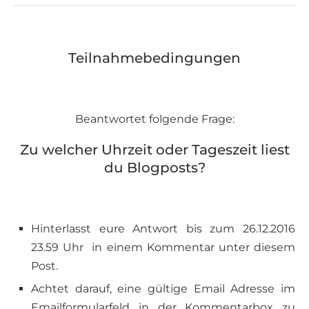
Teilnahmebedingungen
Beantwortet folgende Frage:
Zu welcher Uhrzeit oder Tageszeit liest
du Blogposts?
Hinterlasst eure Antwort bis zum 26.12.2016
23.59 Uhr in einem Kommentar unter diesem
Post.
Achtet darauf, eine gültige Email Adresse im
Emailformularfeld in der Kommentarbox zu