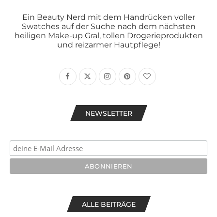
Ein Beauty Nerd mit dem Handrücken voller
Swatches auf der Suche nach dem nächsten
heiligen Make-up Gral, tollen Drogerieprodukten
und reizarmer Hautpflege!
NEWSLETTER
ALLE BEITRÄGE