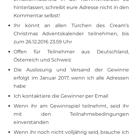
hinterlassen, schreibt eure Adresse nicht in den
Kommentar selbst!
Ihr könnt an allen Türchen des Cream’s
Christmas Adventskalender teilnehmen, bis
zum 26.12.2016 23.59 Uhr
Offen für Teilnehmer aus Deutschland,
Österreich und Schweiz
Die Auslosung und Versand der Gewinne
erfolgt im Januar 2017, wenn ich alle Adressen
habe
Ich kontaktiere die Gewinner per Email
Wenn ihr am Gewinnspiel teilnehmt, seid ihr
mit den Teilnahmebedingungen
einverstanden
Wenn ihr noch nicht volljährig seid, brauche ich