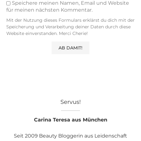
Speichere meinen Namen, Email und Website
für meinen nächsten Kommentar.
Mit der Nutzung dieses Formulars erklärst du dich mit der
Speicherung und Verarbeitung deiner Daten durch diese
Website einverstanden. Merci Cherie!
Servus!
Carina Teresa aus München
Seit 2009 Beauty Bloggerin aus Leidenschaft