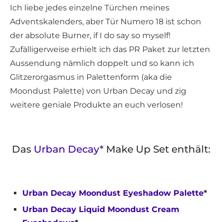
Ich liebe jedes einzelne Türchen meines
Adventskalenders, aber Tür Numero 18 ist schon
der absolute Burner, if I do say so myself!
Zufälligerweise erhielt ich das PR Paket zur letzten
Aussendung nämlich doppelt und so kann ich
Glitzerorgasmus in Palettenform (aka die
Moondust Palette) von Urban Decay und zig
weitere geniale Produkte an euch verlosen!
Das
Urban Decay
* Make Up Set enthält:
Urban Decay Moondust Eyeshadow Palette
*
Urban Decay Liquid Moondust Cream