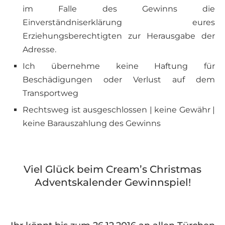
im Falle des Gewinns die
Einverständniserklärung eures
Erziehungsberechtigten zur Herausgabe der
Adresse.
Ich übernehme keine Haftung für
Beschädigungen oder Verlust auf dem
Transportweg
Rechtsweg ist ausgeschlossen | keine Gewähr |
keine Barauszahlung des Gewinns
Viel Glück beim Cream’s Christmas
Adventskalender Gewinnspiel!