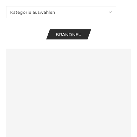
BRANDNEU