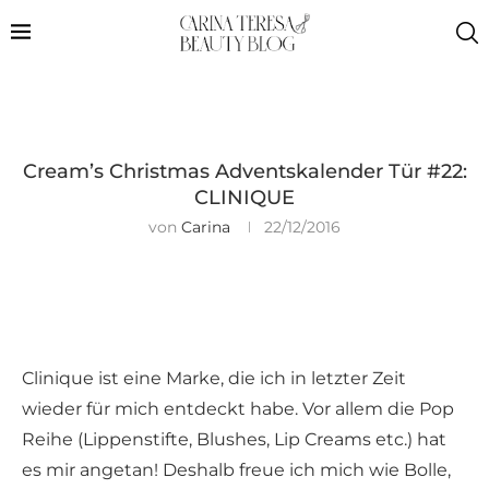
Cream’s Christmas Adventskalender Tür #22:
CLINIQUE
von
Carina
22/12/2016
Clinique ist eine Marke, die ich in letzter Zeit
wieder für mich entdeckt habe. Vor allem die Pop
Reihe (Lippenstifte, Blushes, Lip Creams etc.) hat
es mir angetan! Deshalb freue ich mich wie Bolle,