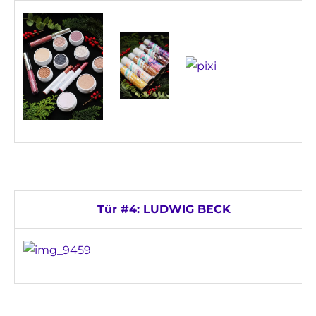
Tür #4: LUDWIG BECK