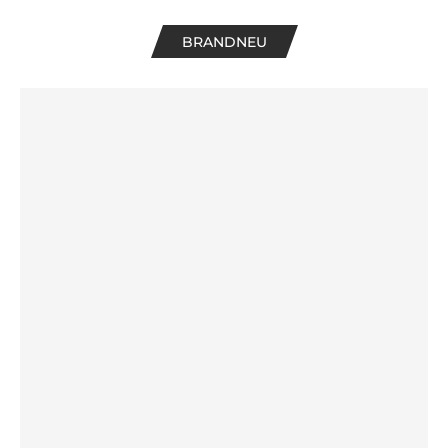
BRANDNEU