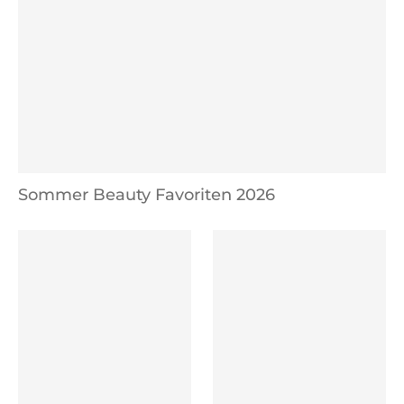
Sommer Beauty Favoriten 2026