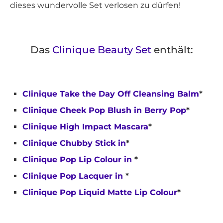
dieses wundervolle Set verlosen zu dürfen!
Das
Clinique Beauty Set
enthält:
Clinique Take the Day Off Cleansing Balm
*
Clinique Cheek Pop Blush in Berry Pop
*
Clinique High Impact Mascara
*
Clinique Chubby Stick in
*
Clinique Pop Lip Colour in
*
Clinique Pop Lacquer in
*
Clinique Pop Liquid Matte Lip Colour
*