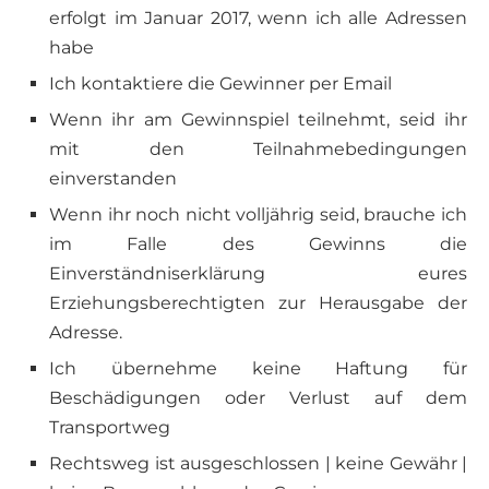
erfolgt im Januar 2017, wenn ich alle Adressen
habe
Ich kontaktiere die Gewinner per Email
Wenn ihr am Gewinnspiel teilnehmt, seid ihr
mit den Teilnahmebedingungen
einverstanden
Wenn ihr noch nicht volljährig seid, brauche ich
im Falle des Gewinns die
Einverständniserklärung eures
Erziehungsberechtigten zur Herausgabe der
Adresse.
Ich übernehme keine Haftung für
Beschädigungen oder Verlust auf dem
Transportweg
Rechtsweg ist ausgeschlossen | keine Gewähr |