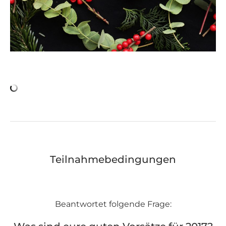
Teilnahmebedingungen
Beantwortet folgende Frage: