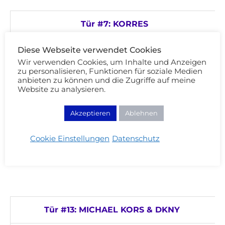
Tür #7: KORRES
Diese Webseite verwendet Cookies
Wir verwenden Cookies, um Inhalte und Anzeigen
zu personalisieren, Funktionen für soziale Medien
anbieten zu können und die Zugriffe auf meine
Website zu analysieren.
Akzeptieren
Ablehnen
Tür #10: VISEART & REAL TECHNIQUES
Cookie Einstellungen
Datenschutz
Tür #13: MICHAEL KORS & DKNY