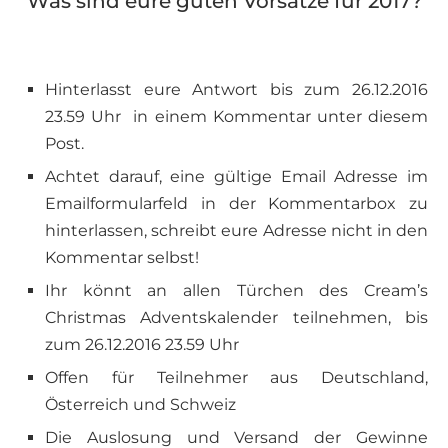
Was sind eure guten Vorsätze für 2017?
Hinterlasst eure Antwort bis zum 26.12.2016
23.59 Uhr in einem Kommentar unter diesem
Post.
Achtet darauf, eine gültige Email Adresse im
Emailformularfeld in der Kommentarbox zu
hinterlassen, schreibt eure Adresse nicht in den
Kommentar selbst!
Ihr könnt an allen Türchen des Cream’s
Christmas Adventskalender teilnehmen, bis
zum 26.12.2016 23.59 Uhr
Offen für Teilnehmer aus Deutschland,
Österreich und Schweiz
Die Auslosung und Versand der Gewinne