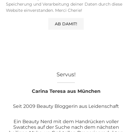
Speicherung und Verarbeitung deiner Daten durch diese
Website einverstanden. Merci Cherie!
Servus!
Carina Teresa aus München
Seit 2009 Beauty Bloggerin aus Leidenschaft
Ein Beauty Nerd mit dem Handrücken voller
Swatches auf der Suche nach dem nächsten