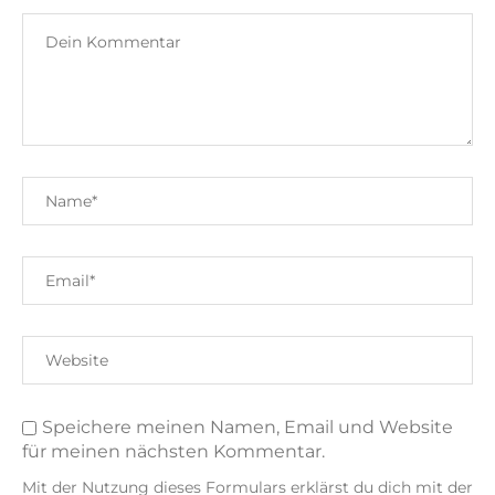
Speichere meinen Namen, Email und Website
für meinen nächsten Kommentar.
Mit der Nutzung dieses Formulars erklärst du dich mit der