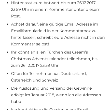
Hinterlasst eure Antwort bis zum 26.12.2017
23.59 Uhr in einem Kommentar unter diesem
Post.
Achtet darauf, eine gültige Email Adresse im
Emailformularfeld in der Kommentarbox zu
hinterlassen, schreibt eure Adresse nicht in den
Kommentar selbst!
Ihr könnt an allen Türchen des Cream’s
Christmas Adventskalender teilnehmen, bis
zum 26.12.2017 23.59 Uhr
Offen für Teilnehmer aus Deutschland,
Österreich und Schweiz
Die Auslosung und Versand der Gewinne
erfolgt im Januar 2018, wenn ich alle Adressen
habe
Ich kontaktiere die Gewinner per Email