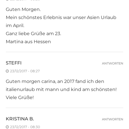
Guten Morgen.
Mein schönstes Erlebnis war unser Asien Urlaub
im April.
Ganz liebe Grüße am 23.
Martina aus Hessen
STEFFI
ANTWORTEN
23/12/2017 - 08:27
Guten morgen carina, an 2017 fand ich den
italienurlaub mit mann und kind am schönsten!
Viele Grüße!
KRISTINA B.
ANTWORTEN
23/12/2017 - 08:30