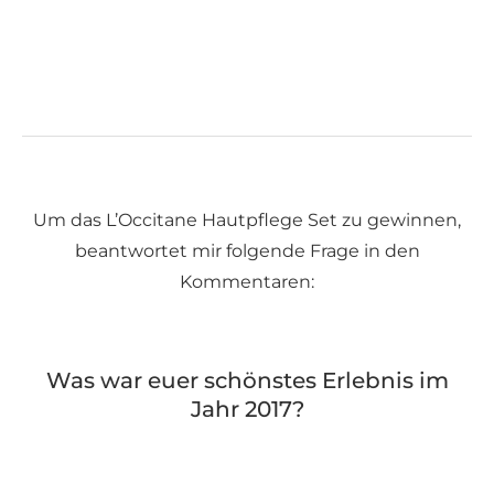
Um das L’Occitane Hautpflege Set zu gewinnen,
beantwortet mir folgende Frage in den
Kommentaren:
Was war euer schönstes Erlebnis im
Jahr 2017?