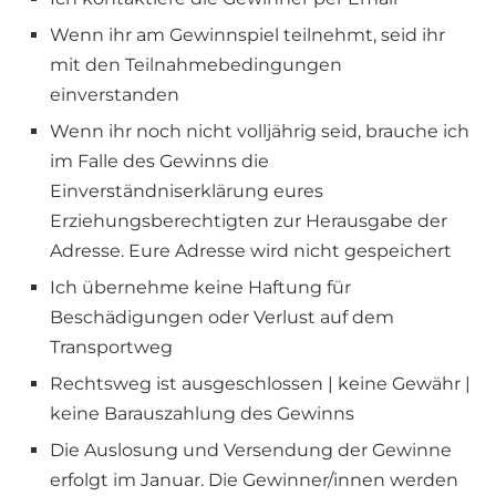
Wenn ihr am Gewinnspiel teilnehmt, seid ihr
mit den Teilnahmebedingungen
einverstanden
Wenn ihr noch nicht volljährig seid, brauche ich
im Falle des Gewinns die
Einverständniserklärung eures
Erziehungsberechtigten zur Herausgabe der
Adresse. Eure Adresse wird nicht gespeichert
Ich übernehme keine Haftung für
Beschädigungen oder Verlust auf dem
Transportweg
Rechtsweg ist ausgeschlossen | keine Gewähr |
keine Barauszahlung des Gewinns
Die Auslosung und Versendung der Gewinne
erfolgt im Januar. Die Gewinner/innen werden