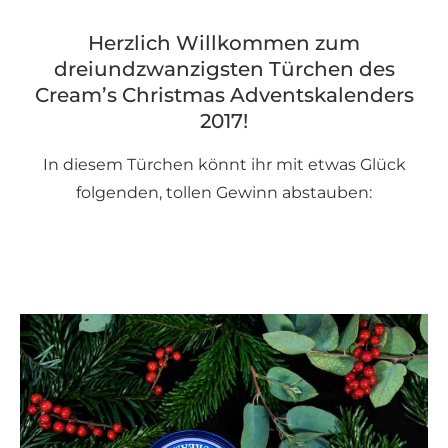
Herzlich Willkommen zum
dreiundzwanzigsten Türchen des
Cream’s Christmas Adventskalenders
2017!
In diesem Türchen könnt ihr mit etwas Glück
folgenden, tollen Gewinn abstauben: