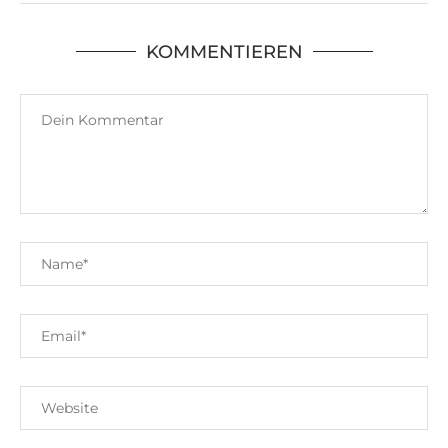
KOMMENTIEREN