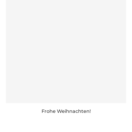
Frohe Weihnachten!