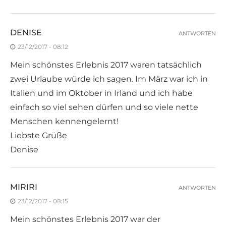
DENISE
ANTWORTEN
23/12/2017 - 08:12
Mein schönstes Erlebnis 2017 waren tatsächlich
zwei Urlaube würde ich sagen. Im März war ich in
Italien und im Oktober in Irland und ich habe
einfach so viel sehen dürfen und so viele nette
Menschen kennengelernt!
Liebste Grüße
Denise
MIRIRI
ANTWORTEN
23/12/2017 - 08:15
Mein schönstes Erlebnis 2017 war der