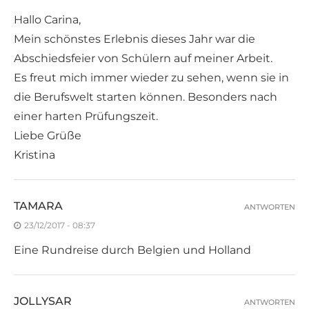
Hallo Carina,
Mein schönstes Erlebnis dieses Jahr war die
Abschiedsfeier von Schülern auf meiner Arbeit.
Es freut mich immer wieder zu sehen, wenn sie in
die Berufswelt starten können. Besonders nach
einer harten Prüfungszeit.
Liebe Grüße
Kristina
TAMARA
ANTWORTEN
23/12/2017 - 08:37
Eine Rundreise durch Belgien und Holland
JOLLYSAR
ANTWORTEN