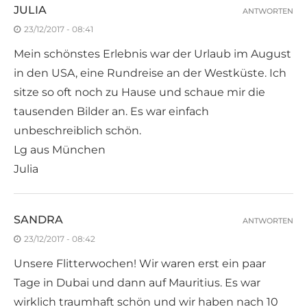
JULIA
ANTWORTEN
23/12/2017 - 08:41
Mein schönstes Erlebnis war der Urlaub im August
in den USA, eine Rundreise an der Westküste. Ich
sitze so oft noch zu Hause und schaue mir die
tausenden Bilder an. Es war einfach
unbeschreiblich schön.
Lg aus München
Julia
SANDRA
ANTWORTEN
23/12/2017 - 08:42
Unsere Flitterwochen! Wir waren erst ein paar
Tage in Dubai und dann auf Mauritius. Es war
wirklich traumhaft schön und wir haben nach 10