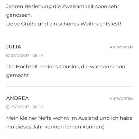
Jahren Beziehung die Zweisamkeit sooo sehr
genossen.
Liebe Grüße und ein schönes Weihnachtsfest!
JULIA
ANTWORTEN
23/12/2017 - 08:44
Die Hochzeit meines Cousins, die war soo schön
gemacht
ANDREA
ANTWORTEN
23/12/2017 - 08:50
Mein kleiner Neffe wohnt im Ausland und ich habe
ihn dieses Jahr kennen lernen können:)