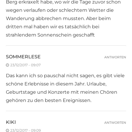
Berg erkraxelt habe, wo wir die Tage zuvor schon
wegen verlaufen oder schlechtem Wetter die
Wanderung abbrechen mussten. Aber beim
dritten mal haben wir es tatsächlich bei
strahlendem Sonnenschein geschafft
SOMMERLESE
ANTWORTEN
23/12/2017 - 09:07
Das kann ich so pauschal nicht sagen, es gibt viele
schöne Erlebnisse in diesem Jahr. Urlaube,
Geburtstage und Konzerte mit meinen Chören
gehören zu den besten Ereignissen.
KIKI
ANTWORTEN
23/12/2017 - 09:09