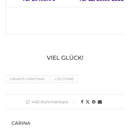
VIEL GLÜCK!
CREAM'S CHRISTMAS
L'OCCITANE
440 Kommentare
CARINA