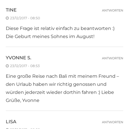
TINE
ANTWORTEN
23/12/2017 - 08:50
Diese Frage ist relativ einfach zu beantworten :)
Die Geburt meines Sohnes im August!
YVONNE S.
ANTWORTEN
23/12/2017 - 08:53
Eine große Reise nach Bali mit meinem Freund –
den Urlaub haben wir richtig genossen und
würden jederzeit wieder dorthin fahren :) Liebe
Grüße, Yvonne
LISA
ANTWORTEN