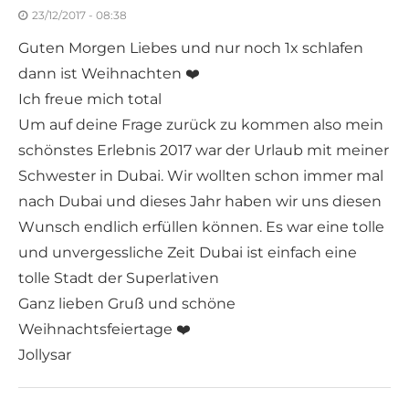
23/12/2017 - 08:38
Guten Morgen Liebes und nur noch 1x schlafen
dann ist Weihnachten ❤️
Ich freue mich total
Um auf deine Frage zurück zu kommen also mein
schönstes Erlebnis 2017 war der Urlaub mit meiner
Schwester in Dubai. Wir wollten schon immer mal
nach Dubai und dieses Jahr haben wir uns diesen
Wunsch endlich erfüllen können. Es war eine tolle
und unvergessliche Zeit Dubai ist einfach eine
tolle Stadt der Superlativen
Ganz lieben Gruß und schöne
Weihnachtsfeiertage ❤️
Jollysar