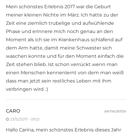
Mein schönstes Erlebnis 2017 war die Geburt
meiner kleinen Nichte im März. Ich hatte zu der
Zeit eine ziemlich trubelige und aufwühlende
Phase und erinnere mich noch genau an den
Moment als ich sie im Krankenhaus schlafend auf
dem Arm hatte, damit meine Schwester sich
waschen konnte und für den Moment einfach die
Zeit stehen blieb. Ist schon verrückt wenn man
einen Menschen kennenlernt von dem man weiß
dass man jetzt sein restliches Leben mit ihm
verbringen wird. :)
CARO
ANTWORTEN
23/12/2017 - 09:21
Hallo Carina, mein schönstes Erlebnis dieses Jahr