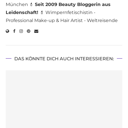
München 💄
Seit 2009 Beauty Bloggerin aus
Leidenschaft!
💄 Wimpernfetischistin -
Professional Make-up & Hair Artist - Weltreisende
DAS KÖNNTE DICH AUCH INTERESSIEREN: