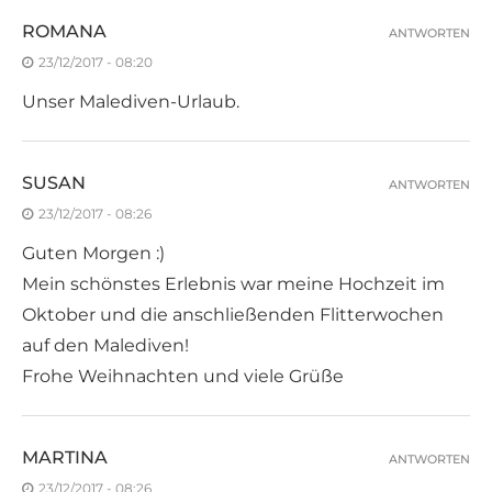
ROMANA
ANTWORTEN
23/12/2017 - 08:20
Unser Malediven-Urlaub.
SUSAN
ANTWORTEN
23/12/2017 - 08:26
Guten Morgen :)
Mein schönstes Erlebnis war meine Hochzeit im
Oktober und die anschließenden Flitterwochen
auf den Malediven!
Frohe Weihnachten und viele Grüße
MARTINA
ANTWORTEN
23/12/2017 - 08:26