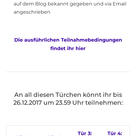
auf dem Blog bekannt gegeben und via Email
angeschrieben
Die ausführlichen Teilnahmebedingungen
findet ihr hier
An all diesen Türchen könnt ihr bis
26.12.2017 um 23.59 Uhr teilnehmen:
Tür 3:
Tür 4: