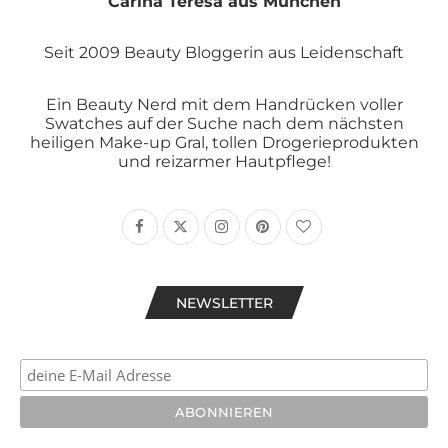
Carina Teresa aus München
Seit 2009 Beauty Bloggerin aus Leidenschaft
Ein Beauty Nerd mit dem Handrücken voller
Swatches auf der Suche nach dem nächsten
heiligen Make-up Gral, tollen Drogerieprodukten
und reizarmer Hautpflege!
NEWSLETTER