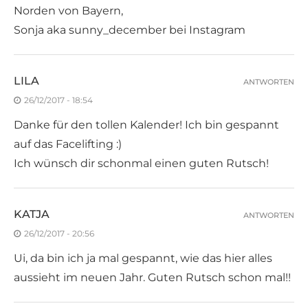
Norden von Bayern,
Sonja aka sunny_december bei Instagram
LILA
ANTWORTEN
26/12/2017 - 18:54
Danke für den tollen Kalender! Ich bin gespannt
auf das Facelifting :)
Ich wünsch dir schonmal einen guten Rutsch!
KATJA
ANTWORTEN
26/12/2017 - 20:56
Ui, da bin ich ja mal gespannt, wie das hier alles
aussieht im neuen Jahr. Guten Rutsch schon mal!!