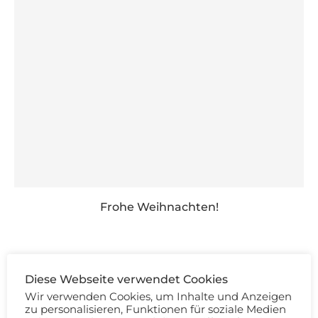
Frohe Weihnachten!
Diese Webseite verwendet Cookies
KOMMENTIEREN
Wir verwenden Cookies, um Inhalte und Anzeigen
zu personalisieren, Funktionen für soziale Medien