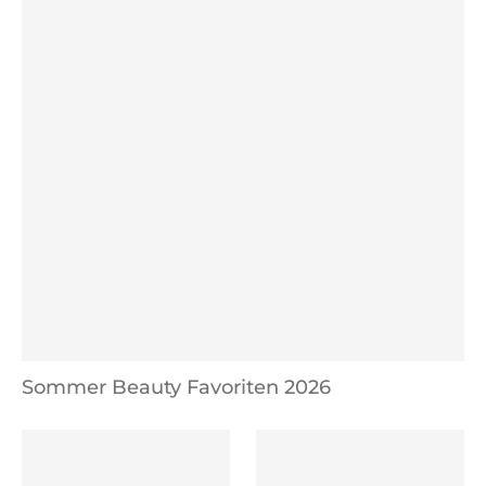
Sommer Beauty Favoriten 2026