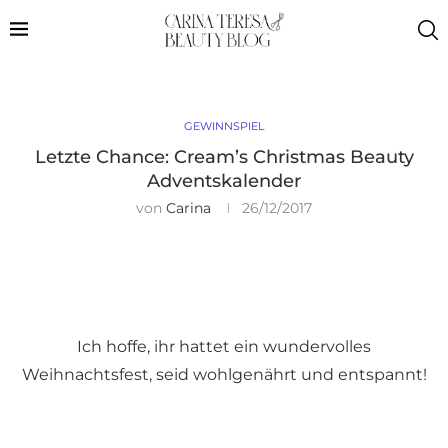
GEWINNSPIEL
Letzte Chance: Cream’s Christmas Beauty
Adventskalender
von
Carina
26/12/2017
Ich hoffe, ihr hattet ein wundervolles
Weihnachtsfest, seid wohlgenährt und entspannt!