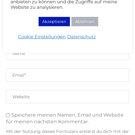
anbieten zu können und die Zugriffe auf meine
Website zu analysieren.
Akzeptieren
Ablehnen
Cookie Einstellungen
Datenschutz
Speichere meinen Namen, Email und Website
für meinen nächsten Kommentar.
Mit der Nutzung dieses Formulars erklärst du dich mit der