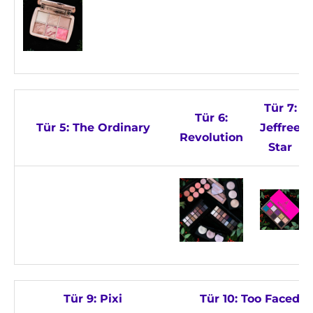
Tür 7:
Tür 6:
Tür 5: The Ordinary
Jeffree
Revolution
Star
Tür 9: Pixi
Tür 10: Too Faced