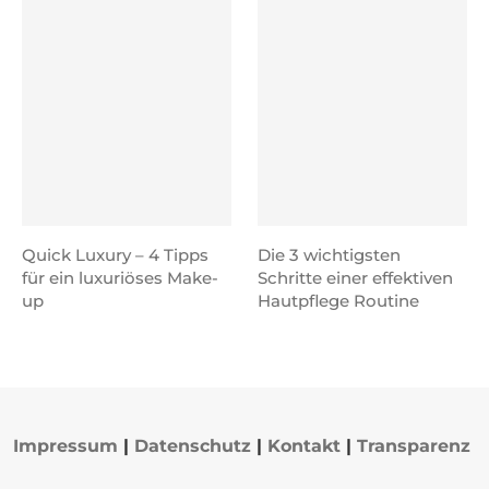
Quick Luxury – 4 Tipps
Die 3 wichtigsten
für ein luxuriöses Make-
Schritte einer effektiven
up
Hautpflege Routine
Impressum
|
Datenschutz
|
Kontakt
|
Transparenz