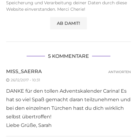
Speicherung und Verarbeitung deiner Daten durch diese
Website einverstanden. Merci Cherie!
5 KOMMENTARE
MISS_SAERRA
ANTWORTEN
26/12/2017 - 10:31
DANKE für den tollen Adventskalender Carina! Es
hat so viel Spaß gemacht daran teilzunehmen und
bei den einzelnen Türchen hast du dich wirklich
selbst übertroffen!
Liebe Grüße, Sarah