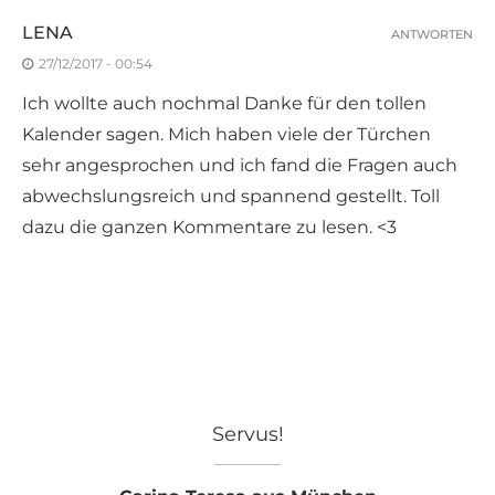
LENA
ANTWORTEN
27/12/2017 - 00:54
Ich wollte auch nochmal Danke für den tollen
Kalender sagen. Mich haben viele der Türchen
sehr angesprochen und ich fand die Fragen auch
abwechslungsreich und spannend gestellt. Toll
dazu die ganzen Kommentare zu lesen. <3
Servus!