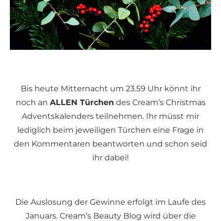
Bis heute Mitternacht um 23.59 Uhr könnt ihr
noch an
ALLEN Türchen
des Cream’s Christmas
Adventskalenders teilnehmen. Ihr müsst mir
lediglich beim jeweiligen Türchen eine Frage in
den Kommentaren beantworten und schon seid
ihr dabei!
Die Auslosung der Gewinne erfolgt im Laufe des
Januars. Cream’s Beauty Blog wird über die