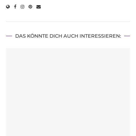
DAS KÖNNTE DICH AUCH INTERESSIEREN: