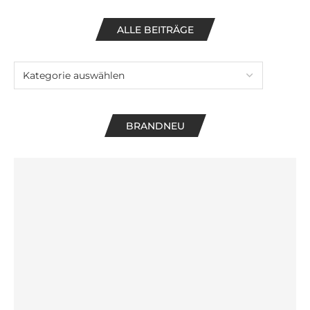
ALLE BEITRÄGE
BRANDNEU