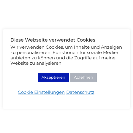
Diese Webseite verwendet Cookies
Wir verwenden Cookies, um Inhalte und Anzeigen
zu personalisieren, Funktionen für soziale Medien
anbieten zu können und die Zugriffe auf meine
Website zu analysieren.
Akzeptieren
Ablehnen
Cookie Einstellungen
Datenschutz