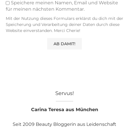
Speichere meinen Namen, Email und Website
für meinen nächsten Kommentar.
Mit der Nutzung dieses Formulars erklärst du dich mit der
Speicherung und Verarbeitung deiner Daten durch diese
Website einverstanden. Merci Cherie!
Servus!
Carina Teresa aus München
Seit 2009 Beauty Bloggerin aus Leidenschaft