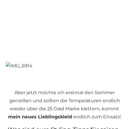
Aber jetzt möchte ich erstmal den Sommer
genießen und sollten die Temperaturen endlich
wieder über die 25 Grad Marke klettern, kommt
mein neues Lieblingskleid
endlich zum Einsatz!