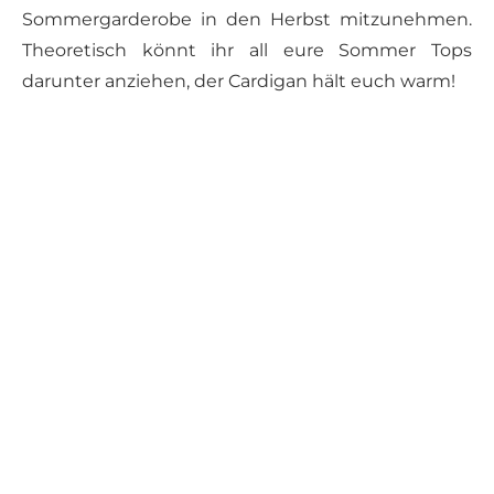
Sommergarderobe in den Herbst mitzunehmen.
Theoretisch könnt ihr all eure Sommer Tops
darunter anziehen, der Cardigan hält euch warm!