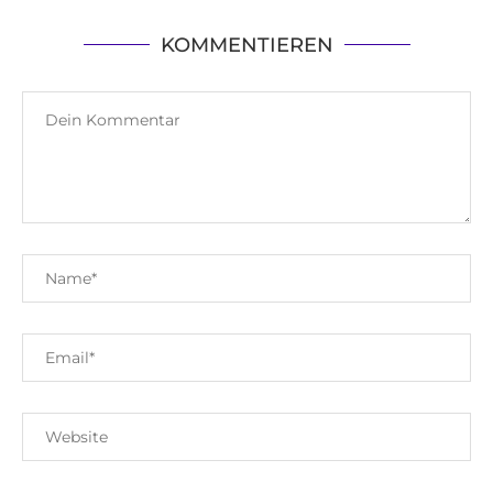
KOMMENTIEREN