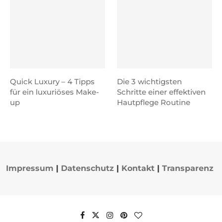
Quick Luxury – 4 Tipps
Die 3 wichtigsten
für ein luxuriöses Make-
Schritte einer effektiven
up
Hautpflege Routine
Impressum
|
Datenschutz
|
Kontakt
|
Transparenz