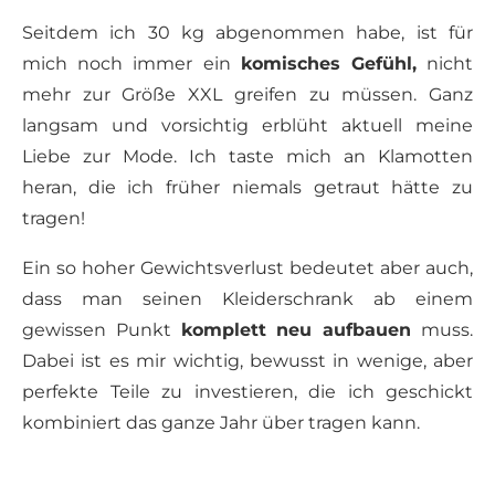
Seitdem ich 30 kg abgenommen habe, ist für
mich noch immer ein
komisches Gefühl,
nicht
mehr zur Größe XXL greifen zu müssen. Ganz
langsam und vorsichtig erblüht aktuell meine
Liebe zur Mode. Ich taste mich an Klamotten
heran, die ich früher niemals getraut hätte zu
tragen!
Ein so hoher Gewichtsverlust bedeutet aber auch,
dass man seinen Kleiderschrank ab einem
gewissen Punkt
komplett neu aufbauen
muss.
Dabei ist es mir wichtig, bewusst in wenige, aber
perfekte Teile zu investieren, die ich geschickt
kombiniert das ganze Jahr über tragen kann.