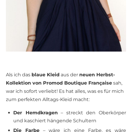
Als ich das
blaue Kleid
aus der
neuen Herbst-
Kollektion von Promod Boutique Française
sah,
war ich sofort verliebt! Es hat alles, was es für mich
zum perfekten Alltags-Kleid macht:
Der Hemdkragen
– streckt den Oberkörper
und kaschiert hängende Schultern
Die Farbe
– wäre ich eine Farbe, es wäre