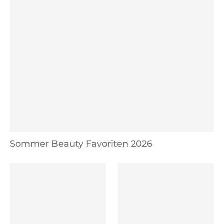
Sommer Beauty Favoriten 2026