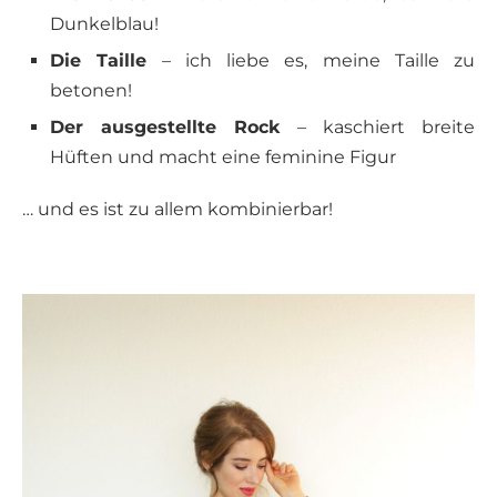
Dunkelblau!
Die Taille
– ich liebe es, meine Taille zu
betonen!
Der ausgestellte Rock
– kaschiert breite
Hüften und macht eine feminine Figur
… und es ist zu allem kombinierbar!