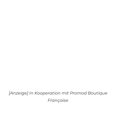
[Anzeige] In Kooperation mit Promod Boutique
Française