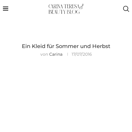
Ein Kleid für Sommer und Herbst
von
Carina
17/07/2016