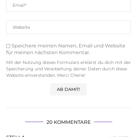
Speichere meinen Namen, Email und Website
für meinen nächsten Kommentar.
Mit der Nutzung dieses Formulars erklärst du dich mit der
Speicherung und Verarbeitung deiner Daten durch diese
Website einverstanden. Merci Cherie!
20 KOMMENTARE