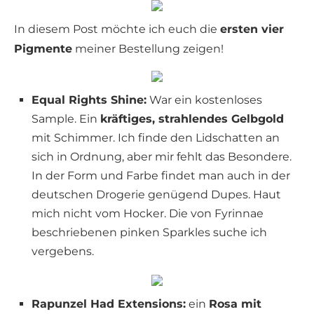
In diesem Post möchte ich euch die
ersten vier
Pigmente
meiner Bestellung zeigen!
Equal Rights Shine:
War ein kostenloses
Sample. Ein
kräftiges, strahlendes Gelbgold
mit Schimmer. Ich finde den Lidschatten an
sich in Ordnung, aber mir fehlt das Besondere.
In der Form und Farbe findet man auch in der
deutschen Drogerie genügend Dupes. Haut
mich nicht vom Hocker. Die von Fyrinnae
beschriebenen pinken Sparkles suche ich
vergebens.
Rapunzel Had Extensions:
ein
Rosa mit