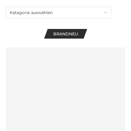
BRANDNEU