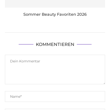
Sommer Beauty Favoriten 2026
KOMMENTIEREN