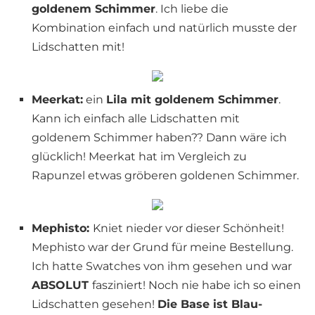
goldenem Schimmer
. Ich liebe die
Kombination einfach und natürlich musste der
Lidschatten mit!
Meerkat:
ein
Lila mit goldenem Schimmer
.
Kann ich einfach alle Lidschatten mit
goldenem Schimmer haben?? Dann wäre ich
glücklich! Meerkat hat im Vergleich zu
Rapunzel etwas gröberen goldenen Schimmer.
Mephisto:
Kniet nieder vor dieser Schönheit!
Mephisto war der Grund für meine Bestellung.
Ich hatte Swatches von ihm gesehen und war
ABSOLUT
fasziniert! Noch nie habe ich so einen
Lidschatten gesehen!
Die Base ist Blau-