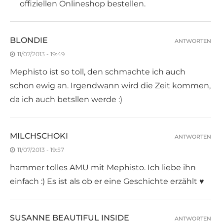
offiziellen Onlineshop bestellen.
BLONDIE
ANTWORTEN
11/07/2013 - 19:49
Mephisto ist so toll, den schmachte ich auch
schon ewig an. Irgendwann wird die Zeit kommen,
da ich auch betsllen werde :)
MILCHSCHOKI
ANTWORTEN
11/07/2013 - 19:57
hammer tolles AMU mit Mephisto. Ich liebe ihn
einfach :) Es ist als ob er eine Geschichte erzählt ♥
SUSANNE BEAUTIFUL INSIDE
ANTWORTEN