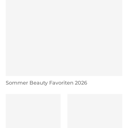
Sommer Beauty Favoriten 2026