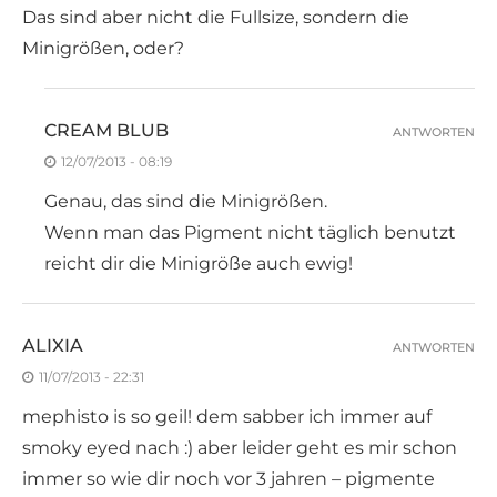
Das sind aber nicht die Fullsize, sondern die
Minigrößen, oder?
CREAM BLUB
ANTWORTEN
12/07/2013 - 08:19
Genau, das sind die Minigrößen.
Wenn man das Pigment nicht täglich benutzt
reicht dir die Minigröße auch ewig!
ALIXIA
ANTWORTEN
11/07/2013 - 22:31
mephisto is so geil! dem sabber ich immer auf
smoky eyed nach :) aber leider geht es mir schon
immer so wie dir noch vor 3 jahren – pigmente