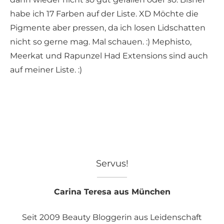
habe ich 17 Farben auf der Liste. XD Möchte die
Pigmente aber pressen, da ich losen Lidschatten
nicht so gerne mag. Mal schauen. :) Mephisto,
Meerkat und Rapunzel Had Extensions sind auch
auf meiner Liste. :)
Servus!
Carina Teresa aus München
Seit 2009 Beauty Bloggerin aus Leidenschaft