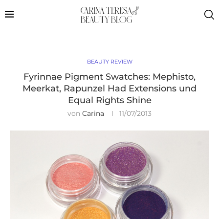
BEAUTY REVIEW
Fyrinnae Pigment Swatches: Mephisto,
Meerkat, Rapunzel Had Extensions und
Equal Rights Shine
von
Carina
11/07/2013