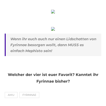
Wenn ihr euch auch nur einen Lidschatten von
Fyrinnae besorgen wollt, dann MUSS es
einfach Mephisto sein!
Welcher der vier ist euer Favorit? Kanntet ihr
Fyrinnae bisher?
AMU
FYRINNAE