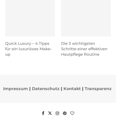
Quick Luxury – 4 Tipps
Die 3 wichtigsten
für ein luxuriöses Make-
Schritte einer effektiven
up
Hautpflege Routine
Impressum
|
Datenschutz
|
Kontakt
|
Transparenz