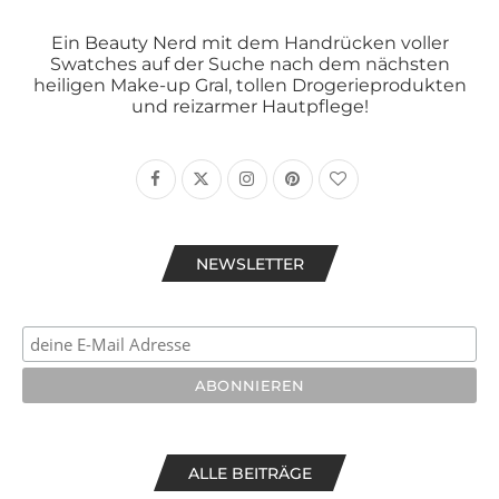
Ein Beauty Nerd mit dem Handrücken voller
Swatches auf der Suche nach dem nächsten
heiligen Make-up Gral, tollen Drogerieprodukten
und reizarmer Hautpflege!
NEWSLETTER
ALLE BEITRÄGE