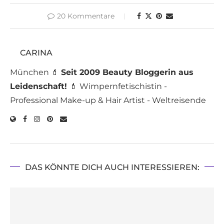
20 Kommentare
CARINA
München 💄
Seit 2009 Beauty Bloggerin aus
Leidenschaft!
💄 Wimpernfetischistin -
Professional Make-up & Hair Artist - Weltreisende
DAS KÖNNTE DICH AUCH INTERESSIEREN: