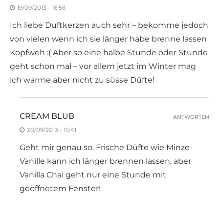
19/09/2013 - 16:56
Ich liebe Duftkerzen auch sehr – bekomme jedoch
von vielen wenn ich sie länger habe brenne lassen
Kopfweh :( Aber so eine halbe Stunde oder Stunde
geht schon mal – vor allem jetzt im Winter mag
ich warme aber nicht zu süsse Düfte!
CREAM BLUB
ANTWORTEN
20/09/2013 - 15:41
Geht mir genau so. Frische Düfte wie Minze-
Vanille kann ich länger brennen lassen, aber
Vanilla Chai geht nur eine Stunde mit
geöffnetem Fenster!