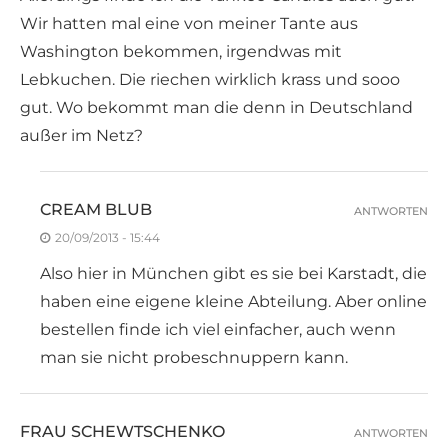
Wir hatten mal eine von meiner Tante aus
Washington bekommen, irgendwas mit
Lebkuchen. Die riechen wirklich krass und sooo
gut. Wo bekommt man die denn in Deutschland
außer im Netz?
CREAM BLUB
ANTWORTEN
20/09/2013 - 15:44
Also hier in München gibt es sie bei Karstadt, die
haben eine eigene kleine Abteilung. Aber online
bestellen finde ich viel einfacher, auch wenn
man sie nicht probeschnuppern kann.
FRAU SCHEWTSCHENKO
ANTWORTEN