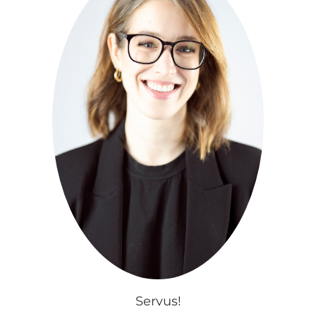
Servus!