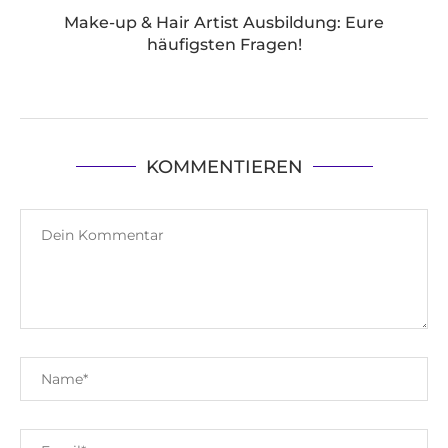
Make-up & Hair Artist Ausbildung: Eure
häufigsten Fragen!
KOMMENTIEREN