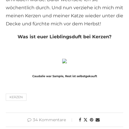
wöchentlich durch. Und nun verziehe ich mich mit
meinen Kerzen und meiner Katze wieder unter die
Decke und fürchte mich vor dem Herbst!
Was ist euer Lieblingsduft bei Kerzen?
Caudalie war Sample, Rest ist selbstgekauft
KERZEN
34 Kommentare