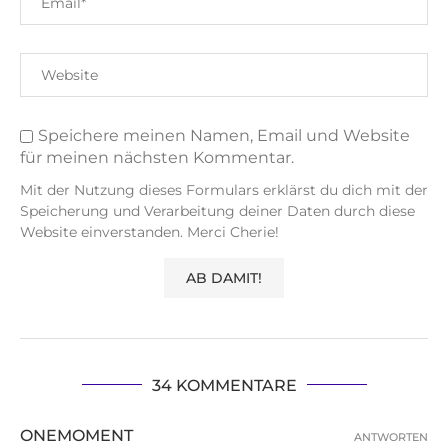
Speichere meinen Namen, Email und Website
für meinen nächsten Kommentar.
Mit der Nutzung dieses Formulars erklärst du dich mit der
Speicherung und Verarbeitung deiner Daten durch diese
Website einverstanden. Merci Cherie!
34 KOMMENTARE
ONEMOMENT
ANTWORTEN