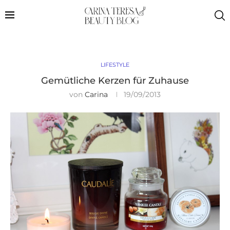
LIFESTYLE
Gemütliche Kerzen für Zuhause
von
Carina
19/09/2013