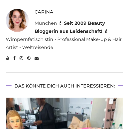
CARINA
München 💄
Seit 2009 Beauty
Bloggerin aus Leidenschaft!
💄
Wimpernfetischistin - Professional Make-up & Hair
Artist - Weltreisende
DAS KÖNNTE DICH AUCH INTERESSIEREN: