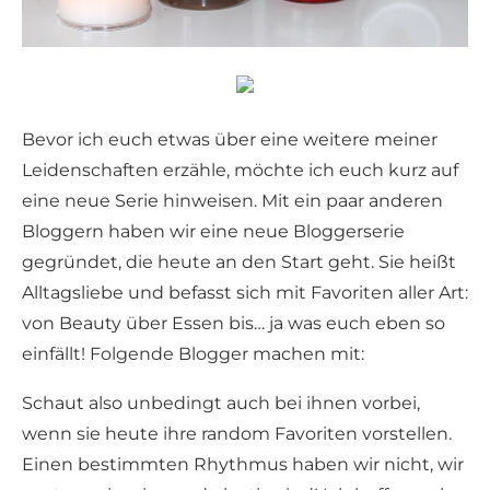
Bevor ich euch etwas über eine weitere meiner
Leidenschaften erzähle, möchte ich euch kurz auf
eine neue Serie hinweisen. Mit ein paar anderen
Bloggern haben wir eine neue Bloggerserie
gegründet, die heute an den Start geht. Sie heißt
Alltagsliebe und befasst sich mit Favoriten aller Art:
von Beauty über Essen bis… ja
was euch eben so
einfällt! Folgende Blogger machen mit:
Schaut also unbedingt auch bei ihnen vorbei,
wenn sie heute ihre random Favoriten vorstellen.
Einen bestimmten Rhythmus haben wir nicht, wir