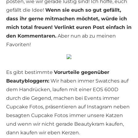
posten, wie wir gerade lustig sind! Ich hoffe, euch
gefällt die Idee!
Wenn sie euch so gut gefällt,
dass ihr gerne mitmachen möchtet, würde ich
mich total freuen! Verlinkt euren Post einfach in
den Kommentaren.
Aber nun ab zu meinen
Favoriten!
Es gibt bestimmte
Vorurteile gegenüber
Beautybloggern:
Wir haben immer Swatches auf
dem Handrücken, laufen mit einer EOS 600D
durch die Gegend, machen bei Events immer
Cupcake Fotos, präsentieren auf Instagram neben
besagten Cupcake Fotos immer unsere Katzen
und wenn wir nicht gerade Beautykram kaufen,
dann kaufen wir eben Kerzen.