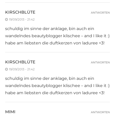
KIRSCHBLÜTE
ANTWORTEN
19/09/2013 - 21:42
schuldig im sinne der anklage, bin auch ein
wandelndes beautyblogger klischee – and I like it :)
habe am liebsten die duftkerzen von laduree <3!
KIRSCHBLÜTE
ANTWORTEN
19/09/2013 - 21:42
schuldig im sinne der anklage, bin auch ein
wandelndes beautyblogger klischee – and I like it :)
habe am liebsten die duftkerzen von laduree <3!
MIMI
ANTWORTEN