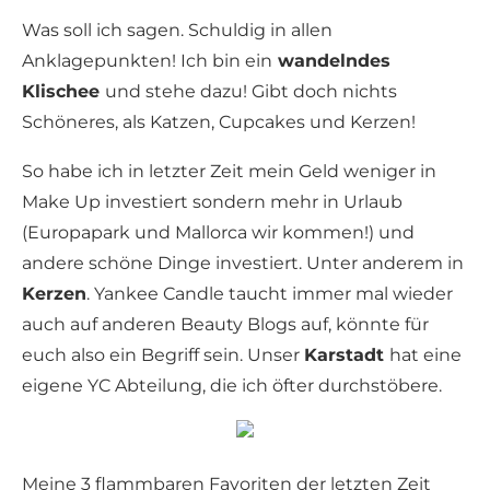
Was soll ich sagen. Schuldig in allen
Anklagepunkten! Ich bin ein
wandelndes
Klischee
und stehe dazu! Gibt doch nichts
Schöneres, als Katzen, Cupcakes und Kerzen!
So habe ich in letzter Zeit mein Geld weniger in
Make Up investiert sondern mehr in Urlaub
(Europapark und Mallorca wir kommen!) und
andere schöne Dinge investiert. Unter anderem in
Kerzen
. Yankee Candle taucht immer mal wieder
auch auf anderen Beauty Blogs auf, könnte für
euch also ein Begriff sein. Unser
Karstadt
hat eine
eigene YC Abteilung, die ich öfter durchstöbere.
Meine 3 flammbaren Favoriten der letzten Zeit