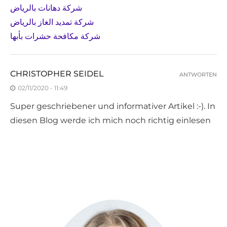
شركة دهانات بالرياض
شركة تمديد الغاز بالرياض
شركة مكافحة حشرات بأبها
CHRISTOPHER SEIDEL
ANTWORTEN
02/11/2020 - 11:49
Super geschriebener und informativer Artikel :-). In
diesen Blog werde ich mich noch richtig einlesen