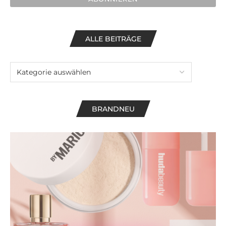
ALLE BEITRÄGE
BRANDNEU