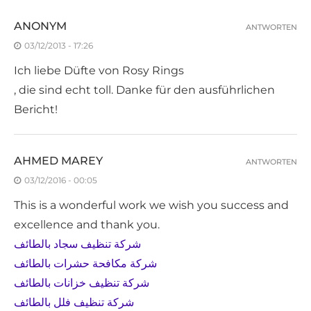
ANONYM
ANTWORTEN
03/12/2013 - 17:26
Ich liebe Düfte von Rosy Rings
, die sind echt toll. Danke für den ausführlichen
Bericht!
AHMED MAREY
ANTWORTEN
03/12/2016 - 00:05
This is a wonderful work we wish you success and
excellence and thank you.
شركة تنظيف سجاد بالطائف
شركة مكافحة حشرات بالطائف
شركة تنظيف خزانات بالطائف
شركة تنظيف فلل بالطائف