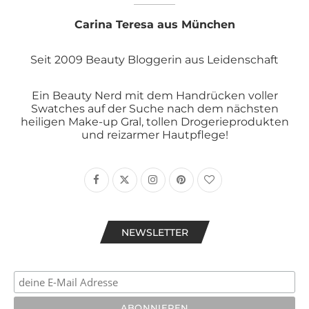
Carina Teresa aus München
Seit 2009 Beauty Bloggerin aus Leidenschaft
Ein Beauty Nerd mit dem Handrücken voller
Swatches auf der Suche nach dem nächsten
heiligen Make-up Gral, tollen Drogerieprodukten
und reizarmer Hautpflege!
NEWSLETTER