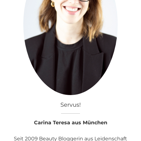
Servus!
Carina Teresa aus München
Seit 2009 Beauty Bloggerin aus Leidenschaft