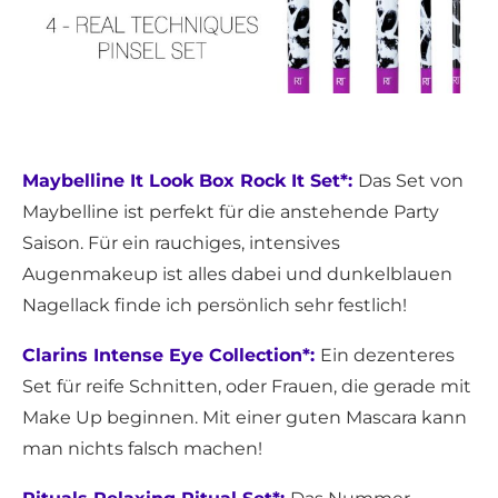
Maybelline It Look Box Rock It Set*:
Das Set von
Maybelline ist perfekt für die anstehende Party
Saison. Für ein rauchiges, intensives
Augenmakeup ist alles dabei und dunkelblauen
Nagellack finde ich persönlich sehr festlich!
Clarins Intense Eye Collection*:
Ein dezenteres
Set für reife Schnitten, oder Frauen, die gerade mit
Make Up beginnen. Mit einer guten Mascara kann
man nichts falsch machen!