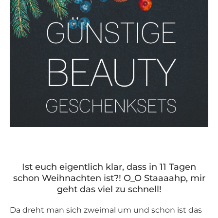
Ist euch eigentlich klar, dass in 11 Tagen
schon Weihnachten ist?! O_O Staaaahp, mir
geht das viel zu schnell!
Da dreht man sich zweimal um und schon ist das