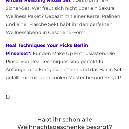
Rituals Relaxing Ritual Set*:
Das Nummer-
Sicher-Set. Wer freut sich nicht über ein Sakura
Wellness Paket? Gepaart mit einer Kerze, Pralinen
und einer Flasche Sekt habt ihr den perfekten
Wellnessabend in Geschenk-Form!
Real Techniques Your Picks Berlin
Pinselset*:
Für den Make Up Enthusiasten. Die
Pinsel von Real Techniques sind perfekt für
Anfänger und Fortgeschrittene und das Berlin Set
gefällt mir mit dem coolen Muster besonders gut!
Habt ihr schon alle
Weihnachtsgeschenke besorgt?