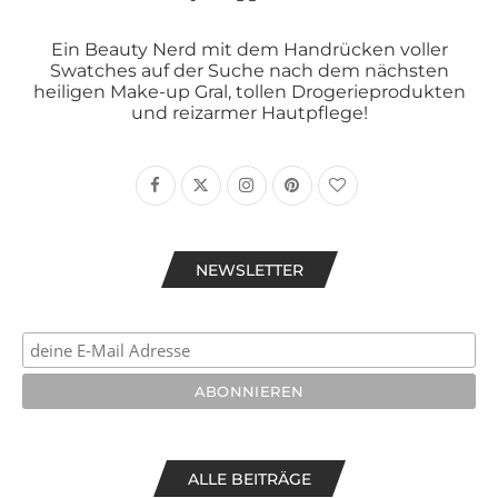
Ein Beauty Nerd mit dem Handrücken voller
Swatches auf der Suche nach dem nächsten
heiligen Make-up Gral, tollen Drogerieprodukten
und reizarmer Hautpflege!
NEWSLETTER
ALLE BEITRÄGE