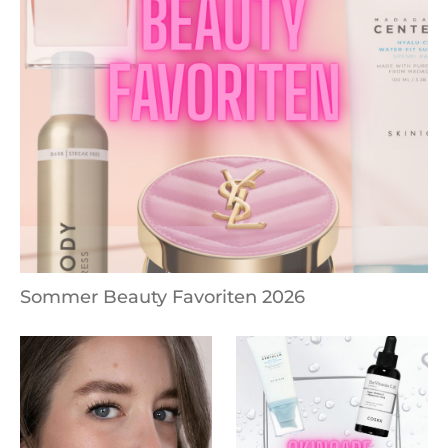
Sommer Beauty Favoriten 2026