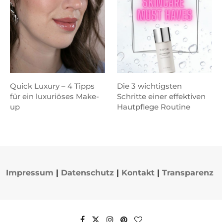
Quick Luxury – 4 Tipps
Die 3 wichtigsten
für ein luxuriöses Make-
Schritte einer effektiven
up
Hautpflege Routine
Impressum
|
Datenschutz
|
Kontakt
|
Transparenz