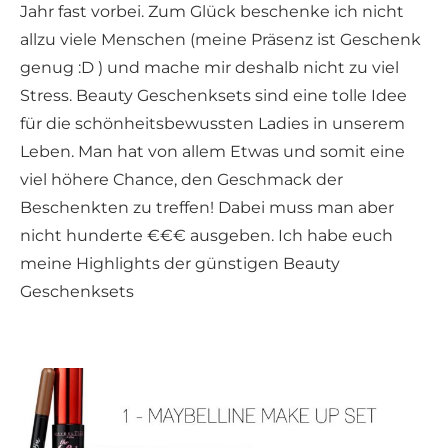
Jahr fast vorbei. Zum Glück beschenke ich nicht
allzu viele Menschen (meine Präsenz ist Geschenk
genug :D ) und mache mir deshalb nicht zu viel
Stress. Beauty Geschenksets sind eine tolle Idee
für die schönheitsbewussten Ladies in unserem
Leben. Man hat von allem Etwas und somit eine
viel höhere Chance, den Geschmack der
Beschenkten zu treffen! Dabei muss man aber
nicht hunderte €€€ ausgeben. Ich habe euch
meine Highlights der günstigen Beauty
Geschenksets