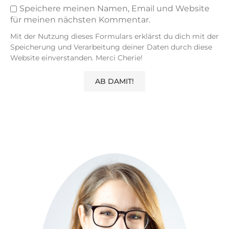
Speichere meinen Namen, Email und Website
für meinen nächsten Kommentar.
Mit der Nutzung dieses Formulars erklärst du dich mit der
Speicherung und Verarbeitung deiner Daten durch diese
Website einverstanden. Merci Cherie!