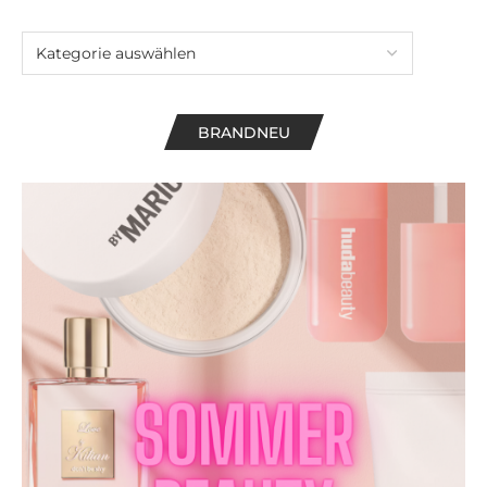
BRANDNEU