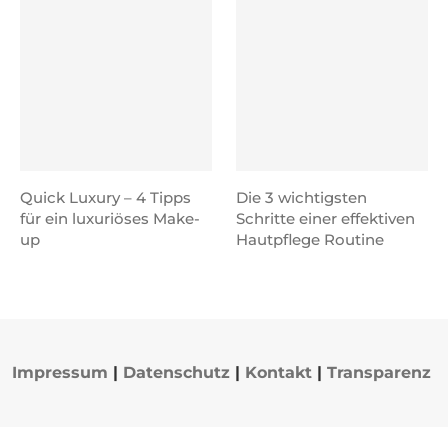
Quick Luxury – 4 Tipps
Die 3 wichtigsten
für ein luxuriöses Make-
Schritte einer effektiven
up
Hautpflege Routine
Impressum
|
Datenschutz
|
Kontakt
|
Transparenz