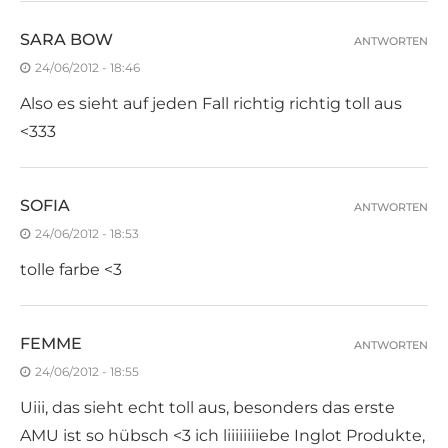
SARA BOW
ANTWORTEN
24/06/2012 - 18:46
Also es sieht auf jeden Fall richtig richtig toll aus
<333
SOFIA
ANTWORTEN
24/06/2012 - 18:53
tolle farbe <3
FEMME
ANTWORTEN
24/06/2012 - 18:55
Uiii, das sieht echt toll aus, besonders das erste
AMU ist so hübsch <3 ich liiiiiiiiebe Inglot Produkte,