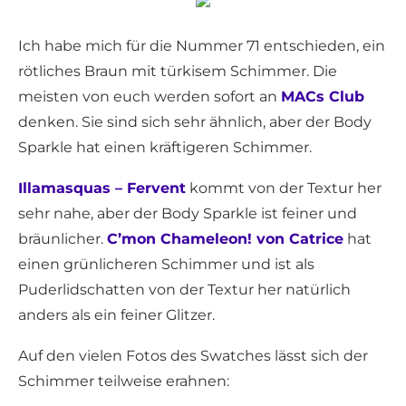
Ich habe mich für die Nummer 71 entschieden, ein
rötliches Braun mit türkisem Schimmer. Die
meisten von euch werden sofort an
MACs Club
denken. Sie sind sich sehr ähnlich, aber der Body
Sparkle hat einen kräftigeren Schimmer.
Illamasquas – Fervent
kommt von der Textur her
sehr nahe, aber der Body Sparkle ist feiner und
bräunlicher.
C’mon Chameleon! von Catrice
hat
einen grünlicheren Schimmer und ist als
Puderlidschatten von der Textur her natürlich
anders als ein feiner Glitzer.
Auf den vielen Fotos des Swatches lässt sich der
Schimmer teilweise erahnen: