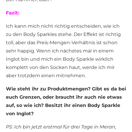
Fazit:
Ich kann mich nicht richtig entscheiden, wie ich
zu den Body Sparkles stehe. Der Effekt ist richtig
toll, aber das Preis-Mengen-Verhältnis ist schon
sehr happig. Wenn ich nächstes mal in einem
Inglot bin und mich ein Body Sparkle wirklich
komplett von den Socken haut, werde ich mir
aber trotzdem einen mitnehmen.
Wie steht ihr zu Produktmengen? Gibt es da bei
euch Grenzen, oder braucht ihr auch nie etwas
auf, so wie ich? Besitzt ihr einen Body Sparkle
von Inglot?
PS: Ich bin jetzt erstmal für drei Tage in Meran,