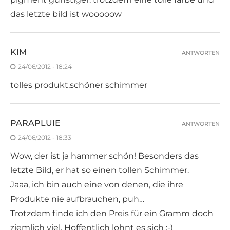
das letzte bild ist wooooow
KIM
ANTWORTEN
24/06/2012 - 18:24
tolles produkt,schöner schimmer
PARAPLUIE
ANTWORTEN
24/06/2012 - 18:33
Wow, der ist ja hammer schön! Besonders das
letzte Bild, er hat so einen tollen Schimmer.
Jaaa, ich bin auch eine von denen, die ihre
Produkte nie aufbrauchen, puh…
Trotzdem finde ich den Preis für ein Gramm doch
ziemlich viel. Hoffentlich lohnt es sich :-)