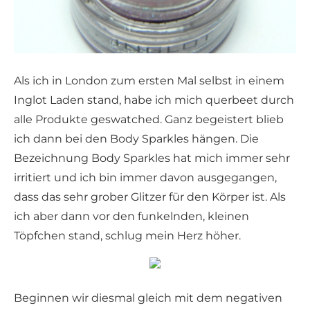
Als ich in London zum ersten Mal selbst in einem
Inglot Laden stand, habe ich mich querbeet durch
alle Produkte geswatched. Ganz begeistert blieb
ich dann bei den Body Sparkles hängen. Die
Bezeichnung Body Sparkles hat mich immer sehr
irritiert und ich bin immer davon ausgegangen,
dass das sehr grober Glitzer für den Körper ist. Als
ich aber dann vor den funkelnden, kleinen
Töpfchen stand, schlug mein Herz höher.
Beginnen wir diesmal gleich mit dem negativen