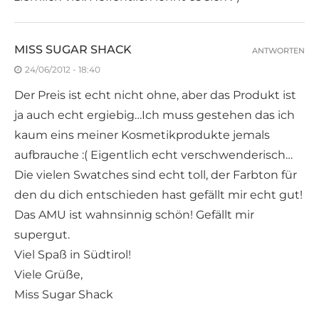
MISS SUGAR SHACK
ANTWORTEN
24/06/2012 - 18:40
Der Preis ist echt nicht ohne, aber das Produkt ist
ja auch echt ergiebig…Ich muss gestehen das ich
kaum eins meiner Kosmetikprodukte jemals
aufbrauche :( Eigentlich echt verschwenderisch…
Die vielen Swatches sind echt toll, der Farbton für
den du dich entschieden hast gefällt mir echt gut!
Das AMU ist wahnsinnig schön! Gefällt mir
supergut.
Viel Spaß in Südtirol!
Viele Grüße,
Miss Sugar Shack