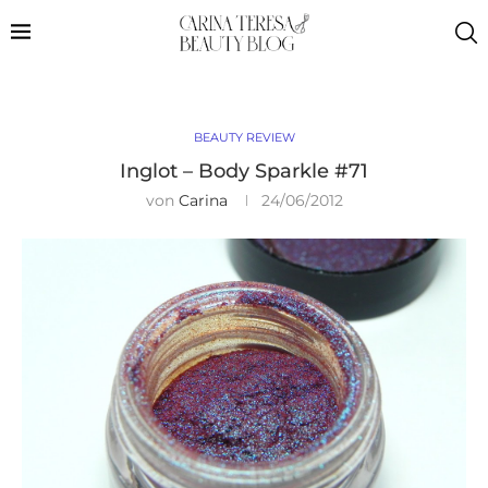
BEAUTY REVIEW
Inglot – Body Sparkle #71
von
Carina
24/06/2012