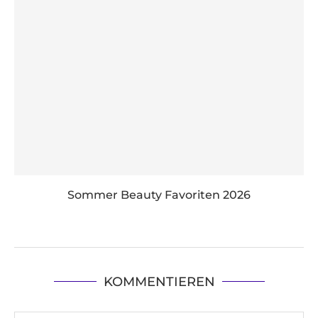
Sommer Beauty Favoriten 2026
KOMMENTIEREN