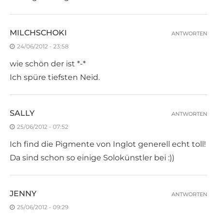
MILCHSCHOKI
ANTWORTEN
24/06/2012 - 23:58
wie schön der ist *-*
Ich spüre tiefsten Neid.
SALLY
ANTWORTEN
25/06/2012 - 07:52
Ich find die Pigmente von Inglot generell echt toll!
Da sind schon so einige Solokünstler bei :))
JENNY
ANTWORTEN
25/06/2012 - 09:29