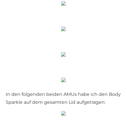
In den folgenden beiden AMUs habe ich den Body
Sparkle auf dem gesamten Lid aufgetragen: