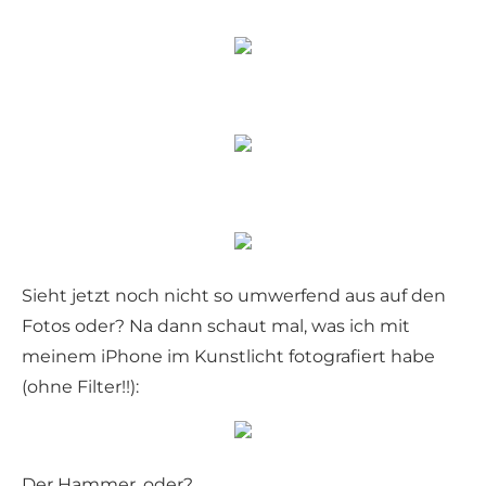
Sieht jetzt noch nicht so umwerfend aus auf den
Fotos oder? Na dann schaut mal, was ich mit
meinem iPhone im Kunstlicht fotografiert habe
(ohne Filter!!):
Der Hammer, oder?