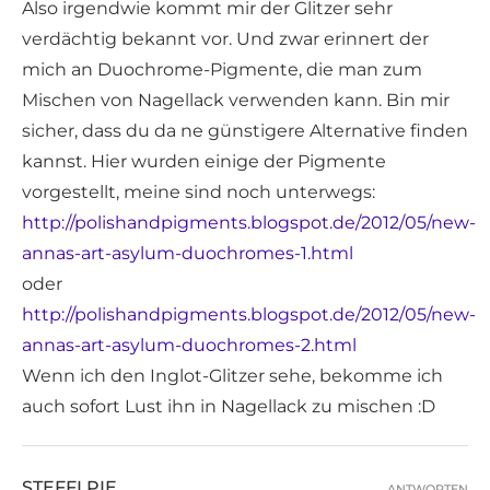
Also irgendwie kommt mir der Glitzer sehr
verdächtig bekannt vor. Und zwar erinnert der
mich an Duochrome-Pigmente, die man zum
Mischen von Nagellack verwenden kann. Bin mir
sicher, dass du da ne günstigere Alternative finden
kannst. Hier wurden einige der Pigmente
vorgestellt, meine sind noch unterwegs:
http://polishandpigments.blogspot.de/2012/05/new-
annas-art-asylum-duochromes-1.html
oder
http://polishandpigments.blogspot.de/2012/05/new-
annas-art-asylum-duochromes-2.html
Wenn ich den Inglot-Glitzer sehe, bekomme ich
auch sofort Lust ihn in Nagellack zu mischen :D
STEFFI PIE
ANTWORTEN