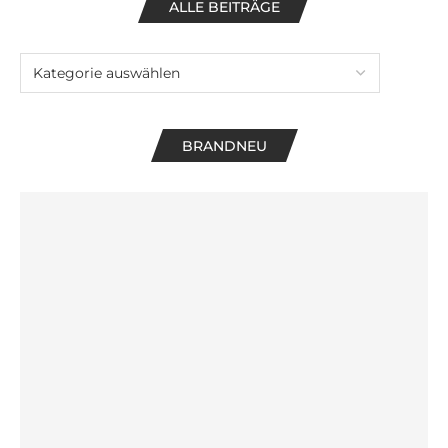
ALLE BEITRÄGE
BRANDNEU