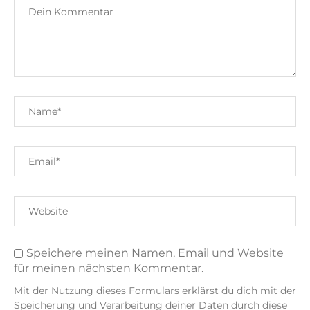
Speichere meinen Namen, Email und Website
für meinen nächsten Kommentar.
Mit der Nutzung dieses Formulars erklärst du dich mit der
Speicherung und Verarbeitung deiner Daten durch diese