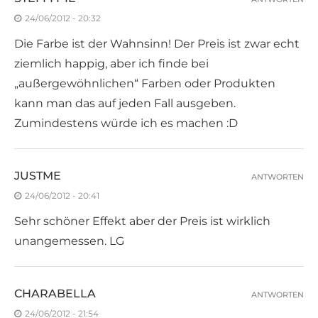
24/06/2012 - 20:32
Die Farbe ist der Wahnsinn! Der Preis ist zwar echt
ziemlich happig, aber ich finde bei
„außergewöhnlichen“ Farben oder Produkten
kann man das auf jeden Fall ausgeben.
Zumindestens würde ich es machen :D
JUSTME
ANTWORTEN
24/06/2012 - 20:41
Sehr schöner Effekt aber der Preis ist wirklich
unangemessen. LG
CHARABELLA
ANTWORTEN
24/06/2012 - 21:54