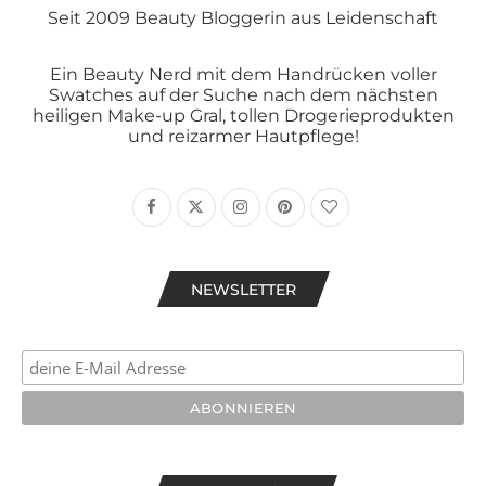
Seit 2009 Beauty Bloggerin aus Leidenschaft
Ein Beauty Nerd mit dem Handrücken voller
Swatches auf der Suche nach dem nächsten
heiligen Make-up Gral, tollen Drogerieprodukten
und reizarmer Hautpflege!
NEWSLETTER