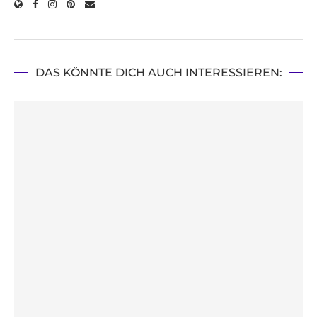
DAS KÖNNTE DICH AUCH INTERESSIEREN: