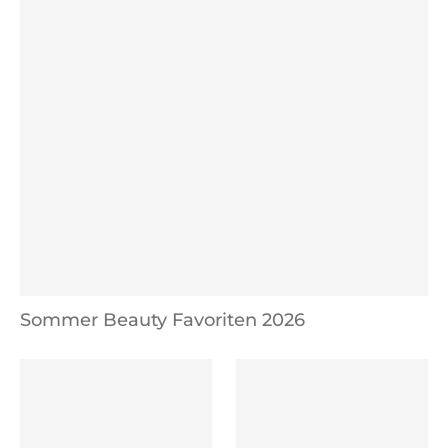
Sommer Beauty Favoriten 2026