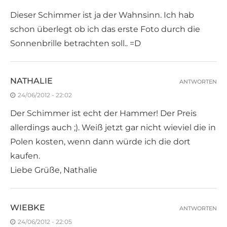
Dieser Schimmer ist ja der Wahnsinn. Ich hab
schon überlegt ob ich das erste Foto durch die
Sonnenbrille betrachten soll.. =D
NATHALIE
ANTWORTEN
24/06/2012 - 22:02
Der Schimmer ist echt der Hammer! Der Preis
allerdings auch ;). Weiß jetzt gar nicht wieviel die in
Polen kosten, wenn dann würde ich die dort
kaufen.
Liebe Grüße, Nathalie
WIEBKE
ANTWORTEN
24/06/2012 - 22:05