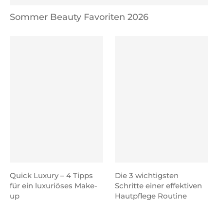
Sommer Beauty Favoriten 2026
Quick Luxury – 4 Tipps
Die 3 wichtigsten
für ein luxuriöses Make-
Schritte einer effektiven
up
Hautpflege Routine