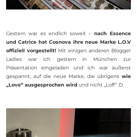
Gestern war es endlich soweit –
nach Essence
und Catrice hat Cosnova ihre neue Marke L.O.V
offiziell vorgestellt!
Mit einigen anderen Blogger
Ladies war ich gestern in München zur
Präsentation eingeladen und ich war äußerst
gespannt, auf die neue Marke, die übrigens
wie
„Love“ ausgesprochen wird
und nicht „Loff“ :D