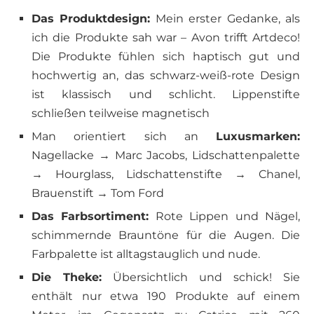
Das Produktdesign:
Mein erster Gedanke, als
ich die Produkte sah war – Avon trifft Artdeco!
Die Produkte fühlen sich haptisch gut und
hochwertig an, das schwarz-weiß-rote Design
ist klassisch und schlicht. Lippenstifte
schließen teilweise magnetisch
Man orientiert sich an
Luxusmarken:
Nagellacke → Marc Jacobs, Lidschattenpalette
→ Hourglass, Lidschattenstifte → Chanel,
Brauenstift → Tom Ford
Das Farbsortiment:
Rote Lippen und Nägel,
schimmernde Brauntöne für die Augen. Die
Farbpalette ist alltagstauglich und nude.
Die Theke:
Übersichtlich und schick! Sie
enthält nur etwa 190 Produkte auf einem