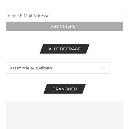
ALLE BEITRÄGE
BRANDNEU