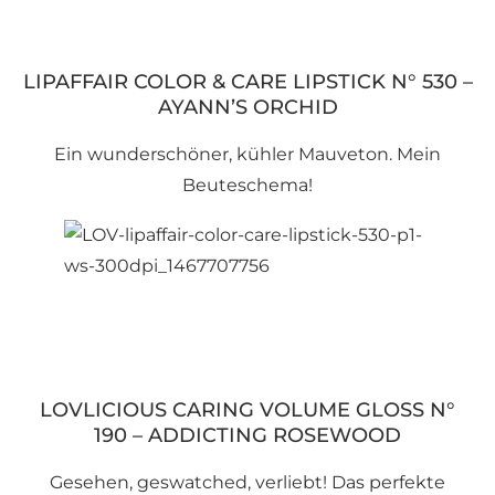
LIPAFFAIR COLOR & CARE LIPSTICK N° 530 –
AYANN’S ORCHID
Ein wunderschöner, kühler Mauveton. Mein
Beuteschema!
LOVLICIOUS CARING VOLUME GLOSS N°
190 – ADDICTING ROSEWOOD
Gesehen, geswatched, verliebt! Das perfekte