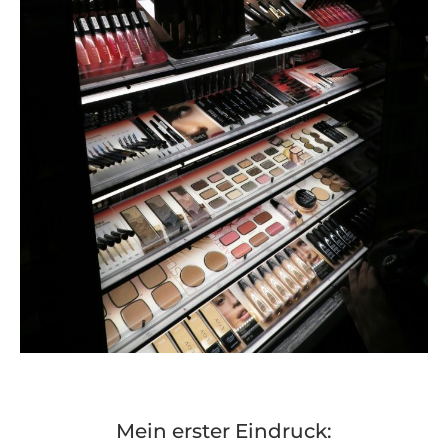
Mein erster Eindruck: