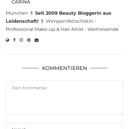
CARINA
München 💄
Seit 2009 Beauty Bloggerin aus
Leidenschaft!
💄 Wimpernfetischistin -
Professional Make-up & Hair Artist - Weltreisende
KOMMENTIEREN