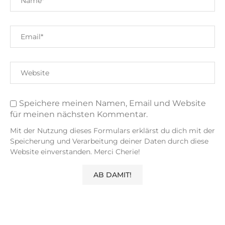
Speichere meinen Namen, Email und Website
für meinen nächsten Kommentar.
Mit der Nutzung dieses Formulars erklärst du dich mit der
Speicherung und Verarbeitung deiner Daten durch diese
Website einverstanden. Merci Cherie!