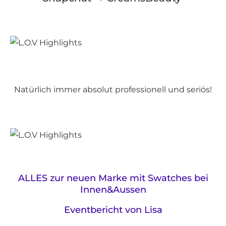
Natürlich immer absolut professionell und seriös!
ALLES zur neuen Marke mit Swatches bei
Innen&Aussen
Eventbericht von Lisa