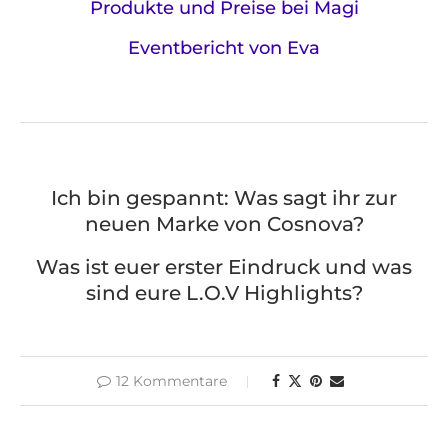
Produkte und Preise bei Magi
Eventbericht von Eva
Ich bin gespannt: Was sagt ihr zur
neuen Marke von Cosnova?
Was ist euer erster Eindruck und was
sind eure L.O.V Highlights?
12 Kommentare