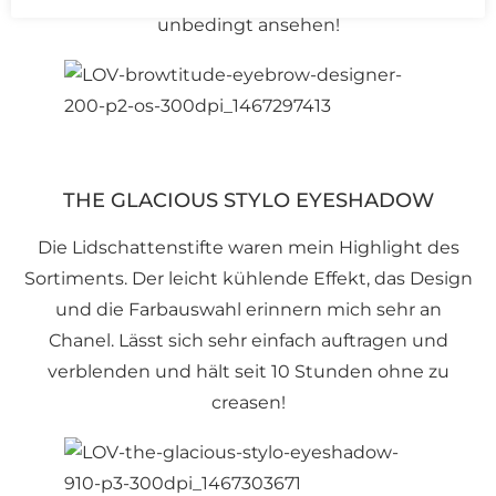
unbedingt ansehen!
THE GLACIOUS STYLO EYESHADOW
Die Lidschattenstifte waren mein Highlight des
Sortiments. Der leicht kühlende Effekt, das Design
und die Farbauswahl erinnern mich sehr an
Chanel. Lässt sich sehr einfach auftragen und
verblenden und hält seit 10 Stunden ohne zu
creasen!