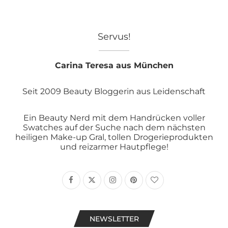
Servus!
Carina Teresa aus München
Seit 2009 Beauty Bloggerin aus Leidenschaft
Ein Beauty Nerd mit dem Handrücken voller
Swatches auf der Suche nach dem nächsten
heiligen Make-up Gral, tollen Drogerieprodukten
und reizarmer Hautpflege!
NEWSLETTER