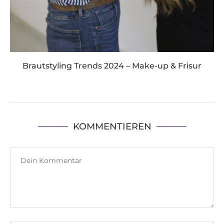
Brautstyling Trends 2024 – Make-up & Frisur
KOMMENTIEREN