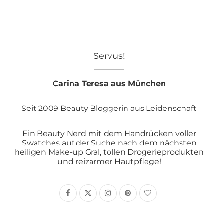
Servus!
Carina Teresa aus München
Seit 2009 Beauty Bloggerin aus Leidenschaft
Ein Beauty Nerd mit dem Handrücken voller
Swatches auf der Suche nach dem nächsten
heiligen Make-up Gral, tollen Drogerieprodukten
und reizarmer Hautpflege!