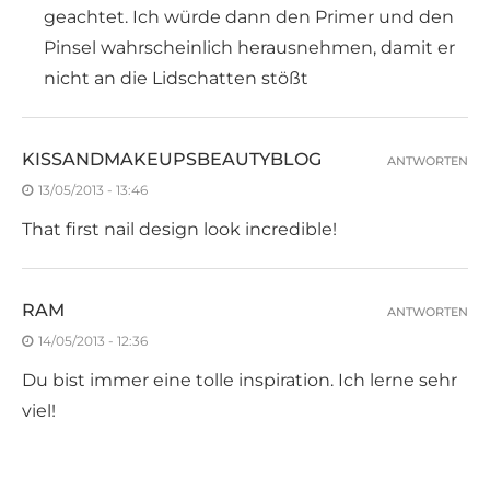
geachtet. Ich würde dann den Primer und den
Pinsel wahrscheinlich herausnehmen, damit er
nicht an die Lidschatten stößt
KISSANDMAKEUPSBEAUTYBLOG
ANTWORTEN
13/05/2013 - 13:46
That first nail design look incredible!
RAM
ANTWORTEN
14/05/2013 - 12:36
Du bist immer eine tolle inspiration. Ich lerne sehr
viel!