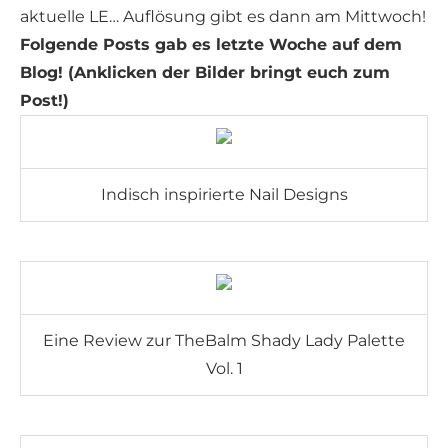
aktuelle LE… Auflösung gibt es dann am Mittwoch!
Folgende Posts gab es letzte Woche auf dem
Blog! (Anklicken der Bilder bringt euch zum
Post!)
Indisch inspirierte Nail Designs
Eine Review zur TheBalm Shady Lady Palette
Vol. 1