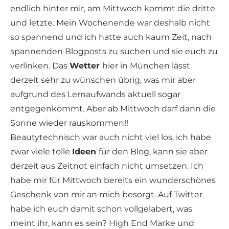
endlich hinter mir, am Mittwoch kommt die dritte
und letzte. Mein Wochenende war deshalb nicht
so spannend und ich hatte auch kaum Zeit, nach
spannenden Blogposts zu suchen und sie euch zu
verlinken. Das
Wetter
hier in München lässt
derzeit sehr zu wünschen übrig, was mir aber
aufgrund des Lernaufwands aktuell sogar
entgegenkommt. Aber ab Mittwoch darf dann die
Sonne wieder rauskommen!!
Beautytechnisch war auch nicht viel los, ich habe
zwar viele tolle
Ideen
für den Blog, kann sie aber
derzeit aus Zeitnot einfach nicht umsetzen. Ich
habe mir für Mittwoch bereits ein wunderschönes
Geschenk von mir an mich besorgt. Auf Twitter
habe ich euch damit schon vollgelabert, was
meint ihr, kann es sein? High End Marke und