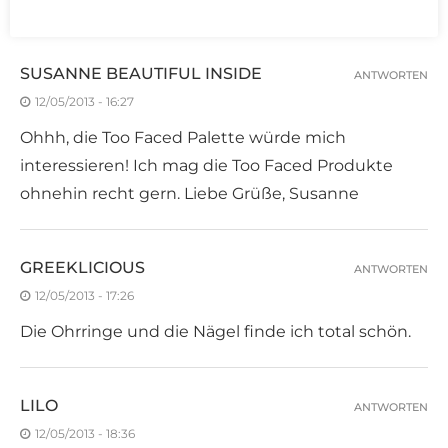
8 KOMMENTARE
SUSANNE BEAUTIFUL INSIDE
ANTWORTEN
12/05/2013 - 16:27
Ohhh, die Too Faced Palette würde mich
interessieren! Ich mag die Too Faced Produkte
ohnehin recht gern. Liebe Grüße, Susanne
GREEKLICIOUS
ANTWORTEN
12/05/2013 - 17:26
Die Ohrringe und die Nägel finde ich total schön.
LILO
ANTWORTEN
12/05/2013 - 18:36