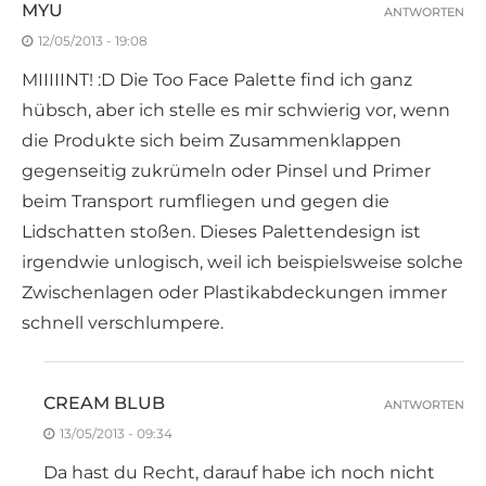
MYU
ANTWORTEN
12/05/2013 - 19:08
MIIIIINT! :D Die Too Face Palette find ich ganz
hübsch, aber ich stelle es mir schwierig vor, wenn
die Produkte sich beim Zusammenklappen
gegenseitig zukrümeln oder Pinsel und Primer
beim Transport rumfliegen und gegen die
Lidschatten stoßen. Dieses Palettendesign ist
irgendwie unlogisch, weil ich beispielsweise solche
Zwischenlagen oder Plastikabdeckungen immer
schnell verschlumpere.
CREAM BLUB
ANTWORTEN
13/05/2013 - 09:34
Da hast du Recht, darauf habe ich noch nicht