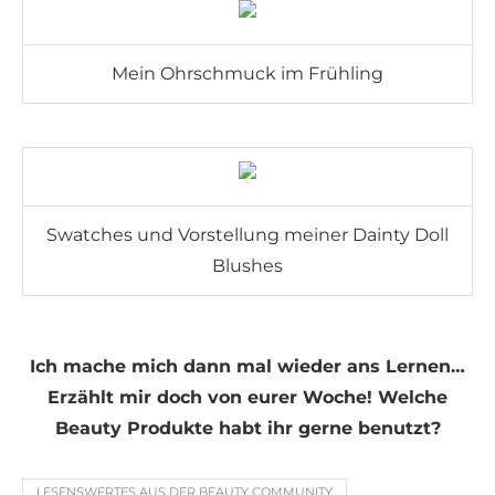
Mein Ohrschmuck im Frühling
Swatches und Vorstellung meiner Dainty Doll
Blushes
Ich mache mich dann mal wieder ans Lernen…
Erzählt mir doch von eurer Woche! Welche
Beauty Produkte habt ihr gerne benutzt?
LESENSWERTES AUS DER BEAUTY COMMUNITY