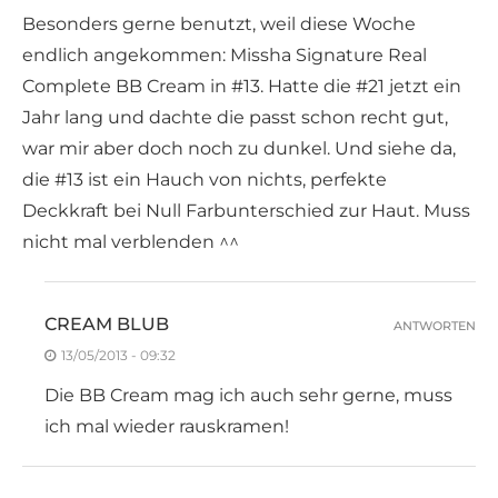
Besonders gerne benutzt, weil diese Woche
endlich angekommen: Missha Signature Real
Complete BB Cream in #13. Hatte die #21 jetzt ein
Jahr lang und dachte die passt schon recht gut,
war mir aber doch noch zu dunkel. Und siehe da,
die #13 ist ein Hauch von nichts, perfekte
Deckkraft bei Null Farbunterschied zur Haut. Muss
nicht mal verblenden ^^
CREAM BLUB
ANTWORTEN
13/05/2013 - 09:32
Die BB Cream mag ich auch sehr gerne, muss
ich mal wieder rauskramen!