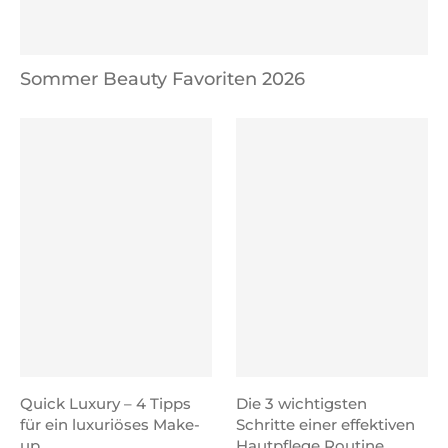
Sommer Beauty Favoriten 2026
Quick Luxury – 4 Tipps
Die 3 wichtigsten
für ein luxuriöses Make-
Schritte einer effektiven
up
Hautpflege Routine