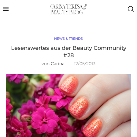
NEWS & TRENDS
Lesenswertes aus der Beauty Community
#28
von
Carina
12/05/2013