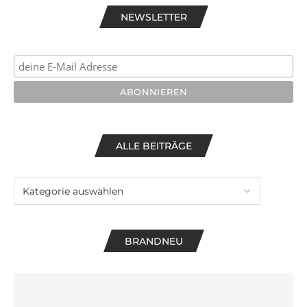
NEWSLETTER
ALLE BEITRÄGE
BRANDNEU