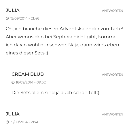
JULIA
ANTWORTEN
15/09/2014 - 21:46
Oh, ich brauche diesen Adventskalender von Tarte!
Aber wenns den bei Sephora nicht gibt, komme
ich daran wohl nur schwer. Naja, dann wirds eben
eines dieser Sets :)
CREAM BLUB
ANTWORTEN
16/09/2014 - 09:52
Die Sets allein sind ja auch schon toll :)
JULIA
ANTWORTEN
15/09/2014 - 21:46