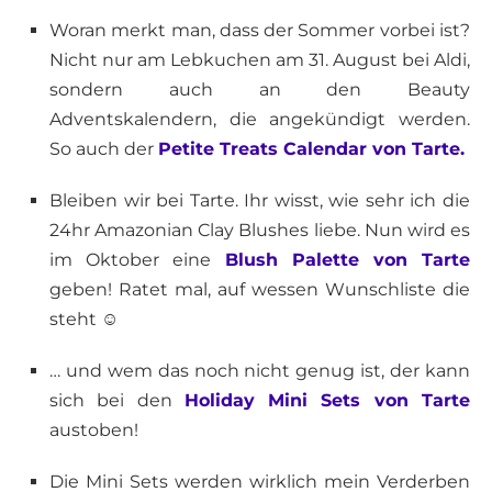
Woran merkt man, dass der Sommer vorbei ist?
Nicht nur am Lebkuchen am 31. August bei Aldi,
sondern auch an den Beauty
Adventskalendern, die angekündigt werden.
So auch der
Petite Treats Calendar von Tarte.
Bleiben wir bei Tarte. Ihr wisst, wie sehr ich die
24hr Amazonian Clay Blushes liebe. Nun wird es
im Oktober eine
Blush Palette von Tarte
geben! Ratet mal, auf wessen Wunschliste die
steht ☺
… und wem das noch nicht genug ist, der kann
sich bei den
Holiday Mini Sets von Tarte
austoben!
Die Mini Sets werden wirklich mein Verderben