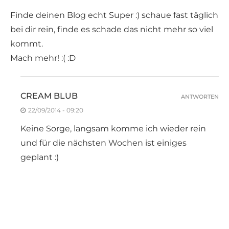
Finde deinen Blog echt Super :) schaue fast täglich
bei dir rein, finde es schade das nicht mehr so viel
kommt.
Mach mehr! :( :D
CREAM BLUB
ANTWORTEN
22/09/2014 - 09:20
Keine Sorge, langsam komme ich wieder rein
und für die nächsten Wochen ist einiges
geplant :)