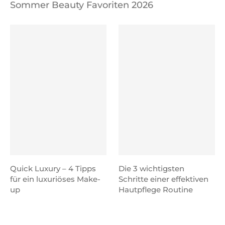
Sommer Beauty Favoriten 2026
Quick Luxury – 4 Tipps
Die 3 wichtigsten
für ein luxuriöses Make-
Schritte einer effektiven
up
Hautpflege Routine