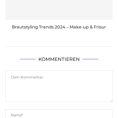
Brautstyling Trends 2024 – Make-up & Frisur
KOMMENTIEREN