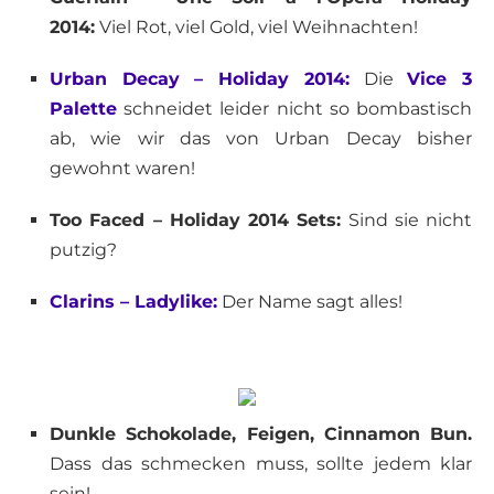
2014:
Viel Rot, viel Gold, viel Weihnachten!
Urban Decay – Holiday 2014:
Die
Vice 3
Palette
schneidet leider nicht so bombastisch
ab, wie wir das von Urban Decay bisher
gewohnt waren!
Too Faced – Holiday 2014 Sets:
Sind sie nicht
putzig?
Clarins – Ladylike:
Der Name sagt alles!
Dunkle Schokolade, Feigen, Cinnamon Bun.
Dass das schmecken muss, sollte jedem klar
sein!