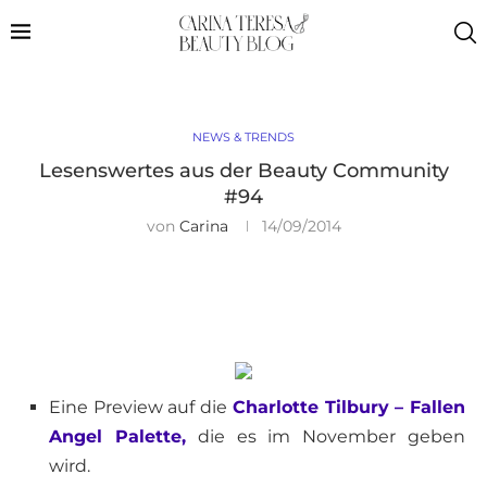
NEWS & TRENDS
Lesenswertes aus der Beauty Community
#94
von
Carina
14/09/2014
Eine Preview auf die
Charlotte Tilbury – Fallen
Angel Palette,
die es im November geben
wird.