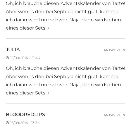
Oh, ich brauche diesen Adventskalender von Tarte!
Aber wenns den bei Sephora nicht gibt, komme
ich daran wohl nur schwer. Naja, dann wirds eben
eines dieser Sets :)
JULIA
ANTWORTEN
15/09/2014 - 21:46
Oh, ich brauche diesen Adventskalender von Tarte!
Aber wenns den bei Sephora nicht gibt, komme
ich daran wohl nur schwer. Naja, dann wirds eben
eines dieser Sets :)
BLOODREDLIPS
ANTWORTEN
16/09/2014 - 13:54