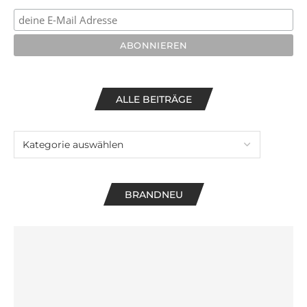
ALLE BEITRÄGE
BRANDNEU