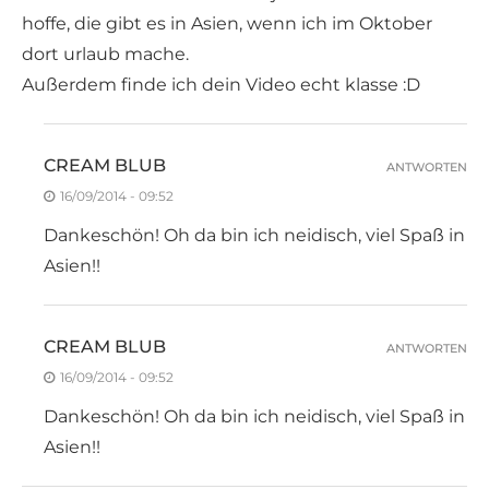
hoffe, die gibt es in Asien, wenn ich im Oktober
dort urlaub mache.
Außerdem finde ich dein Video echt klasse :D
CREAM BLUB
ANTWORTEN
16/09/2014 - 09:52
Dankeschön! Oh da bin ich neidisch, viel Spaß in
Asien!!
CREAM BLUB
ANTWORTEN
16/09/2014 - 09:52
Dankeschön! Oh da bin ich neidisch, viel Spaß in
Asien!!