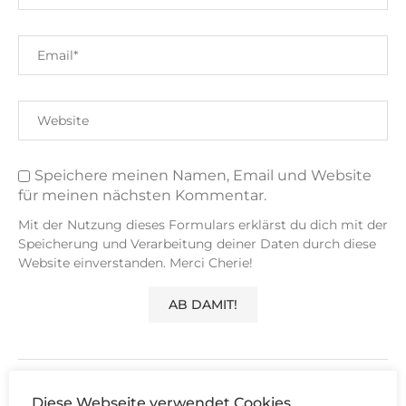
Speichere meinen Namen, Email und Website
für meinen nächsten Kommentar.
Mit der Nutzung dieses Formulars erklärst du dich mit der
Speicherung und Verarbeitung deiner Daten durch diese
Website einverstanden. Merci Cherie!
14 KOMMENTARE
Diese Webseite verwendet Cookies