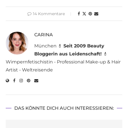
14 Kommentare
CARINA
München 💄
Seit 2009 Beauty
Bloggerin aus Leidenschaft!
💄
Wimpernfetischistin - Professional Make-up & Hair
Artist - Weltreisende
DAS KÖNNTE DICH AUCH INTERESSIEREN: