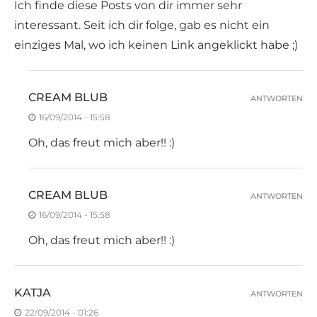
Ich finde diese Posts von dir immer sehr
interessant. Seit ich dir folge, gab es nicht ein
einziges Mal, wo ich keinen Link angeklickt habe ;)
CREAM BLUB
ANTWORTEN
16/09/2014 - 15:58
Oh, das freut mich aber!! :)
CREAM BLUB
ANTWORTEN
16/09/2014 - 15:58
Oh, das freut mich aber!! :)
KATJA
ANTWORTEN
22/09/2014 - 01:26