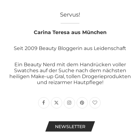
Servus!
Carina Teresa aus München
Seit 2009 Beauty Bloggerin aus Leidenschaft
Ein Beauty Nerd mit dem Handrücken voller
Swatches auf der Suche nach dem nächsten
heiligen Make-up Gral, tollen Drogerieprodukten
und reizarmer Hautpflege!
NEWSLETTER