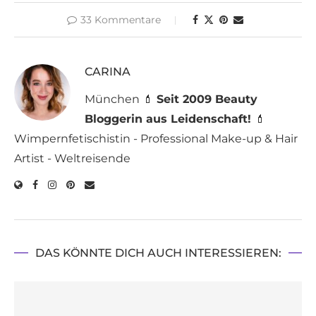
33 Kommentare
CARINA
München 💄
Seit 2009 Beauty
Bloggerin aus Leidenschaft!
💄
Wimpernfetischistin - Professional Make-up & Hair
Artist - Weltreisende
DAS KÖNNTE DICH AUCH INTERESSIEREN: