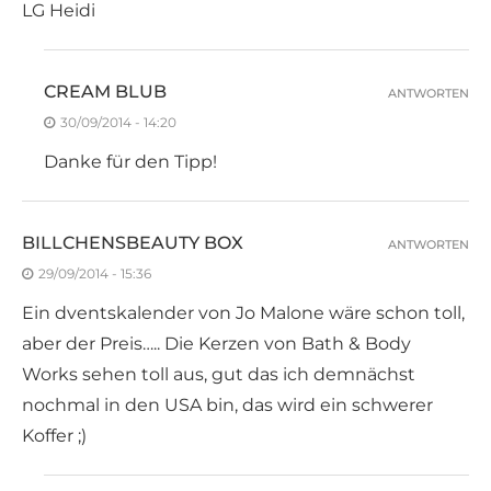
LG Heidi
CREAM BLUB
ANTWORTEN
30/09/2014 - 14:20
Danke für den Tipp!
BILLCHENSBEAUTY BOX
ANTWORTEN
29/09/2014 - 15:36
Ein dventskalender von Jo Malone wäre schon toll,
aber der Preis….. Die Kerzen von Bath & Body
Works sehen toll aus, gut das ich demnächst
nochmal in den USA bin, das wird ein schwerer
Koffer ;)