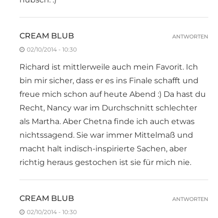
CREAM BLUB
ANTWORTEN
02/10/2014 - 10:30
Richard ist mittlerweile auch mein Favorit. Ich
bin mir sicher, dass er es ins Finale schafft und
freue mich schon auf heute Abend :) Da hast du
Recht, Nancy war im Durchschnitt schlechter
als Martha. Aber Chetna finde ich auch etwas
nichtssagend. Sie war immer Mittelmaß und
macht halt indisch-inspirierte Sachen, aber
richtig heraus gestochen ist sie für mich nie.
CREAM BLUB
ANTWORTEN
02/10/2014 - 10:30