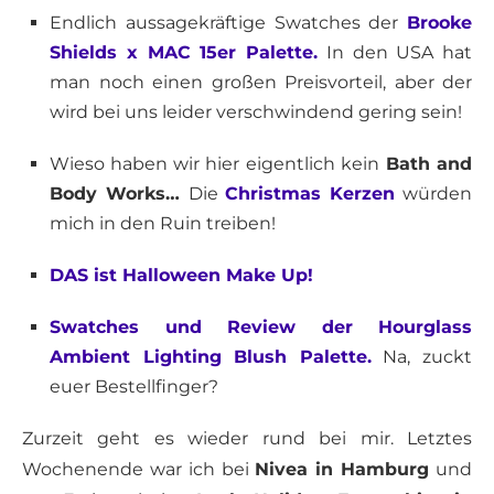
Endlich aussagekräftige Swatches der
Brooke
Shields x MAC 15er Palette.
In den USA hat
man noch einen großen Preisvorteil, aber der
wird bei uns leider verschwindend gering sein!
Wieso haben wir hier eigentlich kein
Bath and
Body Works…
Die
Christmas Kerzen
würden
mich in den Ruin treiben!
DAS ist Halloween Make Up!
Swatches und Review der Hourglass
Ambient Lighting Blush Palette.
Na, zuckt
euer Bestellfinger?
Zurzeit geht es wieder rund bei mir. Letztes
Wochenende war ich bei
Nivea in Hamburg
und