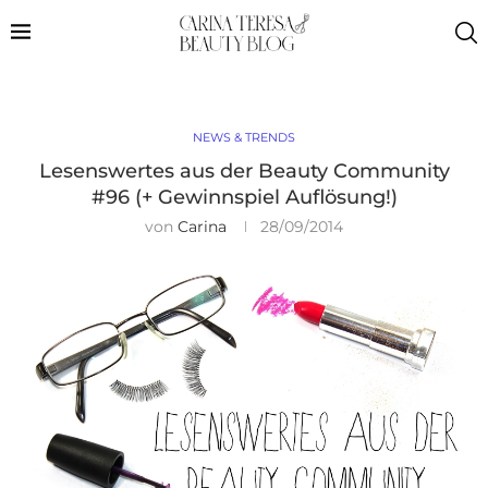
NEWS & TRENDS
Lesenswertes aus der Beauty Community
#96 (+ Gewinnspiel Auflösung!)
von
Carina
28/09/2014