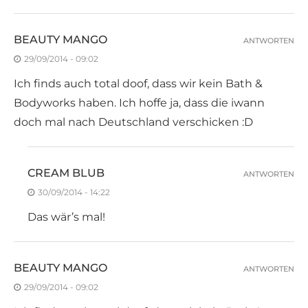
BEAUTY MANGO
ANTWORTEN
29/09/2014 - 09:02
Ich finds auch total doof, dass wir kein Bath &
Bodyworks haben. Ich hoffe ja, dass die iwann
doch mal nach Deutschland verschicken :D
CREAM BLUB
ANTWORTEN
30/09/2014 - 14:22
Das wär’s mal!
BEAUTY MANGO
ANTWORTEN
29/09/2014 - 09:02