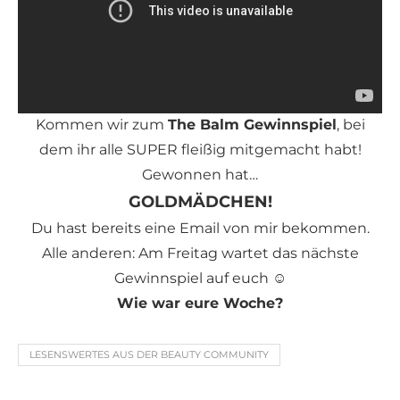
Kommen wir zum
The Balm Gewinnspiel
, bei
dem ihr alle SUPER fleißig mitgemacht habt!
Gewonnen hat…
GOLDMÄDCHEN!
Du hast bereits eine Email von mir bekommen.
Alle anderen: Am Freitag wartet das nächste
Gewinnspiel auf euch ☺
Wie war eure Woche?
LESENSWERTES AUS DER BEAUTY COMMUNITY