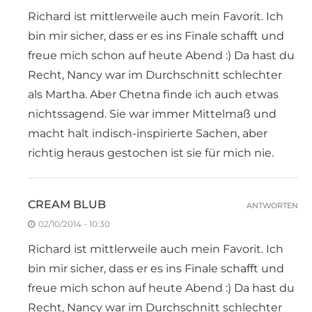
Richard ist mittlerweile auch mein Favorit. Ich
bin mir sicher, dass er es ins Finale schafft und
freue mich schon auf heute Abend :) Da hast du
Recht, Nancy war im Durchschnitt schlechter
als Martha. Aber Chetna finde ich auch etwas
nichtssagend. Sie war immer Mittelmaß und
macht halt indisch-inspirierte Sachen, aber
richtig heraus gestochen ist sie für mich nie.
CREAM BLUB
ANTWORTEN
02/10/2014 - 10:30
Richard ist mittlerweile auch mein Favorit. Ich
bin mir sicher, dass er es ins Finale schafft und
freue mich schon auf heute Abend :) Da hast du
Recht, Nancy war im Durchschnitt schlechter