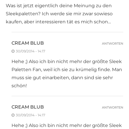
Was ist jetzt eigentlich deine Meinung zu den
Sleekpaletten? Ich werde sie mir zwar sowieso
kaufen, aber interessieren tät es mich schon…
CREAM BLUB
ANTWORTEN
30/09/2014 - 14:17
Hehe ;) Also ich bin nicht mehr der größte Sleek
Paletten Fan, weil ich sie zu krümelig finde. Man
muss sie gut einarbeiten, dann sind sie sehr
schön!
CREAM BLUB
ANTWORTEN
30/09/2014 - 14:17
Hehe ;) Also ich bin nicht mehr der größte Sleek