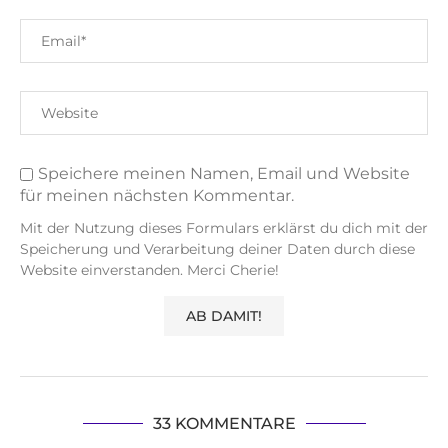
Speichere meinen Namen, Email und Website
für meinen nächsten Kommentar.
Mit der Nutzung dieses Formulars erklärst du dich mit der
Speicherung und Verarbeitung deiner Daten durch diese
Website einverstanden. Merci Cherie!
33 KOMMENTARE