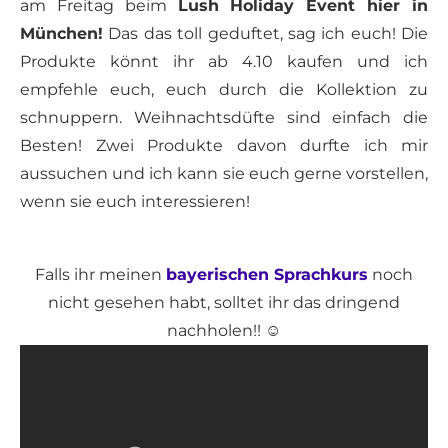
am Freitag beim
Lush Holiday Event hier in
München!
Das das toll geduftet, sag ich euch! Die
Produkte könnt ihr ab 4.10 kaufen und ich
empfehle euch, euch durch die Kollektion zu
schnuppern. Weihnachtsdüfte sind einfach die
Besten! Zwei Produkte davon durfte ich mir
aussuchen und ich kann sie euch gerne vorstellen,
wenn sie euch interessieren!
Falls ihr meinen
bayerischen Sprachkurs
noch
nicht gesehen habt, solltet ihr das dringend
nachholen!! ☺