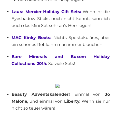
Laura Mercier Holiday Gift Sets:
Wenn ihr die
Eyeshadow Sticks noch nicht kennt, kann ich
euch das Mini Set sehr an’s Herz legen!
MAC Kinky Boots:
Nichts Spektakuläres, aber
ein schönes Rot kann man immer brauchen!
Bare Minerals and Buxom Holiday
Collections 2014:
So viele Sets!
Beauty Adventskalender!
Einmal von
Jo
Malone,
und einmal von
Liberty.
Wenn sie nur
nicht so teuer wären!