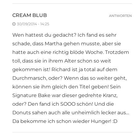
CREAM BLUB
ANTWORTEN
30/09/2014 - 14:25
Wen hattest du gedacht? Ich fand es sehr
schade, dass Martha gehen musste, aber sie
hatte auch eine richtig blöde Woche. Trotzdem
toll, dass sie in ihrem Alter schon so weit
gekommen ist! Richard ist ja total auf dem
Durchmarsch, oder? Wenn das so weiter geht,
können sie ihm gleich den Titel geben! Sein
Signature Bake war dieser gedrehte Kranz,
oder? Den fand ich SOOO schön! Und die
Donuts sahen auch alle unheimlich lecker aus…
Da bekomme ich schon wieder Hunger! :D