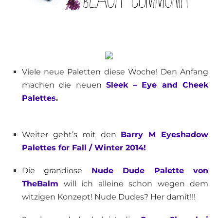
Viele neue Paletten diese Woche! Den Anfang
machen die neuen
Sleek – Eye and Cheek
Palettes
.
Weiter geht’s mit den
Barry M Eyeshadow
Palettes for Fall / Winter 2014!
Die grandiose
Nude Dude Palette von
TheBalm
will ich alleine schon wegen dem
witzigen Konzept! Nude Dudes? Her damit!!!