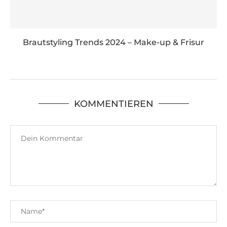
Brautstyling Trends 2024 – Make-up & Frisur
KOMMENTIEREN