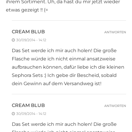
ihrem Sortiment. Uh, da hast du mir jetzt wieder
etwas gezeigt !! (=
CREAM BLUB
ANTWORTEN
30/09/2014 - 14:12
Das Set werde ich mir auch holen! Die große
Flasche würde ich nicht einmal ansatzweise
aufbrauchen können, dafür liebe ich die kleinen
Sephora Sets :) Ich gebe dir Bescheid, sobald
dein Gewinn auf dem Versandweg ist!
CREAM BLUB
ANTWORTEN
30/09/2014 - 14:12
Das Set werde ich mir auch holen! Die große