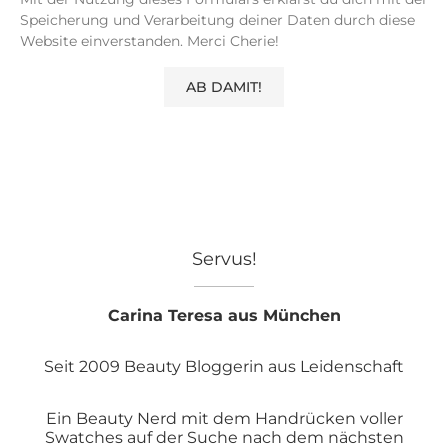
Speicherung und Verarbeitung deiner Daten durch diese
Website einverstanden. Merci Cherie!
Servus!
Carina Teresa aus München
Seit 2009 Beauty Bloggerin aus Leidenschaft
Ein Beauty Nerd mit dem Handrücken voller
Swatches auf der Suche nach dem nächsten