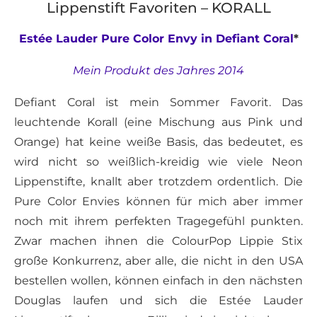
Lippenstift Favoriten – KORALL
Estée Lauder Pure Color Envy in Defiant Coral
*
Mein Produkt des Jahres 2014
Defiant Coral ist mein Sommer Favorit. Das
leuchtende Korall (eine Mischung aus Pink und
Orange) hat keine weiße Basis, das bedeutet, es
wird nicht so weißlich-kreidig wie viele Neon
Lippenstifte, knallt aber trotzdem ordentlich. Die
Pure Color Envies können für mich aber immer
noch mit ihrem perfekten Tragegefühl punkten.
Zwar machen ihnen die ColourPop Lippie Stix
große Konkurrenz, aber alle, die nicht in den USA
bestellen wollen, können einfach in den nächsten
Douglas laufen und sich die Estée Lauder