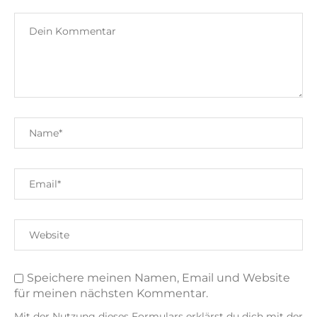
Speichere meinen Namen, Email und Website
für meinen nächsten Kommentar.
Mit der Nutzung dieses Formulars erklärst du dich mit der