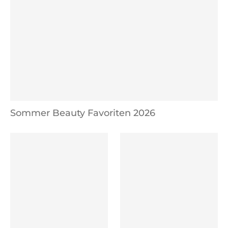
Sommer Beauty Favoriten 2026