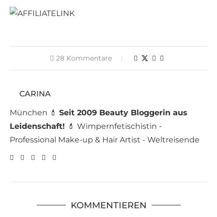
28 Kommentare
CARINA
München 💄
Seit 2009 Beauty Bloggerin aus
Leidenschaft!
💄 Wimpernfetischistin -
Professional Make-up & Hair Artist - Weltreisende
KOMMENTIEREN