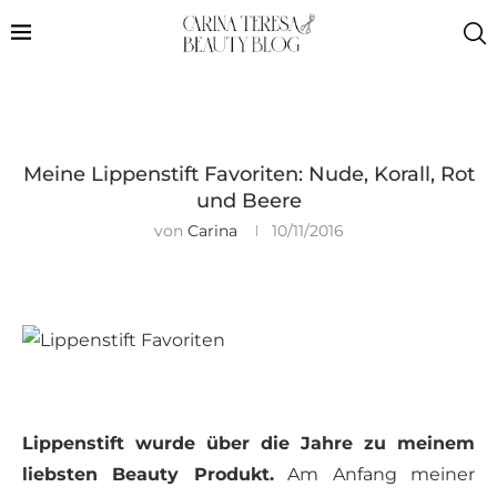
Meine Lippenstift Favoriten: Nude, Korall, Rot
und Beere
von
Carina
10/11/2016
Lippenstift wurde über die Jahre zu meinem
liebsten Beauty Produkt.
Am Anfang meiner