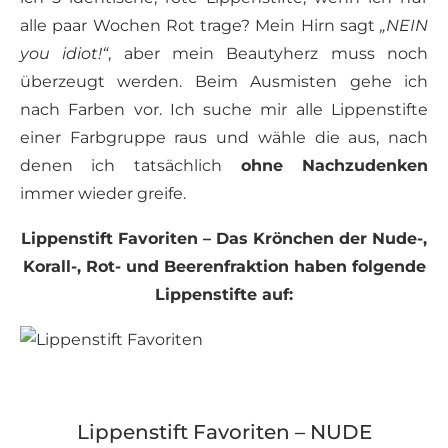
alle paar Wochen Rot trage? Mein Hirn sagt
„NEIN
you idiot!“
, aber mein Beautyherz muss noch
überzeugt werden. Beim Ausmisten gehe ich
nach Farben vor. Ich suche mir alle Lippenstifte
einer Farbgruppe raus und wähle die aus, nach
denen ich tatsächlich
ohne Nachzudenken
immer wieder greife.
Lippenstift Favoriten – Das Krönchen der Nude-,
Korall-, Rot- und Beerenfraktion haben folgende
Lippenstifte auf:
Lippenstift Favoriten – NUDE