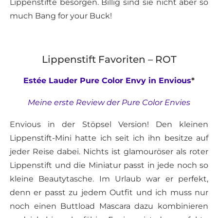
Lippenstifte besorgen. Billig sind sie nicht aber so
much Bang for your Buck!
Lippenstift Favoriten – ROT
Estée Lauder Pure Color Envy in Envious
*
Meine erste Review der Pure Color Envies
Envious in der Stöpsel Version! Den kleinen
Lippenstift-Mini hatte ich seit ich ihn besitze auf
jeder Reise dabei. Nichts ist glamouröser als roter
Lippenstift und die Miniatur passt in jede noch so
kleine Beautytasche. Im Urlaub war er perfekt,
denn er passt zu jedem Outfit und ich muss nur
noch einen Buttload Mascara dazu kombinieren