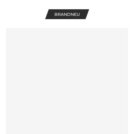
BRANDNEU