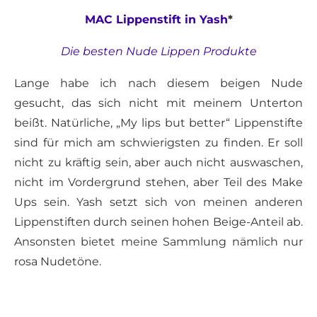
MAC Lippenstift in Yash
*
Die besten Nude Lippen Produkte
Lange habe ich nach diesem beigen Nude
gesucht, das sich nicht mit meinem Unterton
beißt. Natürliche, „My lips but better“ Lippenstifte
sind für mich am schwierigsten zu finden. Er soll
nicht zu kräftig sein, aber auch nicht auswaschen,
nicht im Vordergrund stehen, aber Teil des Make
Ups sein. Yash setzt sich von meinen anderen
Lippenstiften durch seinen hohen Beige-Anteil ab.
Ansonsten bietet meine Sammlung nämlich nur
rosa Nudetöne.