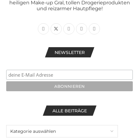
heiligen Make-up Gral, tollen Drogerieprodukten
und reizarmer Hautpflege!
NEWSLETTER
ALLE BEITRÄGE