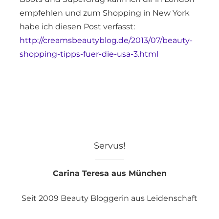
empfehlen und zum Shopping in New York
habe ich diesen Post verfasst:
http://creamsbeautyblog.de/2013/07/beauty-
shopping-tipps-fuer-die-usa-3.html
Servus!
Carina Teresa aus München
Seit 2009 Beauty Bloggerin aus Leidenschaft