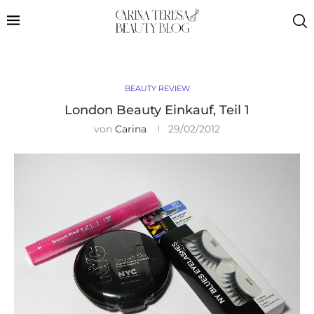
BEAUTY REVIEW
London Beauty Einkauf, Teil 1
von
Carina
29/02/2012