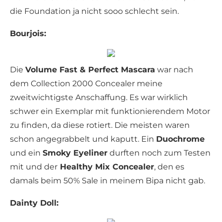
die Foundation ja nicht sooo schlecht sein.
Bourjois:
Die
Volume Fast & Perfect Mascara
war nach
dem Collection 2000 Concealer meine
zweitwichtigste Anschaffung. Es war wirklich
schwer ein Exemplar mit funktionierendem Motor
zu finden, da diese rotiert. Die meisten waren
schon angegrabbelt und kaputt. Ein
Duochrome
und ein
Smoky Eyeliner
durften noch zum Testen
mit und der
Healthy Mix Concealer
, den es
damals beim 50% Sale in meinem Bipa nicht gab.
Dainty Doll: