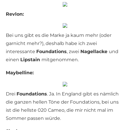
Revlon:
Bei uns gibt es die Marke ja kaum mehr (oder
garnicht mehr?), deshalb habe ich zwei
interessante
Foundations
, zwei
Nagellacke
und
einen
Lipstain
mitgenommen.
Maybelline:
Drei
Foundations
. Ja. In England gibt es nämlich
die ganzen hellen Töne der Foundations, bei uns
ist die hellste 020 Cameo, die mir nicht mal im
Sommer passen würde.