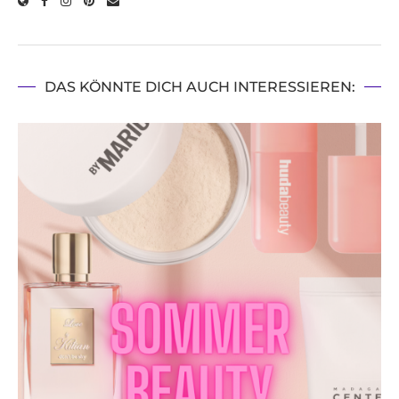
DAS KÖNNTE DICH AUCH INTERESSIEREN: