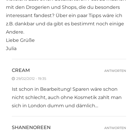
mit den Drogerien und Shops, die du besonders
interessant fandest? Über ein paar Tipps wäre ich
z.B. dankbar und da gibt es bestimmt noch einige
Andere.
Liebe Grüße
Julia
CREAM
ANTWORTEN
29/02/2012 - 19:35
Ist schon in Bearbeitung! Sparen wäre schon
nicht schlecht, auch ohne Kosmetik zahlt man
sich in London dumm und dämlich…
SHANENOREEN
ANTWORTEN