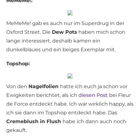
MeMeMe!:
MeMeMe! gab es auch nur im Superdrug in der
Oxford Street. Die
Dew Pots
haben mich schon
lange interessiert, deshalb kamen ein
dunkelblaues und ein beiges Exemplar mit.
Topshop:
Von den
Nagelfolien
hatte ich euch ja schon vor
Ewigkeiten berichtet, als ich
diesen Post
bei Fleur
de Force entdeckt habe. Ich war wirklich happy, als
ich sie dann im Topshop entdeckt habe. Das
Cremeblush in Flush
habe ich dann auch noch
gekauft.