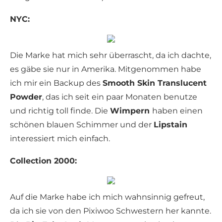
NYC:
Die Marke hat mich sehr überrascht, da ich dachte,
es gäbe sie nur in Amerika. Mitgenommen habe
ich mir ein Backup des
Smooth Skin Translucent
Powder
, das ich seit ein paar Monaten benutze
und richtig toll finde. Die
Wimpern
haben einen
schönen blauen Schimmer und der
Lipstain
interessiert mich einfach.
Collection 2000:
Auf die Marke habe ich mich wahnsinnig gefreut,
da ich sie von den Pixiwoo Schwestern her kannte.