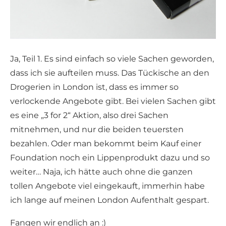
Ja, Teil 1. Es sind einfach so viele Sachen geworden,
dass ich sie aufteilen muss. Das Tückische an den
Drogerien in London ist, dass es immer so
verlockende Angebote gibt. Bei vielen Sachen gibt
es eine „3 for 2“ Aktion, also drei Sachen
mitnehmen, und nur die beiden teuersten
bezahlen. Oder man bekommt beim Kauf einer
Foundation noch ein Lippenprodukt dazu und so
weiter… Naja, ich hätte auch ohne die ganzen
tollen Angebote viel eingekauft, immerhin habe
ich lange auf meinen London Aufenthalt gespart.
Fangen wir endlich an :)