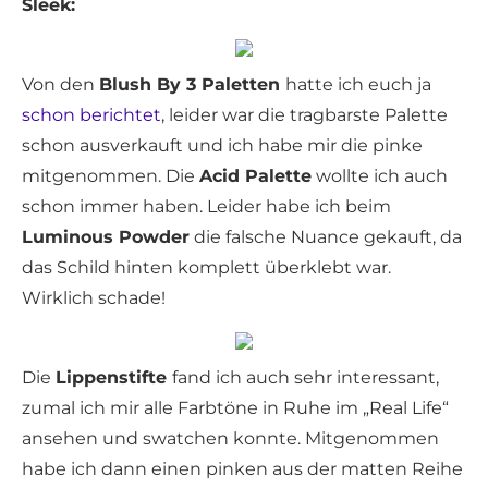
Sleek:
Von den
Blush By 3 Paletten
hatte ich euch ja
schon berichtet
, leider war die tragbarste Palette
schon ausverkauft und ich habe mir die pinke
mitgenommen. Die
Acid Palette
wollte ich auch
schon immer haben. Leider habe ich beim
Luminous Powder
die falsche Nuance gekauft, da
das Schild hinten komplett überklebt war.
Wirklich schade!
Die
Lippenstifte
fand ich auch sehr interessant,
zumal ich mir alle Farbtöne in Ruhe im „Real Life“
ansehen und swatchen konnte. Mitgenommen
habe ich dann einen pinken aus der matten Reihe