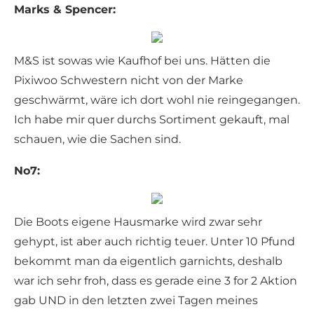
Marks & Spencer:
M&S ist sowas wie Kaufhof bei uns. Hätten die
Pixiwoo Schwestern nicht von der Marke
geschwärmt, wäre ich dort wohl nie reingegangen.
Ich habe mir quer durchs Sortiment gekauft, mal
schauen, wie die Sachen sind.
No7:
Die Boots eigene Hausmarke wird zwar sehr
gehypt, ist aber auch richtig teuer. Unter 10 Pfund
bekommt man da eigentlich garnichts, deshalb
war ich sehr froh, dass es gerade eine 3 for 2 Aktion
gab UND in den letzten zwei Tagen meines