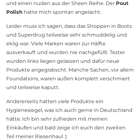
und einen nuden aus der Sheen Reihe. Der
Pout
Polish
hatte mich spontan angelacht.
Leider muss ich sagen, dass das Shoppen in Boots
und Superdrug teilweise sehr schmuddelig und
eklig war. Viele Marken waren zur Hälfte
ausverkauft und wurden nie nachgefüllt. Tester
wurden links liegen gelassen und dafür neue
Produkte angegrabscht. Manche Sachen, vor allem
Foundations, waren außen komplett verschmiert
und teilweise kaputt.
Andererseits hatten viele Produkte ein
Hygienesiegel, was ich auch gerne in Deutschland
hätte. Ich bin sehr zufrieden mit meinen
Einkäufen und bald zeige ich euch den zweiten
Teil meiner Riesenhaul :)