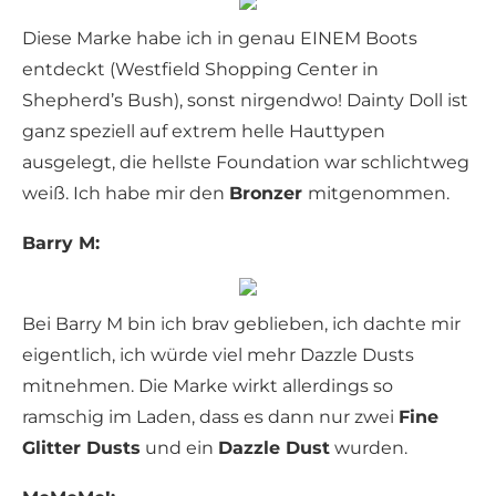
Diese Marke habe ich in genau EINEM Boots
entdeckt (Westfield Shopping Center in
Shepherd’s Bush), sonst nirgendwo! Dainty Doll ist
ganz speziell auf extrem helle Hauttypen
ausgelegt, die hellste Foundation war schlichtweg
weiß. Ich habe mir den
Bronzer
mitgenommen.
Barry M:
Bei Barry M bin ich brav geblieben, ich dachte mir
eigentlich, ich würde viel mehr Dazzle Dusts
mitnehmen. Die Marke wirkt allerdings so
ramschig im Laden, dass es dann nur zwei
Fine
Glitter Dusts
und ein
Dazzle Dust
wurden.