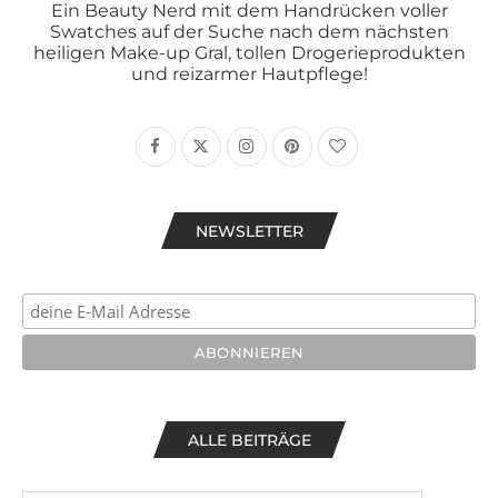
Ein Beauty Nerd mit dem Handrücken voller
Swatches auf der Suche nach dem nächsten
heiligen Make-up Gral, tollen Drogerieprodukten
und reizarmer Hautpflege!
NEWSLETTER
ALLE BEITRÄGE