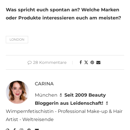
Was spricht euch spontan an? Welche Marken
oder Produkte interessieren euch am meisten?
LONDON
28 Kommentare
CARINA
München 💄
Seit 2009 Beauty
Bloggerin aus Leidenschaft!
💄
Wimpernfetischistin - Professional Make-up & Hair
Artist - Weltreisende