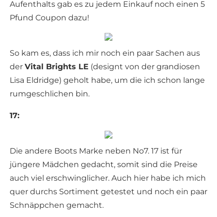
Aufenthalts gab es zu jedem Einkauf noch einen 5
Pfund Coupon dazu!
So kam es, dass ich mir noch ein paar Sachen aus
der
Vital Brights LE
(designt von der grandiosen
Lisa Eldridge) geholt habe, um die ich schon lange
rumgeschlichen bin.
17:
Die andere Boots Marke neben No7. 17 ist für
jüngere Mädchen gedacht, somit sind die Preise
auch viel erschwinglicher. Auch hier habe ich mich
quer durchs Sortiment getestet und noch ein paar
Schnäppchen gemacht.