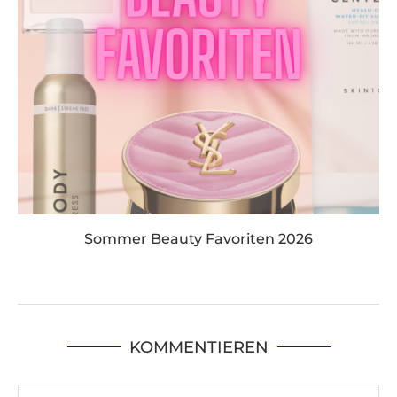
Sommer Beauty Favoriten 2026
KOMMENTIEREN