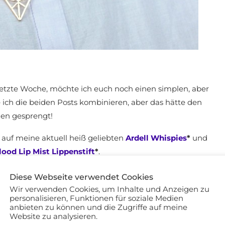
etzte Woche, möchte ich euch noch einen simplen, aber
e ich die beiden Posts kombinieren, aber das hätte den
n gesprengt!
h auf meine aktuell heiß geliebten
Ardell Whispies
*
und
ood Lip Mist Lippenstift
*
.
Diese Webseite verwendet Cookies
Wir verwenden Cookies, um Inhalte und Anzeigen zu
personalisieren, Funktionen für soziale Medien
anbieten zu können und die Zugriffe auf meine
Website zu analysieren.