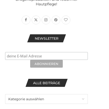
Hautpflege!
NEWSLETTER
ALLE BEITRÄGE