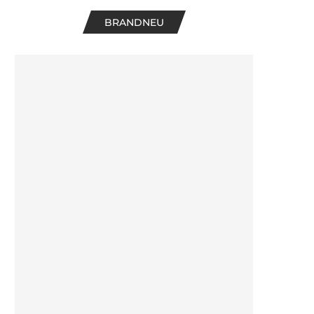
BRANDNEU