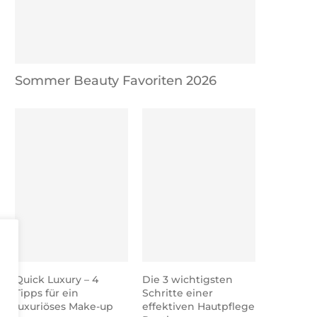
Sommer Beauty Favoriten 2026
Quick Luxury – 4
Die 3 wichtigsten
Tipps für ein
Schritte einer
luxuriöses Make-up
effektiven Hautpflege