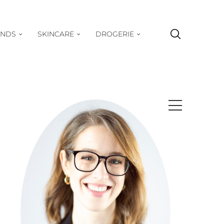
ENDS
SKINCARE
DROGERIE