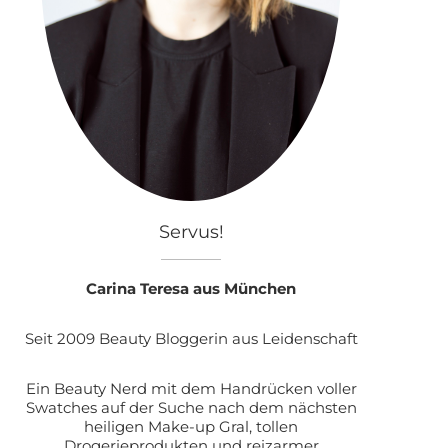
Servus!
Carina Teresa aus München
Seit 2009 Beauty Bloggerin aus Leidenschaft
Ein Beauty Nerd mit dem Handrücken voller
Swatches auf der Suche nach dem nächsten
heiligen Make-up Gral, tollen
Drogerieprodukten und reizarmer