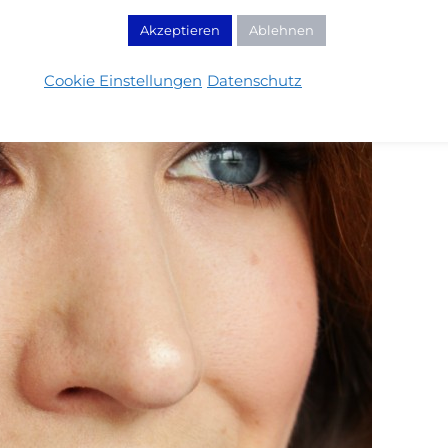
Akzeptieren
Ablehnen
Cookie Einstellungen
Datenschutz