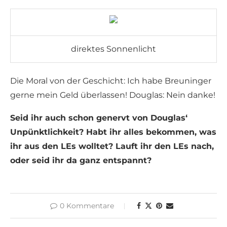
direktes Sonnenlicht
Die Moral von der Geschicht: Ich habe Breuninger
gerne mein Geld überlassen! Douglas: Nein danke!
Seid ihr auch schon genervt von Douglas‘
Unpünktlichkeit? Habt ihr alles bekommen, was
ihr aus den LEs wolltet? Lauft ihr den LEs nach,
oder seid ihr da ganz entspannt?
0 Kommentare