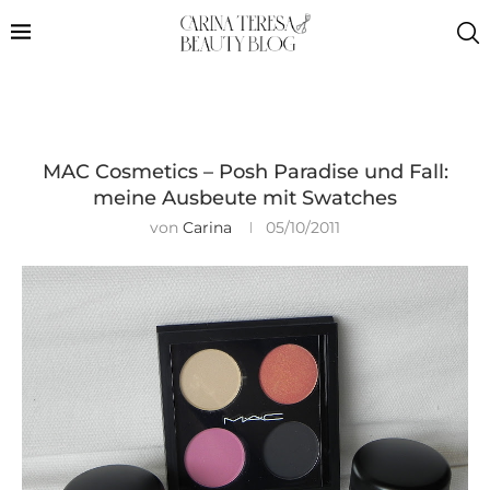
MAC Cosmetics – Posh Paradise und Fall:
meine Ausbeute mit Swatches
von
Carina
05/10/2011