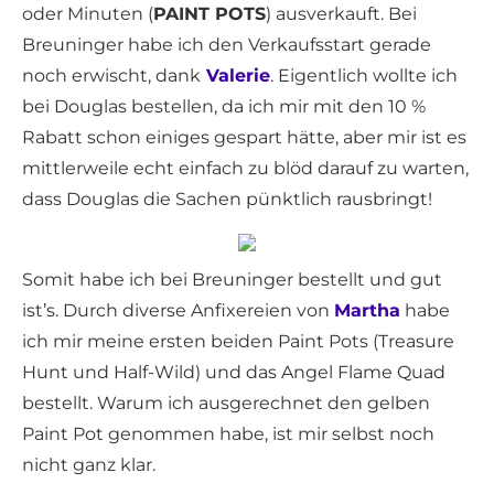
oder Minuten (
PAINT POTS
) ausverkauft. Bei
Breuninger habe ich den Verkaufsstart gerade
noch erwischt, dank
Valerie
. Eigentlich wollte ich
bei Douglas bestellen, da ich mir mit den 10 %
Rabatt schon einiges gespart hätte, aber mir ist es
mittlerweile echt einfach zu blöd darauf zu warten,
dass Douglas die Sachen pünktlich rausbringt!
Somit habe ich bei Breuninger bestellt und gut
ist’s. Durch diverse Anfixereien von
Martha
habe
ich mir meine ersten beiden Paint Pots (Treasure
Hunt und Half-Wild) und das Angel Flame Quad
bestellt. Warum ich ausgerechnet den gelben
Paint Pot genommen habe, ist mir selbst noch
nicht ganz klar.