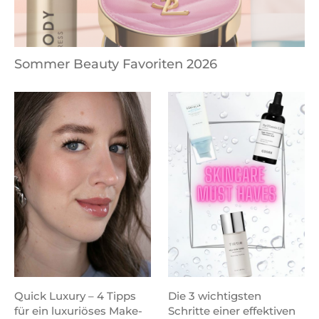
Sommer Beauty Favoriten 2026
Quick Luxury – 4 Tipps
Die 3 wichtigsten
für ein luxuriöses Make-
Schritte einer effektiven