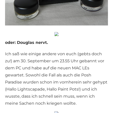
oder: Douglas nervt.
Ich saß wie einige andere von euch (gebts doch
zu!) am 30. September um 23.55 Uhr gebannt vor
dem PC und habe auf die neuen MAC LEs
gewartet. Sowohl die Fall als auch die Posh
Paradise wurden schon im vornherein sehr gehypt
(Hallo Lightscapade, Hallo Paint Pots!) und ich
wusste, dass ich schnell sein muss, wenn ich
meine Sachen noch kriegen wollte.