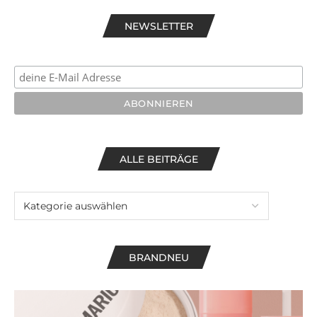
NEWSLETTER
ALLE BEITRÄGE
BRANDNEU