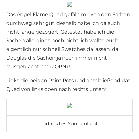
Das Angel Flame Quad gefällt mir von den Farben
durchweg sehr gut, deshalb habe ich da auch
nicht lange gezögert. Getestet habe ich die
Sachen allerdings noch nicht, ich wollte euch
eigentlich nur schnell Swatches da lassen, da
Douglas die Sachen ja noch immer nicht
rausgebracht hat (ZORN) !
Links die beiden Paint Pots und anschließend das
Quad von links oben nach rechts unten:
indirektes Sonnenlicht