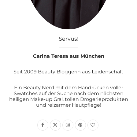
Servus!
Carina Teresa aus München
Seit 2009 Beauty Bloggerin aus Leidenschaft
Ein Beauty Nerd mit dem Handrücken voller
Swatches auf der Suche nach dem nächsten
heiligen Make-up Gral, tollen Drogerieprodukten
und reizarmer Hautpflege!