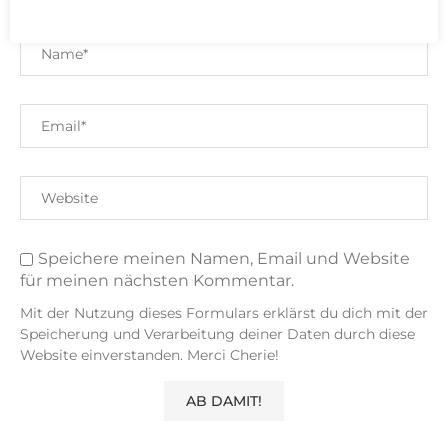
Speichere meinen Namen, Email und Website
für meinen nächsten Kommentar.
Mit der Nutzung dieses Formulars erklärst du dich mit der
Speicherung und Verarbeitung deiner Daten durch diese
Website einverstanden. Merci Cherie!