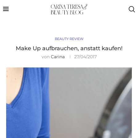
BEAUTY REVIEW
Make Up aufbrauchen, anstatt kaufen!
von
Carina
27/04/2017