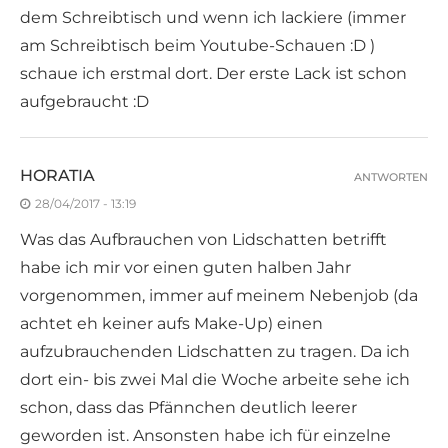
dem Schreibtisch und wenn ich lackiere (immer
am Schreibtisch beim Youtube-Schauen :D )
schaue ich erstmal dort. Der erste Lack ist schon
aufgebraucht :D
HORATIA
ANTWORTEN
28/04/2017 - 13:19
Was das Aufbrauchen von Lidschatten betrifft
habe ich mir vor einen guten halben Jahr
vorgenommen, immer auf meinem Nebenjob (da
achtet eh keiner aufs Make-Up) einen
aufzubrauchenden Lidschatten zu tragen. Da ich
dort ein- bis zwei Mal die Woche arbeite sehe ich
schon, dass das Pfännchen deutlich leerer
geworden ist. Ansonsten habe ich für einzelne