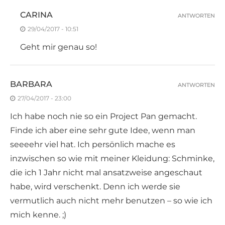
CARINA
ANTWORTEN
29/04/2017 - 10:51
Geht mir genau so!
BARBARA
ANTWORTEN
27/04/2017 - 23:00
Ich habe noch nie so ein Project Pan gemacht.
Finde ich aber eine sehr gute Idee, wenn man
seeeehr viel hat. Ich persönlich mache es
inzwischen so wie mit meiner Kleidung: Schminke,
die ich 1 Jahr nicht mal ansatzweise angeschaut
habe, wird verschenkt. Denn ich werde sie
vermutlich auch nicht mehr benutzen – so wie ich
mich kenne. ;)