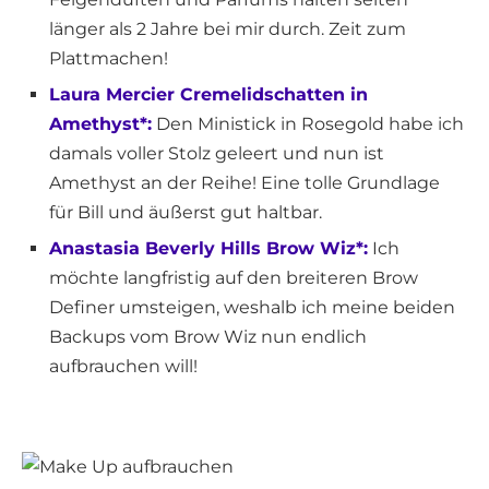
länger als 2 Jahre bei mir durch. Zeit zum
Plattmachen!
Laura Mercier Cremelidschatten in
Amethyst*:
Den Ministick in Rosegold habe ich
damals voller Stolz geleert und nun ist
Amethyst an der Reihe! Eine tolle Grundlage
für Bill und äußerst gut haltbar.
Anastasia Beverly Hills Brow Wiz*:
Ich
möchte langfristig auf den breiteren Brow
Definer umsteigen, weshalb ich meine beiden
Backups vom Brow Wiz nun endlich
aufbrauchen will!