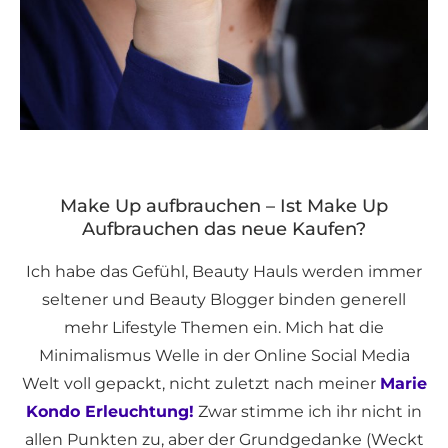
Make Up aufbrauchen – Ist Make Up
Aufbrauchen das neue Kaufen?
Ich habe das Gefühl, Beauty Hauls werden immer
seltener und Beauty Blogger binden generell
mehr Lifestyle Themen ein. Mich hat die
Minimalismus Welle in der Online Social Media
Welt voll gepackt, nicht zuletzt nach meiner
Marie
Kondo Erleuchtung!
Zwar stimme ich ihr nicht in
allen Punkten zu, aber der Grundgedanke (Weckt