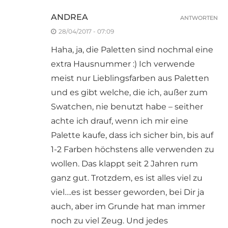
ANDREA
ANTWORTEN
28/04/2017 - 07:09
Haha, ja, die Paletten sind nochmal eine
extra Hausnummer :) Ich verwende
meist nur Lieblingsfarben aus Paletten
und es gibt welche, die ich, außer zum
Swatchen, nie benutzt habe – seither
achte ich drauf, wenn ich mir eine
Palette kaufe, dass ich sicher bin, bis auf
1-2 Farben höchstens alle verwenden zu
wollen. Das klappt seit 2 Jahren rum
ganz gut. Trotzdem, es ist alles viel zu
viel….es ist besser geworden, bei Dir ja
auch, aber im Grunde hat man immer
noch zu viel Zeug. Und jedes