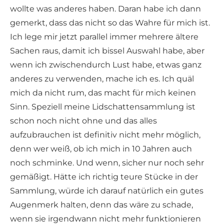
wollte was anderes haben. Daran habe ich dann
gemerkt, dass das nicht so das Wahre für mich ist.
Ich lege mir jetzt parallel immer mehrere ältere
Sachen raus, damit ich bissel Auswahl habe, aber
wenn ich zwischendurch Lust habe, etwas ganz
anderes zu verwenden, mache ich es. Ich quäl
mich da nicht rum, das macht für mich keinen
Sinn. Speziell meine Lidschattensammlung ist
schon noch nicht ohne und das alles
aufzubrauchen ist definitiv nicht mehr möglich,
denn wer weiß, ob ich mich in 10 Jahren auch
noch schminke. Und wenn, sicher nur noch sehr
gemäßigt. Hätte ich richtig teure Stücke in der
Sammlung, würde ich darauf natürlich ein gutes
Augenmerk halten, denn das wäre zu schade,
wenn sie irgendwann nicht mehr funktionieren