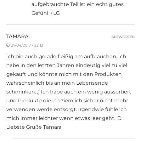
aufgebrauchte Teil ist ein echt gutes
Gefühl :) LG
TAMARA
ANTWORTEN
27/04/2017 - 22:13
Ich bin auch gerade fleißig am aufbrauchen. Ich
habe in den letzten Jahren eindeutig viel zu viel
gekauft und könnte mich mit den Produkten
wahrscheinlich bis an mein Lebensende
schminken. ;) Ich habe auch ein wenig aussortiert
und Produkte die ich ziemlich sicher nicht mehr
verwenden werde entsorgt. Irgendwie fühle ich
mich immer leichter wenn etwas leer geht. :D
Liebste Grüße Tamara