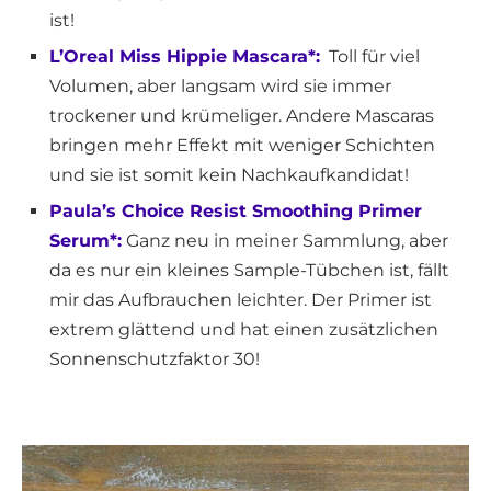
ist!
L’Oreal Miss Hippie Mascara*:
Toll für viel
Volumen, aber langsam wird sie immer
trockener und krümeliger. Andere Mascaras
bringen mehr Effekt mit weniger Schichten
und sie ist somit kein Nachkaufkandidat!
Paula’s Choice Resist Smoothing Primer
Serum*:
Ganz neu in meiner Sammlung, aber
da es nur ein kleines Sample-Tübchen ist, fällt
mir das Aufbrauchen leichter. Der Primer ist
extrem glättend und hat einen zusätzlichen
Sonnenschutzfaktor 30!