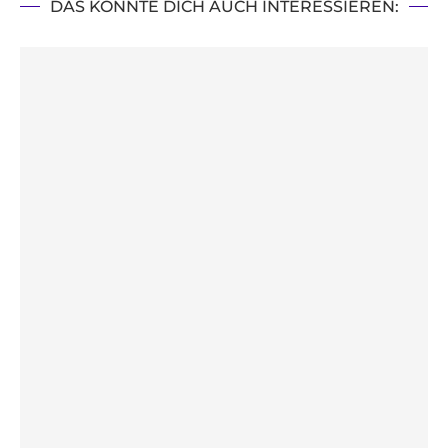
DAS KÖNNTE DICH AUCH INTERESSIEREN: