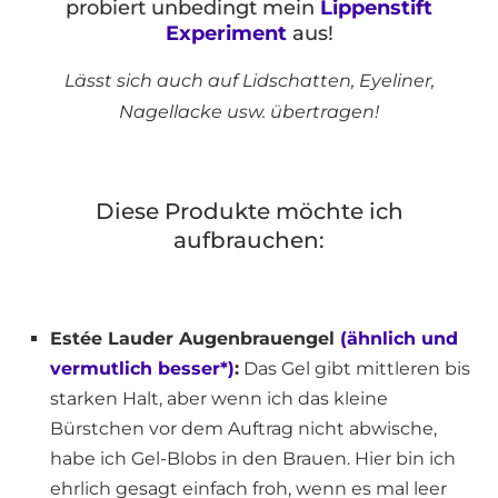
probiert unbedingt mein
Lippenstift
Experiment
aus!
Lässt sich auch auf Lidschatten, Eyeliner,
Nagellacke usw. übertragen!
Diese Produkte möchte ich
aufbrauchen:
Estée Lauder Augenbrauengel
(ähnlich und
vermutlich besser*)
:
Das Gel gibt mittleren bis
starken Halt, aber wenn ich das kleine
Bürstchen vor dem Auftrag nicht abwische,
habe ich Gel-Blobs in den Brauen. Hier bin ich
ehrlich gesagt einfach froh, wenn es mal leer