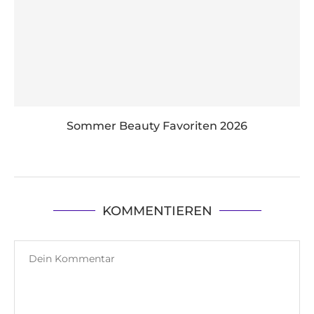
Sommer Beauty Favoriten 2026
KOMMENTIEREN