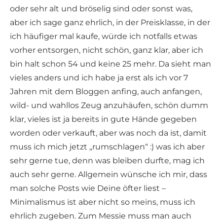
oder sehr alt und bröselig sind oder sonst was,
aber ich sage ganz ehrlich, in der Preisklasse, in der
ich häufiger mal kaufe, würde ich notfalls etwas
vorher entsorgen, nicht schön, ganz klar, aber ich
bin halt schon 54 und keine 25 mehr. Da sieht man
vieles anders und ich habe ja erst als ich vor 7
Jahren mit dem Bloggen anfing, auch anfangen,
wild- und wahllos Zeug anzuhäufen, schön dumm
klar, vieles ist ja bereits in gute Hände gegeben
worden oder verkauft, aber was noch da ist, damit
muss ich mich jetzt „rumschlagen“ :) was ich aber
sehr gerne tue, denn was bleiben durfte, mag ich
auch sehr gerne. Allgemein wünsche ich mir, dass
man solche Posts wie Deine öfter liest –
Minimalismus ist aber nicht so meins, muss ich
ehrlich zugeben. Zum Messie muss man auch