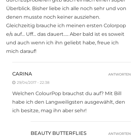
Überblick. Bisher liebe ich alle noch sehr und von
denen musste noch keiner ausziehen.
Gleichzeitig brauche ich meinen ersten Colorpop
e/s auf… Uff… das dauert….. Aber bald ist es soweit
und auch wenn ich ihn geliebt habe, freue ich
mich darauf!
CARINA
ANTWORTEN
29/04/2017 - 22:38
Welchen ColourPop brauchst du auf? Mit Bill
habe ich den Langweiligsten ausgewählt, den
ich besitze, mag ihn aber sehr!
BEAUTY BUTTERFLIES
ANTWORTEN