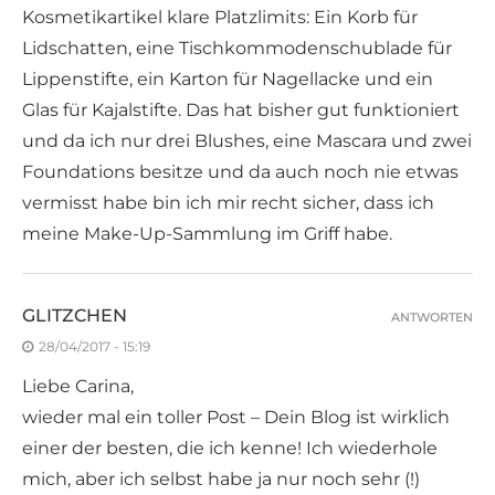
Kosmetikartikel klare Platzlimits: Ein Korb für
Lidschatten, eine Tischkommodenschublade für
Lippenstifte, ein Karton für Nagellacke und ein
Glas für Kajalstifte. Das hat bisher gut funktioniert
und da ich nur drei Blushes, eine Mascara und zwei
Foundations besitze und da auch noch nie etwas
vermisst habe bin ich mir recht sicher, dass ich
meine Make-Up-Sammlung im Griff habe.
GLITZCHEN
ANTWORTEN
28/04/2017 - 15:19
Liebe Carina,
wieder mal ein toller Post – Dein Blog ist wirklich
einer der besten, die ich kenne! Ich wiederhole
mich, aber ich selbst habe ja nur noch sehr (!)