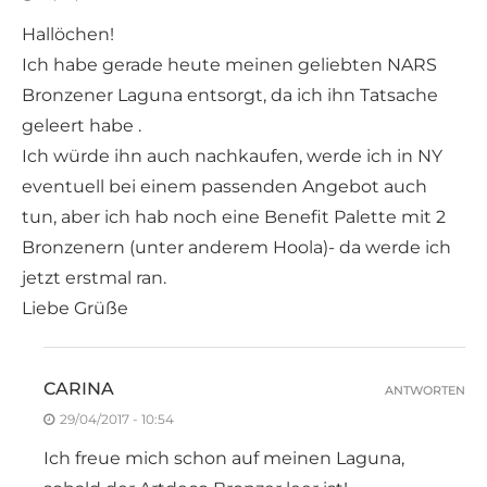
Hallöchen!
Ich habe gerade heute meinen geliebten NARS
Bronzener Laguna entsorgt, da ich ihn Tatsache
geleert habe .
Ich würde ihn auch nachkaufen, werde ich in NY
eventuell bei einem passenden Angebot auch
tun, aber ich hab noch eine Benefit Palette mit 2
Bronzenern (unter anderem Hoola)- da werde ich
jetzt erstmal ran.
Liebe Grüße
CARINA
ANTWORTEN
29/04/2017 - 10:54
Ich freue mich schon auf meinen Laguna,