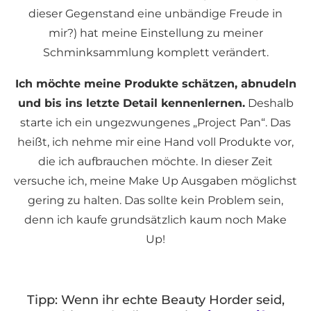
dieser Gegenstand eine unbändige Freude in
mir?) hat meine Einstellung zu meiner
Schminksammlung komplett verändert.
Ich möchte meine Produkte schätzen, abnudeln
und bis ins letzte Detail kennenlernen.
Deshalb
starte ich ein ungezwungenes „Project Pan“. Das
heißt, ich nehme mir eine Hand voll Produkte vor,
die ich aufbrauchen möchte. In dieser Zeit
versuche ich, meine Make Up Ausgaben möglichst
gering zu halten. Das sollte kein Problem sein,
denn ich kaufe grundsätzlich kaum noch Make
Up!
Tipp: Wenn ihr echte Beauty Horder seid,