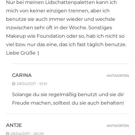
Nur bei meinen Lidschattenpaletten kann ich
mich von keiner einzigen trennen, aber ich
benutze sie auch immer wieder und wechsle
inzwischen sehr oft in der Woche. Sonstiges
Makeup wie Foundation oder so, hab ich nicht so
viel bzw. nur das eine, das ich fast täglich benutze.
Liebe Grüße :)
CARINA
ANTWORTEN
29/04/2017 - 10:51
Solange du sie regelmäßig benutzt und sie dir
Freude machen, solltest du sie auch behalten!
ANTJE
ANTWORTEN
28/04/2017 - 00:29