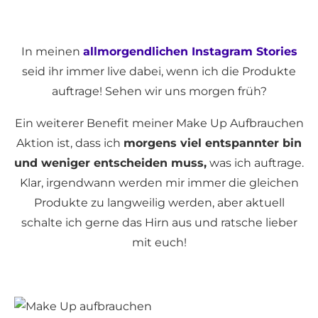
In meinen
allmorgendlichen Instagram Stories
seid ihr immer live dabei, wenn ich die Produkte
auftrage! Sehen wir uns morgen früh?
Ein weiterer Benefit meiner Make Up Aufbrauchen
Aktion ist, dass ich
morgens viel entspannter bin
und weniger entscheiden muss,
was ich auftrage.
Klar, irgendwann werden mir immer die gleichen
Produkte zu langweilig werden, aber aktuell
schalte ich gerne das Hirn aus und ratsche lieber
mit euch!