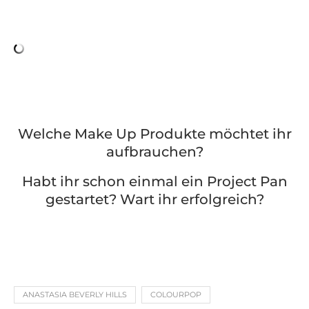
Welche Make Up Produkte möchtet ihr
aufbrauchen?
Habt ihr schon einmal ein Project Pan
gestartet? Wart ihr erfolgreich?
ANASTASIA BEVERLY HILLS
COLOURPOP