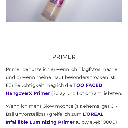
PRIMER
Primer benutze ich a) wenn ich Blogfotos mache
und b) wenn meine Haut besonders trocken ist.
Für Feuchtigkeit mag ich die
TOO FACED
HangoverX Primer
(Spray und Lotion) am liebsten.
Wenn ich mehr Glow möchte (als ehemaliger Öl-
Ball unvorstellbar!) greife ich zum
L’OREAL
Infaillible Luminizing Primer
(Glowlevel: 10000)