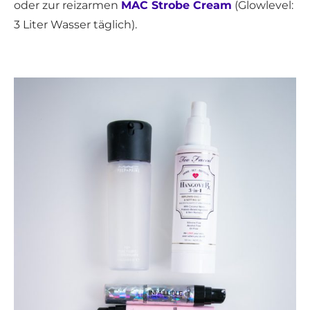
oder zur reizarmen
MAC Strobe Cream
(Glowlevel:
3 Liter Wasser täglich).