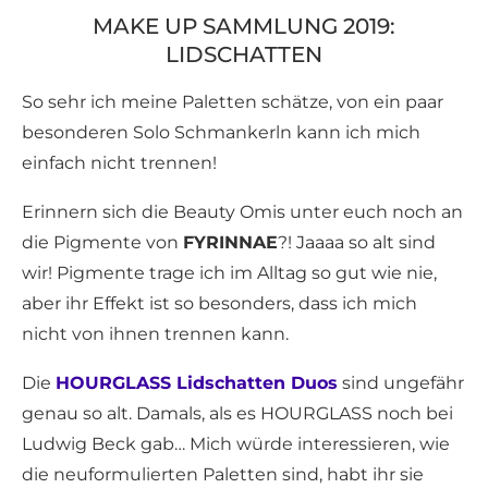
MAKE UP SAMMLUNG 2019:
LIDSCHATTEN
So sehr ich meine Paletten schätze, von ein paar
besonderen Solo Schmankerln kann ich mich
einfach nicht trennen!
Erinnern sich die Beauty Omis unter euch noch an
die Pigmente von
FYRINNAE
?! Jaaaa so alt sind
wir! Pigmente trage ich im Alltag so gut wie nie,
aber ihr Effekt ist so besonders, dass ich mich
nicht von ihnen trennen kann.
Die
HOURGLASS Lidschatten Duos
sind ungefähr
genau so alt. Damals, als es HOURGLASS noch bei
Ludwig Beck gab… Mich würde interessieren, wie
die neuformulierten Paletten sind, habt ihr sie