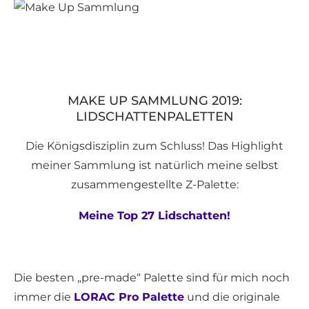
MAKE UP SAMMLUNG 2019:
LIDSCHATTENPALETTEN
Die Königsdisziplin zum Schluss! Das Highlight
meiner Sammlung ist natürlich meine selbst
zusammengestellte Z-Palette:
Meine Top 27 Lidschatten!
Die besten „pre-made“ Palette sind für mich noch
immer die
LORAC Pro Palette
und die originale