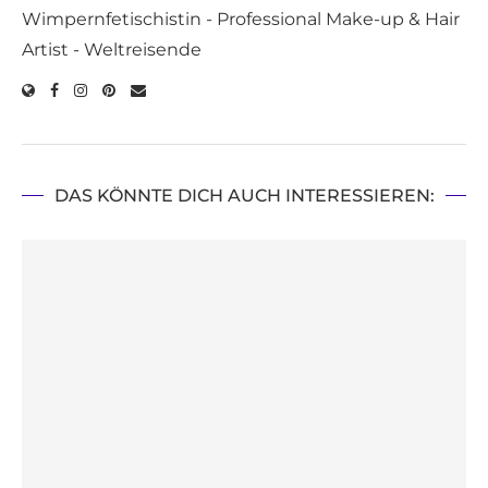
Wimpernfetischistin - Professional Make-up & Hair
Artist - Weltreisende
DAS KÖNNTE DICH AUCH INTERESSIEREN: