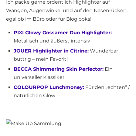
Ich packe gerne ordentlich Highlighter auf
Wangen, Augenwinkel und auf den Nasenrücken,
egal ob im Büro oder für Bloglooks!
PIXI Glowy Gossamer Duo Highlighter:
Metallisch und äußerst intensiv
JOUER Highlighter in Citrine:
Wunderbar
buttrig – mein Favorit!
BECCA Shimmering Skin Perfector:
Ein
universeller Klassiker
COLOURPOP Lunchmoney:
Für den „echten“ /
natürlichen Glow