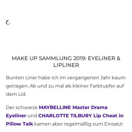
MAKE UP SAMMLUNG 2019: EYELINER &
LIPLINER
Bunten Liner habe ich im vergangenen Jahr kaum
getragen. Ab und zu mal als kleiner Farbtupfer auf
dem Lid.
Der schwarze
MAYBELLINE Master Drama
Eyeliner
und
CHARLOTTE TILBURY Lip Cheat in
Pillow Talk
kamen aber regelmäßig zum Einsatz!