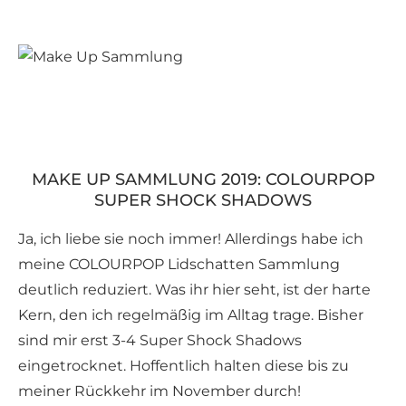
MAKE UP SAMMLUNG 2019: COLOURPOP
SUPER SHOCK SHADOWS
Ja, ich liebe sie noch immer! Allerdings habe ich
meine COLOURPOP Lidschatten Sammlung
deutlich reduziert. Was ihr hier seht, ist der harte
Kern, den ich regelmäßig im Alltag trage. Bisher
sind mir erst 3-4 Super Shock Shadows
eingetrocknet. Hoffentlich halten diese bis zu
meiner Rückkehr im November durch!