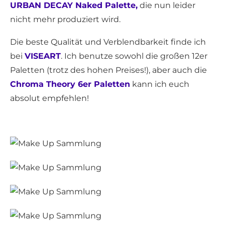
URBAN DECAY Naked Palette,
die nun leider
nicht mehr produziert wird.
Die beste Qualität und Verblendbarkeit finde ich
bei
VISEART
. Ich benutze sowohl die großen 12er
Paletten (trotz des hohen Preises!), aber auch die
Chroma Theory 6er Paletten
kann ich euch
absolut empfehlen!