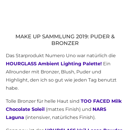
MAKE UP SAMMLUNG 2019: PUDER &
BRONZER
Das Starprodukt Numero Uno war natürlich die
HOURGLASS Ambient Lighting Palette!
Ein
Allrounder mit Bronzer, Blush, Puder und
Highlight, den ich so gut wie jeden Tag benutzt
habe.
Tolle Bronzer für helle Haut sind
TOO FACED Milk
Chocolate Soleil
(mattes Finish) und
NARS
Laguna
(intensiver, natürliches Finish).