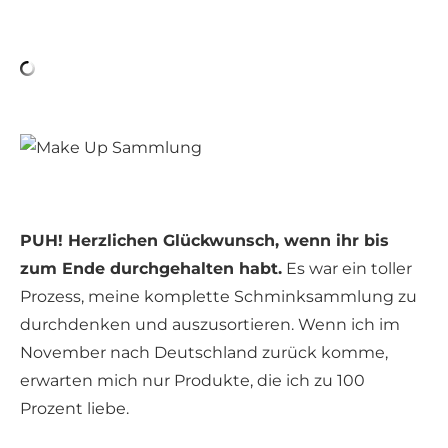
PUH! Herzlichen Glückwunsch, wenn ihr bis
zum Ende durchgehalten habt.
Es war ein toller
Prozess, meine komplette Schminksammlung zu
durchdenken und auszusortieren. Wenn ich im
November nach Deutschland zurück komme,
erwarten mich nur Produkte, die ich zu 100
Prozent liebe.