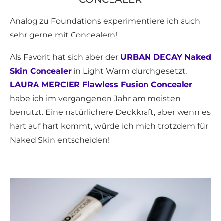
Analog zu Foundations experimentiere ich auch
sehr gerne mit Concealern!
Als Favorit hat sich aber der
URBAN DECAY Naked
Skin Concealer
in Light Warm durchgesetzt.
LAURA MERCIER Flawless Fusion Concealer
habe ich im vergangenen Jahr am meisten
benutzt. Eine natürlichere Deckkraft, aber wenn es
hart auf hart kommt, würde ich mich trotzdem für
Naked Skin entscheiden!