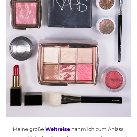
Meine große
Weltreise
nahm ich zum Anlass,