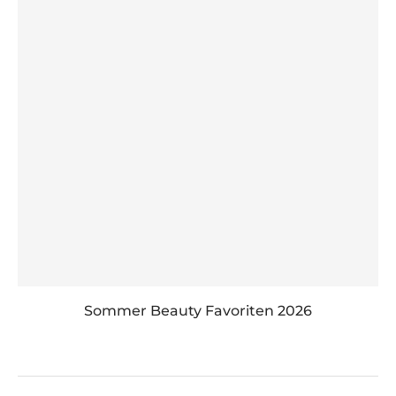
Sommer Beauty Favoriten 2026