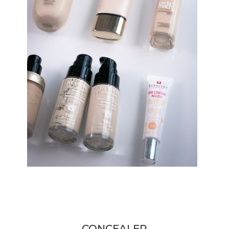
CONCEALER