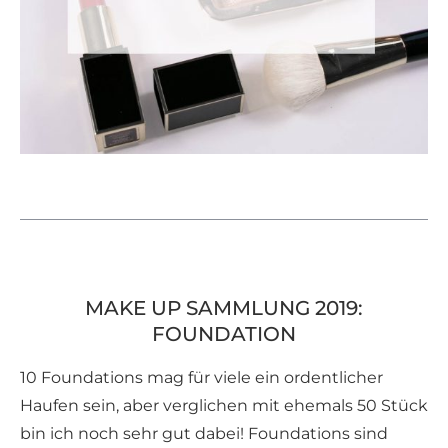
MAKE UP SAMMLUNG 2019:
FOUNDATION
10 Foundations mag für viele ein ordentlicher
Haufen sein, aber verglichen mit ehemals 50 Stück
bin ich noch sehr gut dabei! Foundations sind