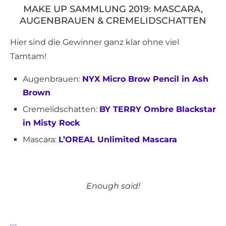
MAKE UP SAMMLUNG 2019: MASCARA,
AUGENBRAUEN & CREMELIDSCHATTEN
Hier sind die Gewinner ganz klar ohne viel
Tamtam!
Augenbrauen:
NYX Micro Brow Pencil in Ash
Brown
Cremelidschatten:
BY TERRY Ombre Blackstar
in Misty Rock
Mascara:
L’OREAL Unlimited Mascara
Enough said!