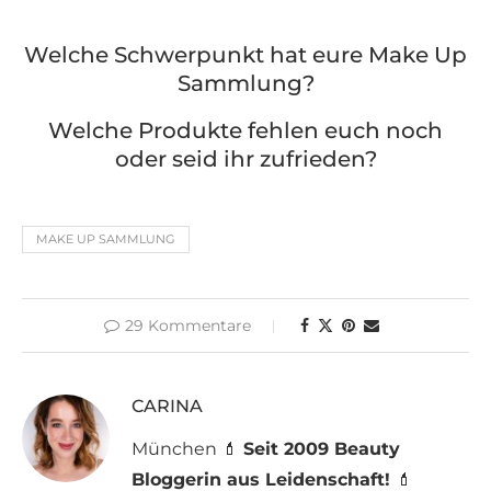
Welche Schwerpunkt hat eure Make Up
Sammlung?
Welche Produkte fehlen euch noch
oder seid ihr zufrieden?
MAKE UP SAMMLUNG
29 Kommentare
CARINA
München 💄
Seit 2009 Beauty
Bloggerin aus Leidenschaft!
💄