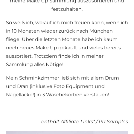
meine Make Up Sammlung auszusortieren und
festzuhalten.
So weiß ich, worauf ich mich freuen kann, wenn ich
in 10 Monaten wieder zurück nach München
fliege! Über die letzten Monate habe ich kaum
noch neues Make Up gekauft und vieles bereits
aussortiert. Trotzdem finde ich in meiner
Sammlung alles Nötige!
Mein Schminkzimmer ließ sich mit allem Drum
und Dran (inklusive Foto Equipment und
Nagellacke!) in 3 Wäschekörben verstauen!
enthält Affiliate Links* / PR Samples