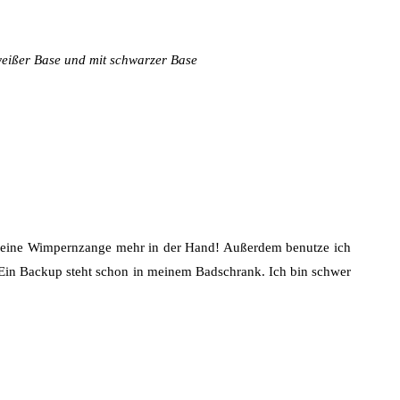
weißer Base und mit schwarzer Base
 keine Wimpernzange mehr in der Hand! Außerdem benutze ich
. Ein Backup steht schon in meinem Badschrank. Ich bin schwer