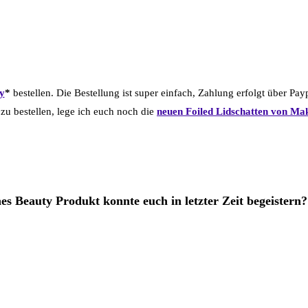
y
*
bestellen. Die Bestellung ist super einfach, Zahlung erfolgt über Pay
 zu bestellen, lege ich euch noch die
neuen Foiled Lidschatten von M
es Beauty Produkt konnte euch in letzter Zeit begeistern?