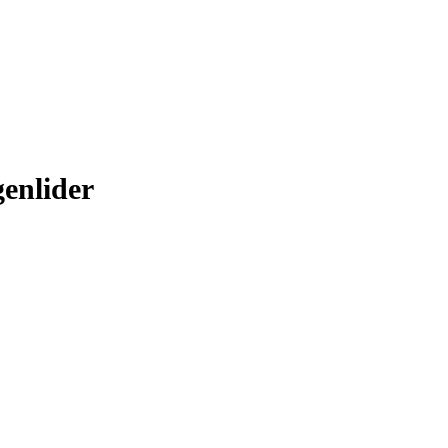
enlider