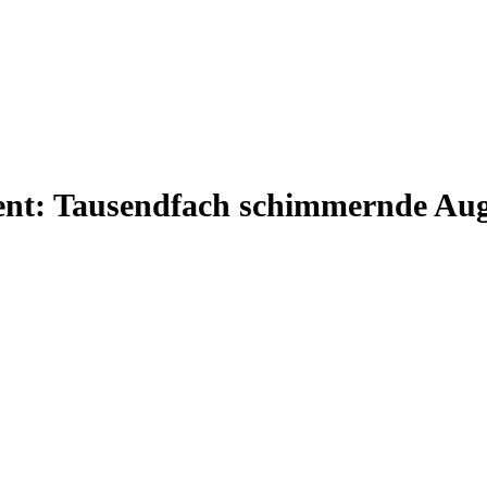
nt: Tausendfach schimmernde Aug