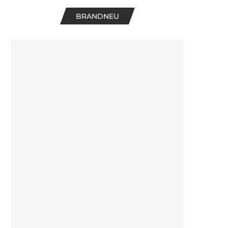
BRANDNEU