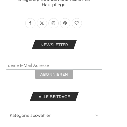
Hautpflege!
NEWSLETTER
ALLE BEITRÄGE