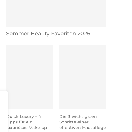
Sommer Beauty Favoriten 2026
Quick Luxury – 4
Die 3 wichtigsten
Tipps für ein
Schritte einer
luxuriöses Make-up
effektiven Hautpflege