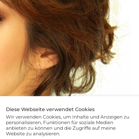
Diese Webseite verwendet Cookies
Wir verwenden Cookies, um Inhalte und Anzeigen zu
personalisieren, Funktionen für soziale Medien
anbieten zu können und die Zugriffe auf meine
Website zu analysieren.