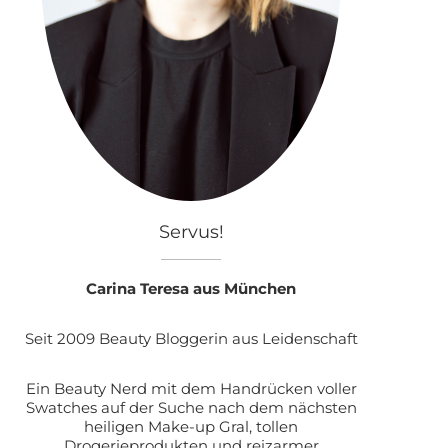
Servus!
Carina Teresa aus München
Seit 2009 Beauty Bloggerin aus Leidenschaft
Ein Beauty Nerd mit dem Handrücken voller
Swatches auf der Suche nach dem nächsten
heiligen Make-up Gral, tollen
Drogerieprodukten und reizarmer