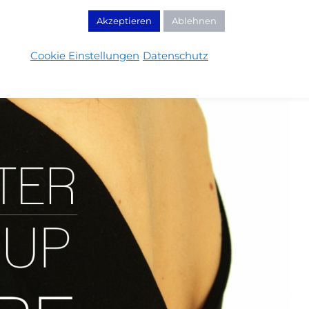
Akzeptieren
Ablehnen
Cookie Einstellungen
Datenschutz