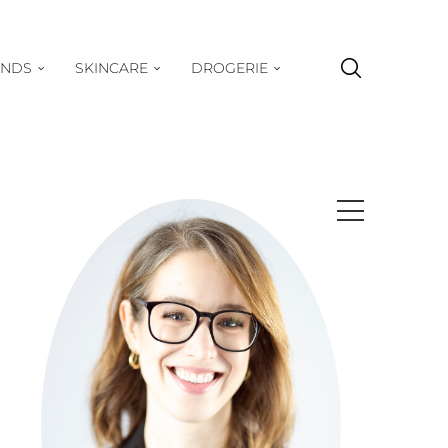
ENDS
SKINCARE
DROGERIE