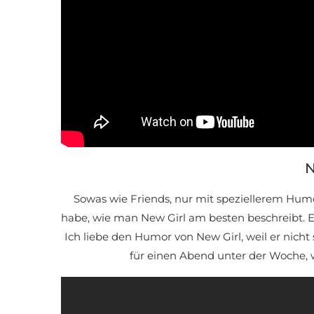
N
Sowas wie Friends, nur mit speziellerem Humor
habe, wie man New Girl am besten beschreibt. E
Ich liebe den Humor von New Girl, weil er nicht 
für einen Abend unter der Woche