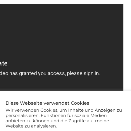
Diese Webseite verwendet Cookies
Wir verwenden Cookies, um Inhalte und Anzeigen zu
personalisieren, Funktionen für soziale Medien
anbieten zu können und die Zugriffe auf meine
Website zu analysieren.