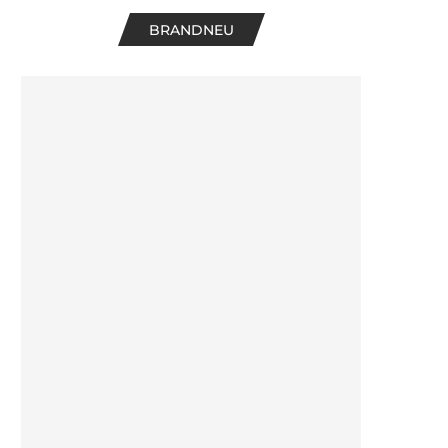
BRANDNEU