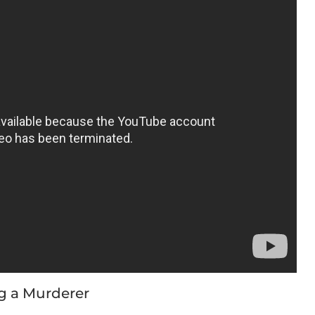
g a Murderer