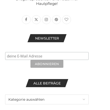
Hautpflege!
NEWSLETTER
ALLE BEITRÄGE