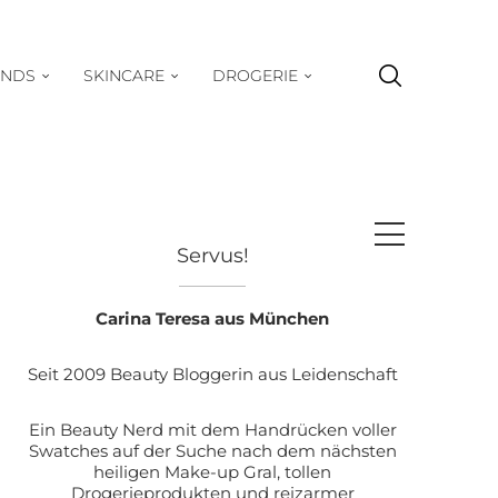
ENDS
SKINCARE
DROGERIE
Servus!
Carina Teresa aus München
Seit 2009 Beauty Bloggerin aus Leidenschaft
Ein Beauty Nerd mit dem Handrücken voller
Swatches auf der Suche nach dem nächsten
heiligen Make-up Gral, tollen
Drogerieprodukten und reizarmer