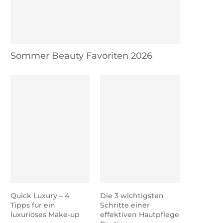
Sommer Beauty Favoriten 2026
Quick Luxury – 4
Die 3 wichtigsten
Tipps für ein
Schritte einer
luxuriöses Make-up
effektiven Hautpflege