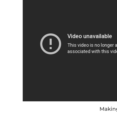
Makin