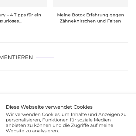
ry – 4 Tipps für ein
Meine Botox Erfahrung gegen
uxuriöses...
Zähneknirschen und Falten
MENTIEREN
Diese Webseite verwendet Cookies
Wir verwenden Cookies, um Inhalte und Anzeigen zu
personalisieren, Funktionen für soziale Medien
anbieten zu können und die Zugriffe auf meine
Website zu analysieren.