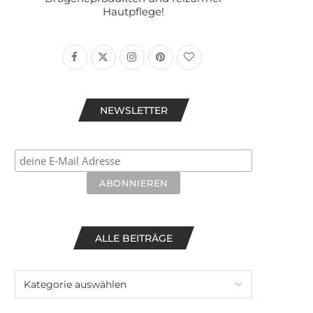
Hautpflege!
NEWSLETTER
ALLE BEITRÄGE