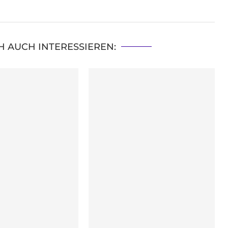
H AUCH INTERESSIEREN: