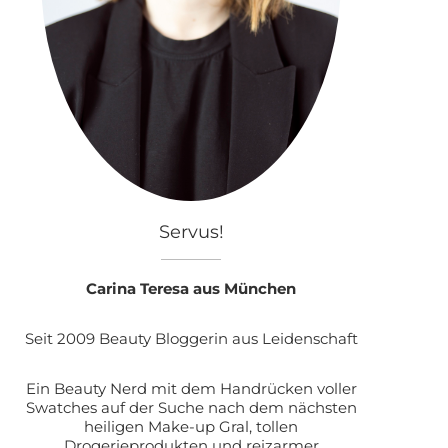
Servus!
Carina Teresa aus München
Seit 2009 Beauty Bloggerin aus Leidenschaft
Ein Beauty Nerd mit dem Handrücken voller
Swatches auf der Suche nach dem nächsten
heiligen Make-up Gral, tollen
Drogerieprodukten und reizarmer