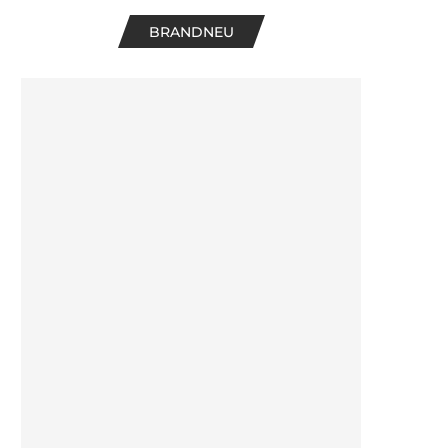
BRANDNEU