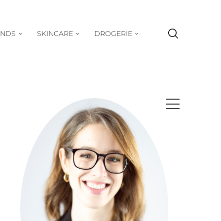
ENDS
SKINCARE
DROGERIE