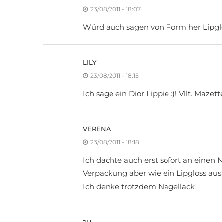
23/08/2011 - 18:07
Würd auch sagen von Form her Lipgl
LILY
23/08/2011 - 18:15
Ich sage ein Dior Lippie :)! Vllt. Mazette
VERENA
23/08/2011 - 18:18
Ich dachte auch erst sofort an einen 
Verpackung aber wie ein Lipgloss aus
Ich denke trotzdem Nagellack