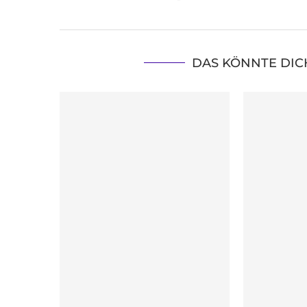
DAS KÖNNTE DIC