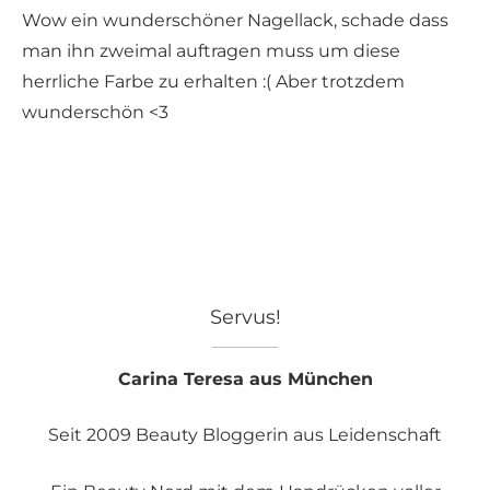
Wow ein wunderschöner Nagellack, schade dass
man ihn zweimal auftragen muss um diese
herrliche Farbe zu erhalten :( Aber trotzdem
wunderschön <3
Servus!
Carina Teresa aus München
Seit 2009 Beauty Bloggerin aus Leidenschaft