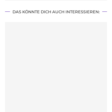
DAS KÖNNTE DICH AUCH INTERESSIEREN: