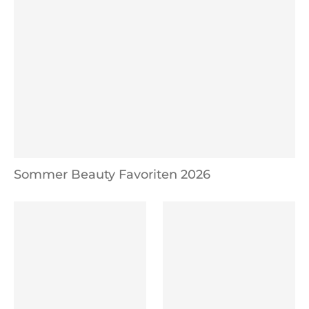
Sommer Beauty Favoriten 2026