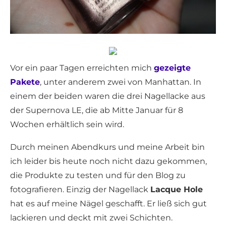
Vor ein paar Tagen erreichten mich
gezeigte
Pakete
, unter anderem zwei von Manhattan. In
einem der beiden waren die drei Nagellacke aus
der Supernova LE, die ab Mitte Januar für 8
Wochen erhältlich sein wird.
Durch meinen Abendkurs und meine Arbeit bin
ich leider bis heute noch nicht dazu gekommen,
die Produkte zu testen und für den Blog zu
fotografieren. Einzig der Nagellack
Lacque Hole
hat es auf meine Nägel geschafft. Er ließ sich gut
lackieren und deckt mit zwei Schichten.