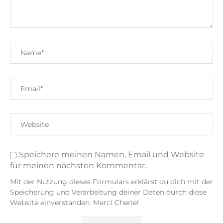
Speichere meinen Namen, Email und Website
für meinen nächsten Kommentar.
Mit der Nutzung dieses Formulars erklärst du dich mit der
Speicherung und Verarbeitung deiner Daten durch diese
Website einverstanden. Merci Cherie!