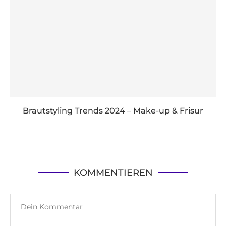
Brautstyling Trends 2024 – Make-up & Frisur
KOMMENTIEREN