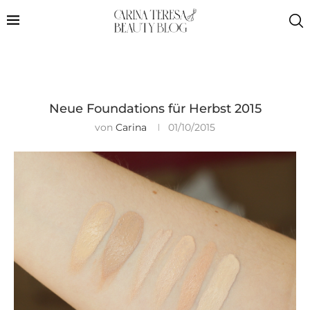
Neue Foundations für Herbst 2015
von
Carina
01/10/2015