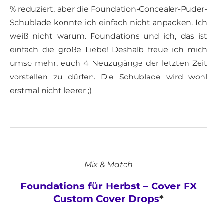
% reduziert, aber die Foundation-Concealer-Puder-
Schublade konnte ich einfach nicht anpacken. Ich
weiß nicht warum. Foundations und ich, das ist
einfach die große Liebe! Deshalb freue ich mich
umso mehr, euch 4 Neuzugänge der letzten Zeit
vorstellen zu dürfen. Die Schublade wird wohl
erstmal nicht leerer ;)
Mix & Match
Foundations für Herbst – Cover FX
Custom Cover Drops
*