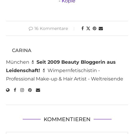
16 Kommentare
CARINA
München 💄
Seit 2009 Beauty Bloggerin aus
Leidenschaft!
💄 Wimpernfetischistin -
Professional Make-up & Hair Artist - Weltreisende
KOMMENTIEREN