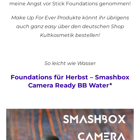
meine Angst vor Stick Foundations genommen!
Make Up For Ever Produkte könnt ihr übrigens
auch ganz easy über den deutschen Shop
Kultkosmetik bestellen!
So leicht wie Wasser
Foundations für Herbst – Smashbox
Camera Ready BB Water
*