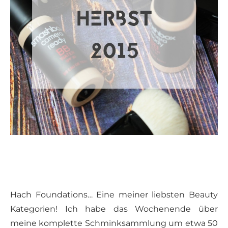
Hach Foundations… Eine meiner liebsten Beauty
Kategorien! Ich habe das Wochenende über
meine komplette Schminksammlung um etwa 50