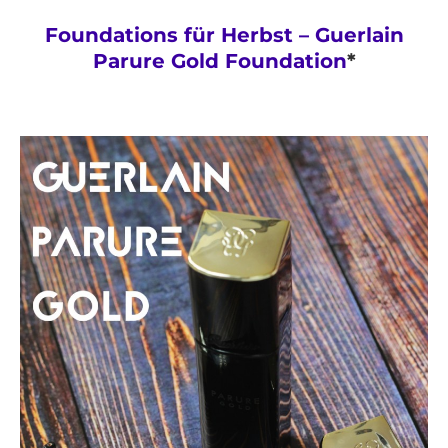
Foundations für Herbst – Guerlain
Parure Gold Foundation
*