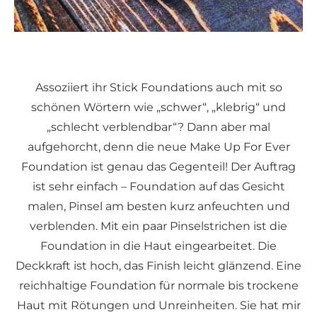
Assoziiert ihr Stick Foundations auch mit so
schönen Wörtern wie „schwer“, „klebrig“ und
„schlecht verblendbar“? Dann aber mal
aufgehorcht, denn die neue Make Up For Ever
Foundation ist genau das Gegenteil! Der Auftrag
ist sehr einfach – Foundation auf das Gesicht
malen, Pinsel am besten kurz anfeuchten und
verblenden. Mit ein paar Pinselstrichen ist die
Foundation in die Haut eingearbeitet. Die
Deckkraft ist hoch, das Finish leicht glänzend. Eine
reichhaltige Foundation für normale bis trockene
Haut mit Rötungen und Unreinheiten. Sie hat mir