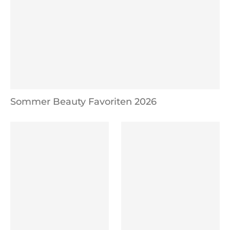
Sommer Beauty Favoriten 2026