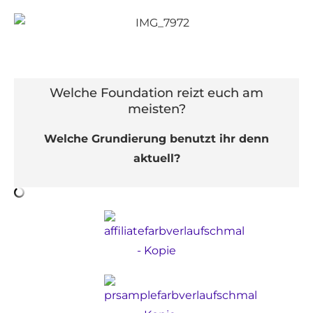
Welche Foundation reizt euch am
meisten?
Welche Grundierung benutzt ihr denn
aktuell?