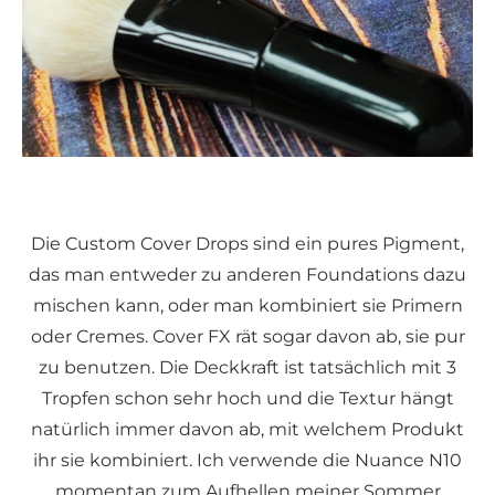
Die Custom Cover Drops sind ein pures Pigment,
das man entweder zu anderen Foundations dazu
mischen kann, oder man kombiniert sie Primern
oder Cremes. Cover FX rät sogar davon ab, sie pur
zu benutzen. Die Deckkraft ist tatsächlich mit 3
Tropfen schon sehr hoch und die Textur hängt
natürlich immer davon ab, mit welchem Produkt
ihr sie kombiniert. Ich verwende die Nuance N10
momentan zum Aufhellen meiner Sommer