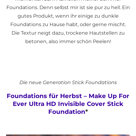
Foundations. Denn selbst mir ist sie pur zu hell. Ein
gutes Produkt, wenn ihr einige zu dunkle
Foundations zu Hause habt, oder gerne mischt.
Die Textur neigt dazu, trockene Hautstellen zu
betonen, also immer schön Peelen!
Die neue Generation Stick Foundations
Foundations für Herbst – Make Up For
Ever Ultra HD Invisible Cover Stick
Foundation
*