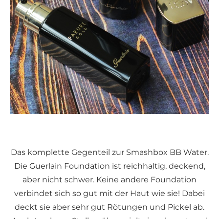
Das komplette Gegenteil zur Smashbox BB Water.
Die Guerlain Foundation ist reichhaltig, deckend,
aber nicht schwer. Keine andere Foundation
verbindet sich so gut mit der Haut wie sie! Dabei
deckt sie aber sehr gut Rötungen und Pickel ab.