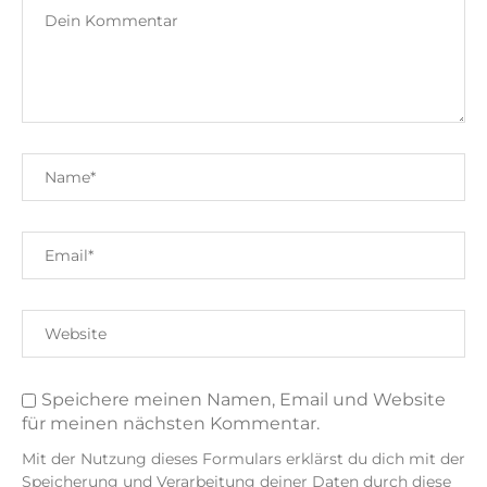
Speichere meinen Namen, Email und Website
für meinen nächsten Kommentar.
Mit der Nutzung dieses Formulars erklärst du dich mit der
Speicherung und Verarbeitung deiner Daten durch diese