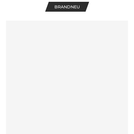
BRANDNEU