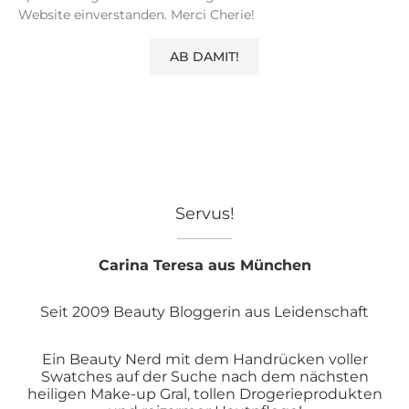
Website einverstanden. Merci Cherie!
Servus!
Carina Teresa aus München
Seit 2009 Beauty Bloggerin aus Leidenschaft
Ein Beauty Nerd mit dem Handrücken voller
Swatches auf der Suche nach dem nächsten
heiligen Make-up Gral, tollen Drogerieprodukten