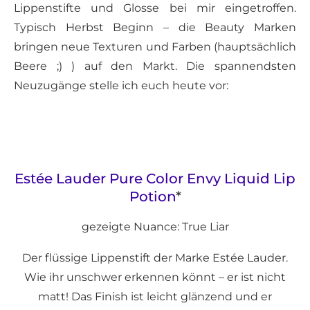
Lippenstifte und Glosse bei mir eingetroffen.
Typisch Herbst Beginn – die Beauty Marken
bringen neue Texturen und Farben (hauptsächlich
Beere ;) ) auf den Markt. Die spannendsten
Neuzugänge stelle ich euch heute vor:
Estée Lauder Pure Color Envy Liquid Lip
Potion
*
gezeigte Nuance: True Liar
Der flüssige Lippenstift der Marke Estée Lauder.
Wie ihr unschwer erkennen könnt – er ist nicht
matt! Das Finish ist leicht glänzend und er