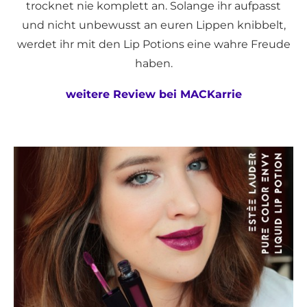
trocknet nie komplett an. Solange ihr aufpasst
und nicht unbewusst an euren Lippen knibbelt,
werdet ihr mit den Lip Potions eine wahre Freude
haben.
weitere Review bei MACKarrie