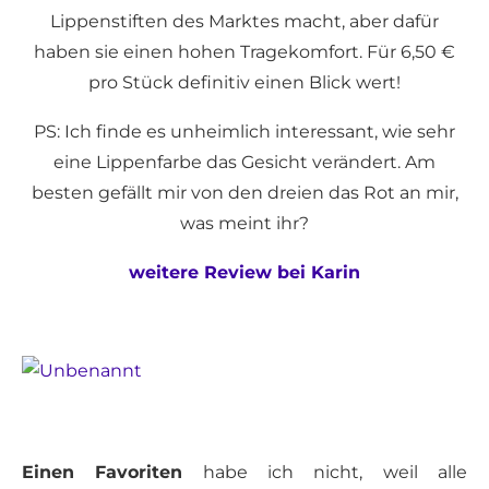
Lippenstiften des Marktes macht, aber dafür
haben sie einen hohen Tragekomfort. Für 6,50 €
pro Stück definitiv einen Blick wert!
PS: Ich finde es unheimlich interessant, wie sehr
eine Lippenfarbe das Gesicht verändert. Am
besten gefällt mir von den dreien das Rot an mir,
was meint ihr?
weitere Review bei Karin
Einen Favoriten
habe ich nicht, weil alle