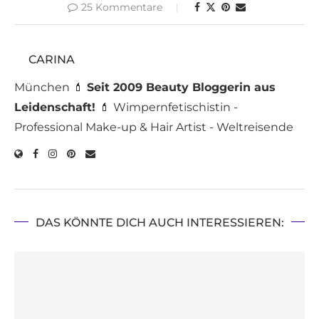
25 Kommentare
CARINA
München 💄
Seit 2009 Beauty Bloggerin aus
Leidenschaft!
💄 Wimpernfetischistin -
Professional Make-up & Hair Artist - Weltreisende
DAS KÖNNTE DICH AUCH INTERESSIEREN: