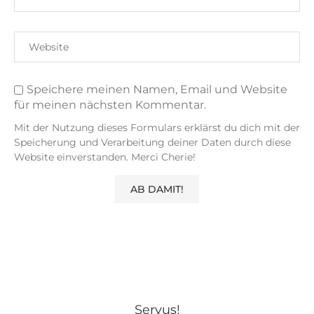
Speichere meinen Namen, Email und Website
für meinen nächsten Kommentar.
Mit der Nutzung dieses Formulars erklärst du dich mit der
Speicherung und Verarbeitung deiner Daten durch diese
Website einverstanden. Merci Cherie!
Servus!