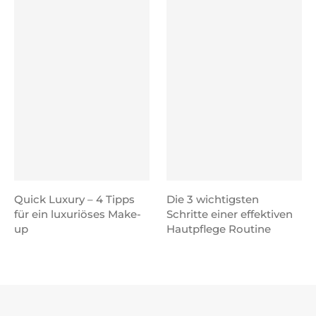
Quick Luxury – 4 Tipps
Die 3 wichtigsten
für ein luxuriöses Make-
Schritte einer effektiven
up
Hautpflege Routine