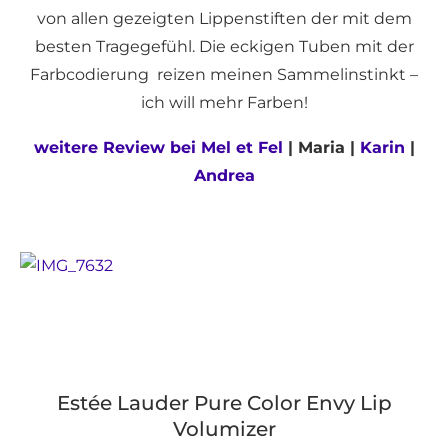
von allen gezeigten Lippenstiften der mit dem
besten Tragegefühl. Die eckigen Tuben mit der
Farbcodierung reizen meinen Sammelinstinkt –
ich will mehr Farben!
weitere Review bei Mel et Fel
| Maria |
Karin
|
Andrea
Estée Lauder Pure Color Envy Lip
Volumizer