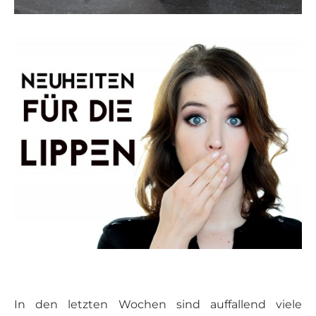
In den letzten Wochen sind auffallend viele