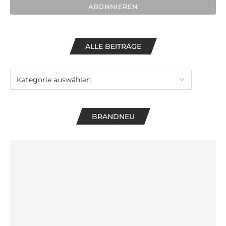
ALLE BEITRÄGE
BRANDNEU