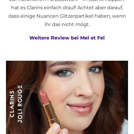
hat es Clarins einfach drauf! Achtet aber darauf,
dass einige Nuancen Glitzerpartikel haben, wenn
ihr das nicht mögt.
Weitere Review bei Mel et Fel