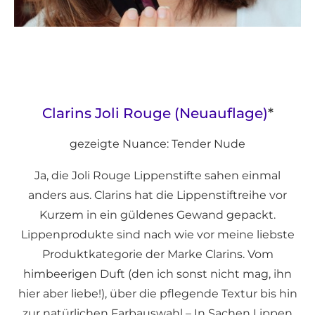
Clarins Joli Rouge (Neuauflage)
*
gezeigte Nuance: Tender Nude
Ja, die Joli Rouge Lippenstifte sahen einmal
anders aus. Clarins hat die Lippenstiftreihe vor
Kurzem in ein güldenes Gewand gepackt.
Lippenprodukte sind nach wie vor meine liebste
Produktkategorie der Marke Clarins. Vom
himbeerigen Duft (den ich sonst nicht mag, ihn
hier aber liebe!), über die pflegende Textur bis hin
zur natürlichen Farbauswahl – In Sachen Lippen