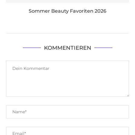
Sommer Beauty Favoriten 2026
KOMMENTIEREN