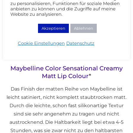
Zielgruppe.
zu personalisieren, Funktionen für soziale Medien
anbieten zu können und die Zugriffe auf meine
Website zu analysieren.
Akzeptieren
Ablehnen
Cookie Einstellungen
Datenschutz
Maybelline Color Sensational Creamy
Matt Lip Colour
*
Das Finish der matten Reihe von Maybelline ist
leicht satiniert, nicht komplett staubtrocken matt.
Durch die leichte, schon fast silikonartige Textur
sind sie sehr angenehm zu tragen und nicht
austrocknend. Die Haltbarkeit liegt bei etwa 4-5
Stunden, was sie zwar nicht zu den haltbarsten