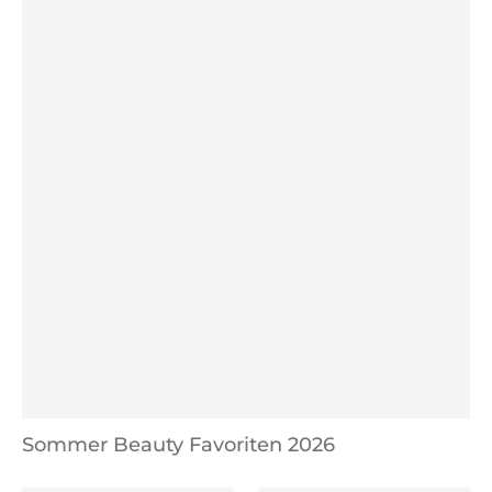
Sommer Beauty Favoriten 2026