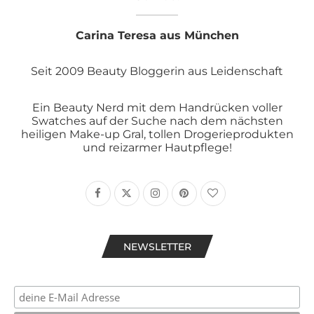
Carina Teresa aus München
Seit 2009 Beauty Bloggerin aus Leidenschaft
Ein Beauty Nerd mit dem Handrücken voller
Swatches auf der Suche nach dem nächsten
heiligen Make-up Gral, tollen Drogerieprodukten
und reizarmer Hautpflege!
NEWSLETTER