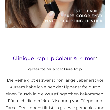
Clinique Pop Lip Colour & Primer
*
gezeigte Nuance: Bare Pop
Die Reihe gibt es zwar schon länger, aber erst vor
Kurzem habe ich einen der Lippenstifte durch
einen Tausch in die Wurstfingerchen bekommen!
Für mich die perfekte Mischung von Pflege und
Farbe. Der Lippenstift ist so gut wie geruchlos und