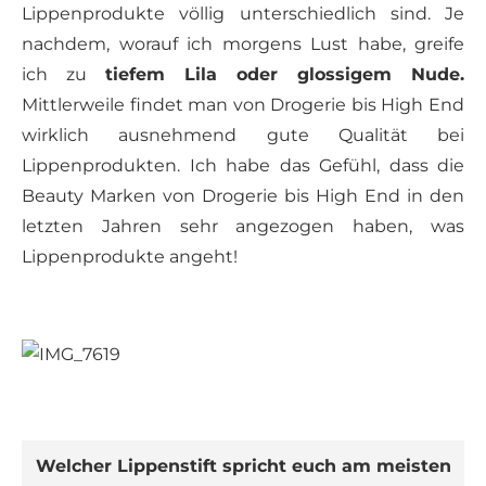
Lippenprodukte völlig unterschiedlich sind. Je
nachdem, worauf ich morgens Lust habe, greife
ich zu
tiefem Lila oder glossigem Nude.
Mittlerweile findet man von Drogerie bis High End
wirklich ausnehmend gute Qualität bei
Lippenprodukten. Ich habe das Gefühl, dass die
Beauty Marken von Drogerie bis High End in den
letzten Jahren sehr angezogen haben, was
Lippenprodukte angeht!
Welcher Lippenstift spricht euch am meisten