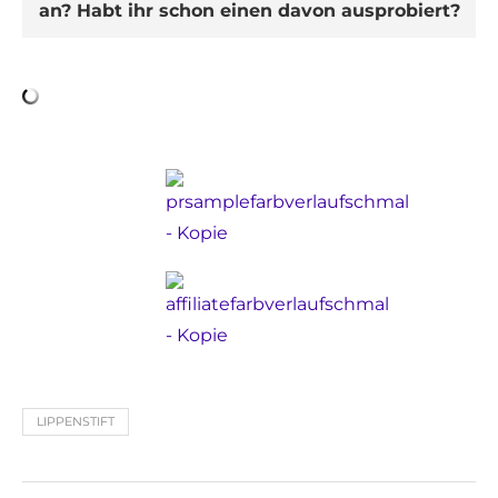
an? Habt ihr schon einen davon ausprobiert?
LIPPENSTIFT