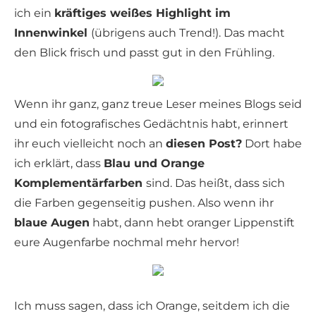
ich ein
kräftiges weißes Highlight im
Innenwinkel
(übrigens auch Trend!). Das macht
den Blick frisch und passt gut in den Frühling.
Wenn ihr ganz, ganz treue Leser meines Blogs seid
und ein fotografisches Gedächtnis habt, erinnert
ihr euch vielleicht noch an
diesen Post?
Dort habe
ich erklärt, dass
Blau und Orange
Komplementärfarben
sind. Das heißt, dass sich
die Farben gegenseitig pushen. Also wenn ihr
blaue Augen
habt, dann hebt oranger Lippenstift
eure Augenfarbe nochmal mehr hervor!
Ich muss sagen, dass ich Orange, seitdem ich die