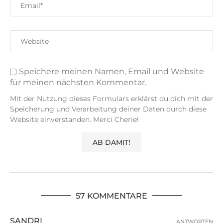
Speichere meinen Namen, Email und Website
für meinen nächsten Kommentar.
Mit der Nutzung dieses Formulars erklärst du dich mit der
Speicherung und Verarbeitung deiner Daten durch diese
Website einverstanden. Merci Cherie!
57 KOMMENTARE
SANDRI
ANTWORTEN