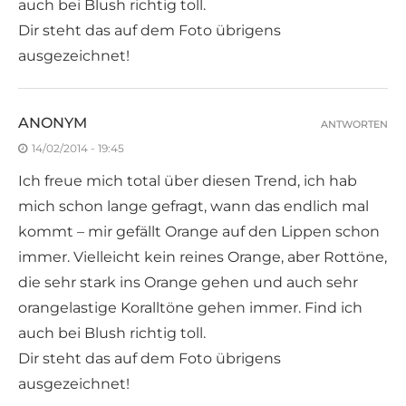
auch bei Blush richtig toll.
Dir steht das auf dem Foto übrigens
ausgezeichnet!
ANONYM
ANTWORTEN
14/02/2014 - 19:45
Ich freue mich total über diesen Trend, ich hab
mich schon lange gefragt, wann das endlich mal
kommt – mir gefällt Orange auf den Lippen schon
immer. Vielleicht kein reines Orange, aber Rottöne,
die sehr stark ins Orange gehen und auch sehr
orangelastige Koralltöne gehen immer. Find ich
auch bei Blush richtig toll.
Dir steht das auf dem Foto übrigens
ausgezeichnet!