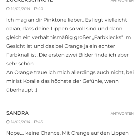
ANTWORTEN
14/02/2014 - 17:40
Ich mag an dir Pinktöne lieber.. Es liegt vielleicht
daran, dass deine Lippen so voll sind und dann
gleich ein verhältnismäßig großer „Farbklecks“ im
Gesicht ist und das bei Orange ja ein echter
Farbknall ist. Die ersten zwei Bilder finde ich aber
sehr schön.
An Orange traue ich mich allerdings auch nicht, bei
mir ist Koralle das höchste der Gefühle, wenn
überhaupt :)
SANDRA
ANTWORTEN
14/02/2014 - 17:45
Nope…. keine Chance. Mit Orange auf den Lippen