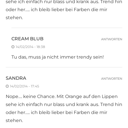
sehe ich einfach nur blass und krank aus. Trend hin
oder her….. ich bleib lieber bei Farben die mir
stehen.
CREAM BLUB
ANTWORTEN
14/02/2014 - 18:38
Tu das, muss ja nicht immer trendy sein!
SANDRA
ANTWORTEN
14/02/2014 - 17:45
Nope…. keine Chance. Mit Orange auf den Lippen
sehe ich einfach nur blass und krank aus. Trend hin
oder her….. ich bleib lieber bei Farben die mir
stehen.