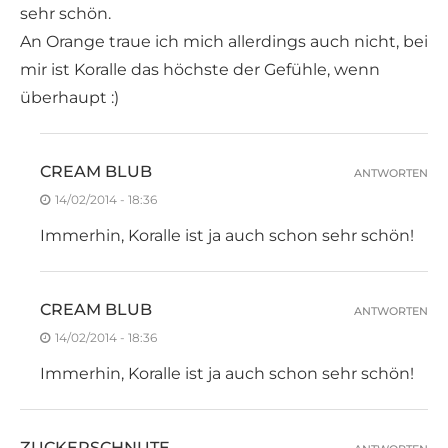
sehr schön.
An Orange traue ich mich allerdings auch nicht, bei
mir ist Koralle das höchste der Gefühle, wenn
überhaupt :)
CREAM BLUB
ANTWORTEN
14/02/2014 - 18:36
Immerhin, Koralle ist ja auch schon sehr schön!
CREAM BLUB
ANTWORTEN
14/02/2014 - 18:36
Immerhin, Koralle ist ja auch schon sehr schön!
ZUCKERSCHNUTE