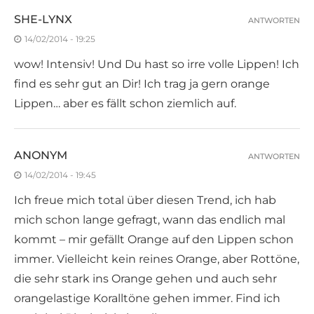
SHE-LYNX
ANTWORTEN
14/02/2014 - 19:25
wow! Intensiv! Und Du hast so irre volle Lippen! Ich
find es sehr gut an Dir! Ich trag ja gern orange
Lippen… aber es fällt schon ziemlich auf.
ANONYM
ANTWORTEN
14/02/2014 - 19:45
Ich freue mich total über diesen Trend, ich hab
mich schon lange gefragt, wann das endlich mal
kommt – mir gefällt Orange auf den Lippen schon
immer. Vielleicht kein reines Orange, aber Rottöne,
die sehr stark ins Orange gehen und auch sehr
orangelastige Koralltöne gehen immer. Find ich