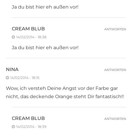
Ja du bist hier eh außen vor!
CREAM BLUB
ANTWORTEN
14/02/2014 - 18:38
Ja du bist hier eh außen vor!
NINA
ANTWORTEN
14/02/2014 - 18:15
Wow, ich versteh Deine Angst vor der Farbe gar
nicht, das deckende Orange steht Dir fantastisch!!
CREAM BLUB
ANTWORTEN
14/02/2014 - 18:39