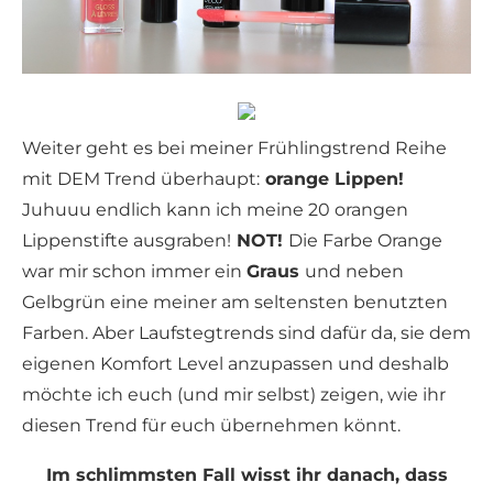
Weiter geht es bei meiner Frühlingstrend Reihe
mit DEM Trend überhaupt:
orange Lippen!
Juhuuu endlich kann ich meine 20 orangen
Lippenstifte ausgraben!
NOT!
Die Farbe Orange
war mir schon immer ein
Graus
und neben
Gelbgrün eine meiner am seltensten benutzten
Farben. Aber Laufstegtrends sind dafür da, sie dem
eigenen Komfort Level anzupassen und deshalb
möchte ich euch (und mir selbst) zeigen, wie ihr
diesen Trend für euch übernehmen könnt.
Im schlimmsten Fall wisst ihr danach, dass