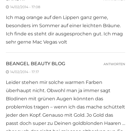
14/02/2014 - 17:08
Ich mag orange auf den Lippen ganz gerne,
besonders im Sommer auf einer leichten Bräune.
Ich finde es steht dir ausgesprochen gut. Ich mag
sehr gerne Mac Vegas volt
BEANGEL BEAUTY BLOG
ANTWORTEN
14/02/2014 - 17:17
Leider stehen mir solche warmen Farben
überhaupt nicht. Obwohl man ja immer sagt
Blodinen mit grünen Augen könnten das
problemlos tragen – wenn ich das mache schüttelt
jeder den Kopf. Genauso mit Gold. Jo Gold das
passt doch super zu Deinen goldblonden Haaren …