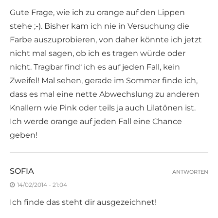
Gute Frage, wie ich zu orange auf den Lippen
stehe ;-). Bisher kam ich nie in Versuchung die
Farbe auszuprobieren, von daher könnte ich jetzt
nicht mal sagen, ob ich es tragen würde oder
nicht. Tragbar find‘ ich es auf jeden Fall, kein
Zweifel! Mal sehen, gerade im Sommer finde ich,
dass es mal eine nette Abwechslung zu anderen
Knallern wie Pink oder teils ja auch Lilatönen ist.
Ich werde orange auf jeden Fall eine Chance
geben!
SOFIA
ANTWORTEN
14/02/2014 - 21:04
Ich finde das steht dir ausgezeichnet!