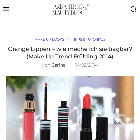
MAKE UP LOOKS
TIPPS & TUTORIALS
Orange Lippen – wie mache ich sie tragbar?
(Make Up Trend Frühling 2014)
von
Carina
14/02/2014