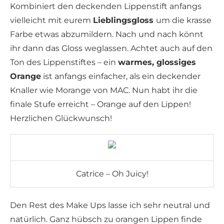
Kombiniert den deckenden Lippenstift anfangs
vielleicht mit eurem
Lieblingsgloss
um die krasse
Farbe etwas abzumildern. Nach und nach könnt
ihr dann das Gloss weglassen. Achtet auch auf den
Ton des Lippenstiftes – ein
warmes, glossiges
Orange
ist anfangs einfacher, als ein deckender
Knaller wie Morange von MAC. Nun habt ihr die
finale Stufe erreicht – Orange auf den Lippen!
Herzlichen Glückwunsch!
Catrice – Oh Juicy!
Den Rest des Make Ups lasse ich sehr neutral und
natürlich. Ganz hübsch zu orangen Lippen finde