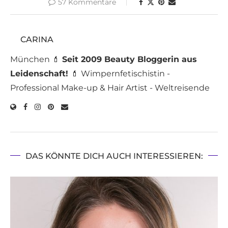
57 Kommentare
CARINA
München 💄
Seit 2009 Beauty Bloggerin aus
Leidenschaft!
💄 Wimpernfetischistin -
Professional Make-up & Hair Artist - Weltreisende
DAS KÖNNTE DICH AUCH INTERESSIEREN: