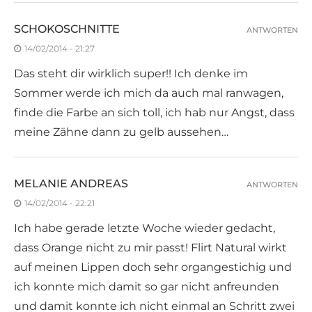
SCHOKOSCHNITTE
ANTWORTEN
14/02/2014 - 21:27
Das steht dir wirklich super!! Ich denke im
Sommer werde ich mich da auch mal ranwagen,
finde die Farbe an sich toll, ich hab nur Angst, dass
meine Zähne dann zu gelb aussehen…
MELANIE ANDREAS
ANTWORTEN
14/02/2014 - 22:21
Ich habe gerade letzte Woche wieder gedacht,
dass Orange nicht zu mir passt! Flirt Natural wirkt
auf meinen Lippen doch sehr organgestichig und
ich konnte mich damit so gar nicht anfreunden
und damit konnte ich nicht einmal an Schritt zwei