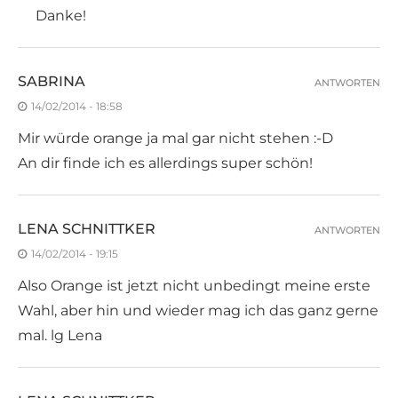
Danke!
SABRINA
ANTWORTEN
14/02/2014 - 18:58
Mir würde orange ja mal gar nicht stehen :-D
An dir finde ich es allerdings super schön!
LENA SCHNITTKER
ANTWORTEN
14/02/2014 - 19:15
Also Orange ist jetzt nicht unbedingt meine erste
Wahl, aber hin und wieder mag ich das ganz gerne
mal. lg Lena