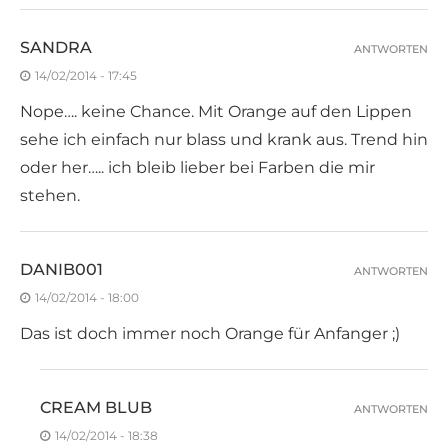
SANDRA
ANTWORTEN
14/02/2014 - 17:45
Nope…. keine Chance. Mit Orange auf den Lippen
sehe ich einfach nur blass und krank aus. Trend hin
oder her….. ich bleib lieber bei Farben die mir
stehen.
DANIB001
ANTWORTEN
14/02/2014 - 18:00
Das ist doch immer noch Orange für Anfanger ;)
CREAM BLUB
ANTWORTEN
14/02/2014 - 18:38