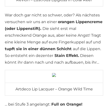
War doch gar nicht so schwer, oder? Als nächstes
versuchen wir uns an einer
orangen Lippencreme
(oder Lippenstift).
Die sieht erst mal
erschreckend Orange aus, aber keine Angst! Tragt
eine kleine Menge auf eure Fingerkuppel auf und
tupft sie in einer dünnen Schicht
auf die Lippen.
So entsteht ein dezenter
Stain Effekt.
Diesen
könnt ihr dann nach und nach aufbauen, bis ihr…
Artdeco Lip Lacquer – Orange Wild Time
… bei Stufe 3 angelangt:
Full on Orange!