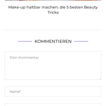
Make-up haltbar machen: die 5 besten Beauty
Tricks
KOMMENTIEREN