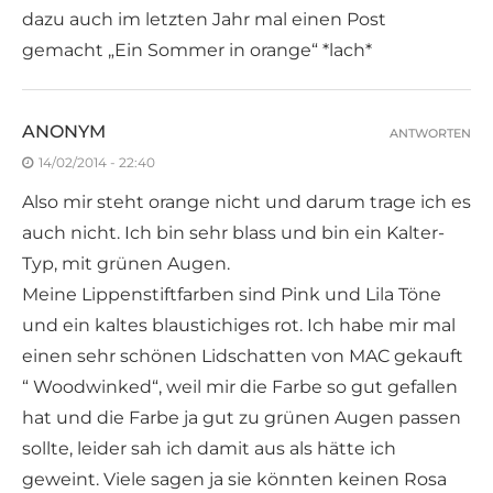
dazu auch im letzten Jahr mal einen Post
gemacht „Ein Sommer in orange“ *lach*
ANONYM
ANTWORTEN
14/02/2014 - 22:40
Also mir steht orange nicht und darum trage ich es
auch nicht. Ich bin sehr blass und bin ein Kalter-
Typ, mit grünen Augen.
Meine Lippenstiftfarben sind Pink und Lila Töne
und ein kaltes blaustichiges rot. Ich habe mir mal
einen sehr schönen Lidschatten von MAC gekauft
“ Woodwinked“, weil mir die Farbe so gut gefallen
hat und die Farbe ja gut zu grünen Augen passen
sollte, leider sah ich damit aus als hätte ich
geweint. Viele sagen ja sie könnten keinen Rosa