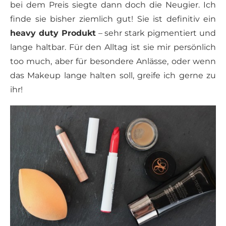
bei dem Preis siegte dann doch die Neugier. Ich
finde sie bisher ziemlich gut! Sie ist definitiv ein
heavy duty Produkt
– sehr stark pigmentiert und
lange haltbar. Für den Alltag ist sie mir persönlich
too much, aber für besondere Anlässe, oder wenn
das Makeup lange halten soll, greife ich gerne zu
ihr!