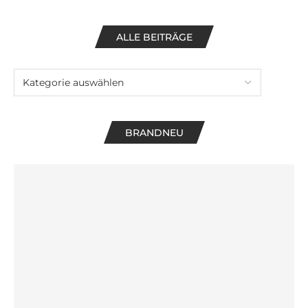
ALLE BEITRÄGE
BRANDNEU