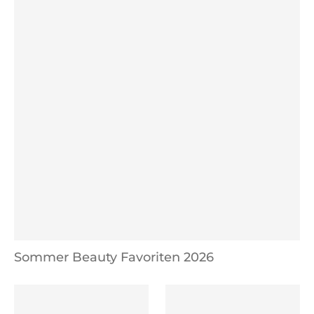
Sommer Beauty Favoriten 2026