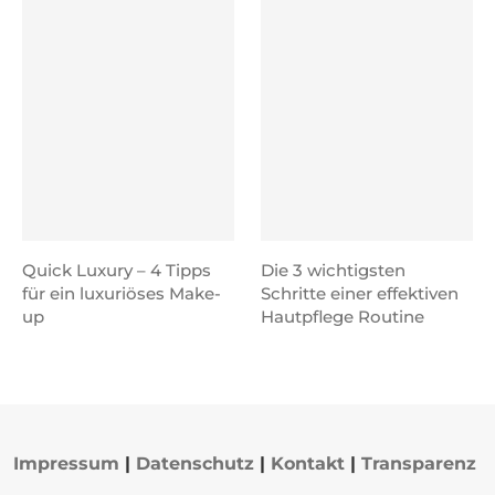
Quick Luxury – 4 Tipps
Die 3 wichtigsten
für ein luxuriöses Make-
Schritte einer effektiven
up
Hautpflege Routine
Impressum
|
Datenschutz
|
Kontakt
|
Transparenz