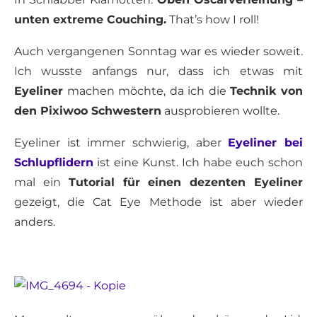
unten extreme Couching.
That’s how I roll!
Auch vergangenen Sonntag war es wieder soweit.
Ich wusste anfangs nur, dass ich etwas mit
Eyeliner
machen möchte, da ich die
Technik von
den Pixiwoo Schwestern
ausprobieren wollte.
Eyeliner ist immer schwierig, aber
Eyeliner bei
Schlupflidern
ist eine Kunst. Ich habe euch schon
mal ein
Tutorial für einen dezenten Eyeliner
gezeigt, die Cat Eye Methode ist aber wieder
anders.