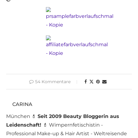
54 Kommentare
CARINA
München 💄
Seit 2009 Beauty Bloggerin aus
Leidenschaft!
💄 Wimpernfetischistin -
Professional Make-up & Hair Artist - Weltreisende