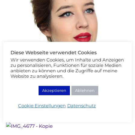
Diese Webseite verwendet Cookies
Wir verwenden Cookies, um Inhalte und Anzeigen
zu personalisieren, Funktionen für soziale Medien
anbieten zu können und die Zugriffe auf meine
Website zu analysieren.
Akzeptieren
Ablehnen
Cookie Einstellungen
Datenschutz