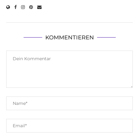
KOMMENTIEREN