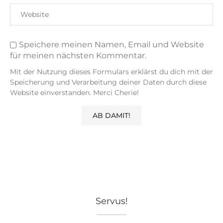
Speichere meinen Namen, Email und Website
für meinen nächsten Kommentar.
Mit der Nutzung dieses Formulars erklärst du dich mit der
Speicherung und Verarbeitung deiner Daten durch diese
Website einverstanden. Merci Cherie!
Servus!