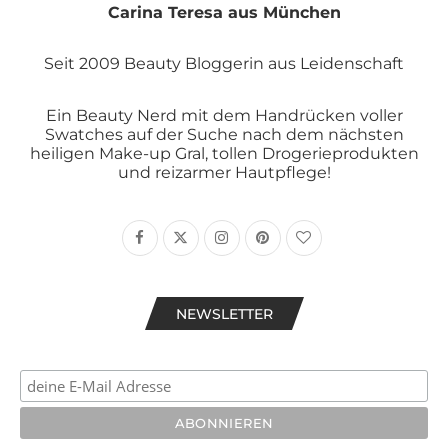
Carina Teresa aus München
Seit 2009 Beauty Bloggerin aus Leidenschaft
Ein Beauty Nerd mit dem Handrücken voller
Swatches auf der Suche nach dem nächsten
heiligen Make-up Gral, tollen Drogerieprodukten
und reizarmer Hautpflege!
NEWSLETTER