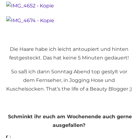
Die Haare habe ich leicht antoupiert und hinten
festgesteckt. Das hat keine 5 Minuten gedauert!
So saß ich dann Sonntag Abend top gestylt vor
dem Fernseher, in Jogging Hose und
Kuschelsocken. That’s the life of a Beauty Blogger ;)
Schminkt ihr euch am Wochenende auch gerne
ausgefallen?