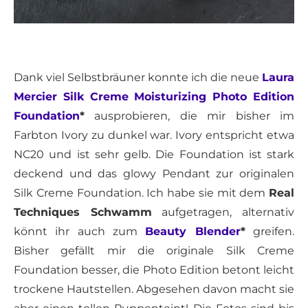
Dank viel Selbstbräuner konnte ich die neue
Laura
Mercier Silk Creme Moisturizing Photo Edition
Foundation
*
ausprobieren, die mir bisher im
Farbton Ivory zu dunkel war. Ivory entspricht etwa
NC20 und ist sehr gelb. Die Foundation ist stark
deckend und das glowy Pendant zur originalen
Silk Creme Foundation. Ich habe sie mit dem
Real
Techniques Schwamm
aufgetragen, alternativ
könnt ihr auch zum
Beauty Blender
*
greifen.
Bisher gefällt mir die originale Silk Creme
Foundation besser, die Photo Edition betont leicht
trockene Hautstellen. Abgesehen davon macht sie