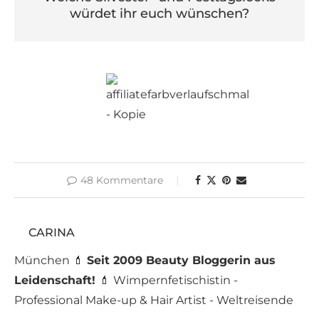
würdet ihr euch wünschen?
48 Kommentare
CARINA
München 💄
Seit 2009 Beauty Bloggerin aus
Leidenschaft!
💄 Wimpernfetischistin -
Professional Make-up & Hair Artist - Weltreisende