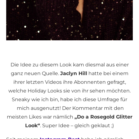
Die Idee zu diesem Look kam diesmal aus einer
ganz neuen Quelle.
Jaclyn Hill
hatte bei einem
ihrer letzten Videos ihre Abonnenten gefragt,
welche Holiday Looks sie von ihr sehen möchten.
Sneaky wie ich bin, habe ich diese Umfrage für
mich ausgenutzt! Der Kommentar mit den
meisten Likes war nämlich
„Do a Rosegold Glitter
Look“
. Super Idee – gleich geklaut ;)