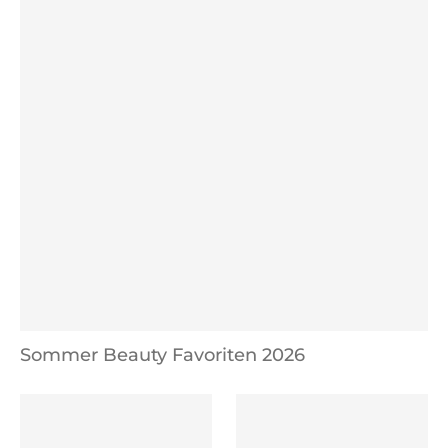
Sommer Beauty Favoriten 2026