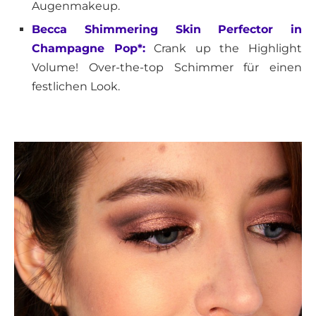
Augenmakeup.
Becca Shimmering Skin Perfector in
Champagne Pop*:
Crank up the Highlight
Volume! Over-the-top Schimmer für einen
festlichen Look.