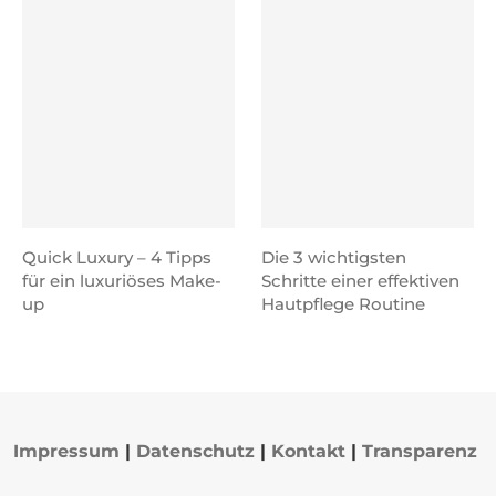
Quick Luxury – 4 Tipps
Die 3 wichtigsten
für ein luxuriöses Make-
Schritte einer effektiven
up
Hautpflege Routine
Impressum
|
Datenschutz
|
Kontakt
|
Transparenz