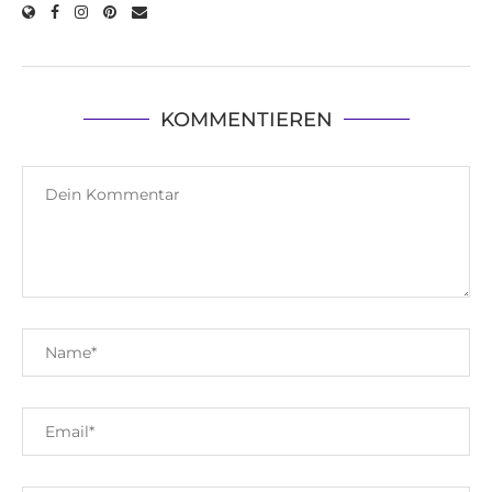
KOMMENTIEREN