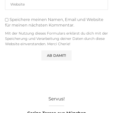
Speichere meinen Namen, Email und Website
für meinen nächsten Kommentar.
Mit der Nutzung dieses Formulars erklärst du dich mit der
Speicherung und Verarbeitung deiner Daten durch diese
Website einverstanden. Merci Cherie!
Servus!