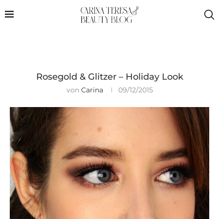
Rosegold & Glitzer – Holiday Look
von
Carina
09/12/2015