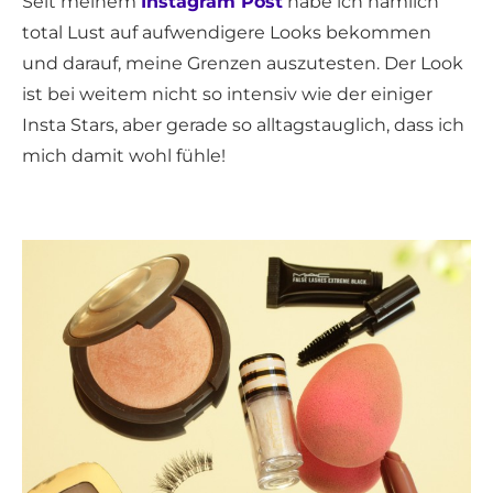
Seit meinem
Instagram Post
habe ich nämlich
total Lust auf aufwendigere Looks bekommen
und darauf, meine Grenzen auszutesten. Der Look
ist bei weitem nicht so intensiv wie der einiger
Insta Stars, aber gerade so alltagstauglich, dass ich
mich damit wohl fühle!