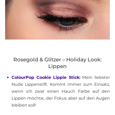
Rosegold & Glitzer – Holiday Look:
Lippen
ColourPop Cookie Lippie Stick:
Mein liebster
Nude Lippenstift. Kommt immer zum Einsatz,
wenn ich zwar einen Hauch Farbe auf den
Lippen möchte, der Fokus aber auf den Augen
bleiben soll!