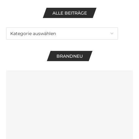
ALLE BEITRÄGE
BRANDNEU