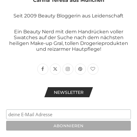
Carina Teresa aus München
Seit 2009 Beauty Bloggerin aus Leidenschaft
Ein Beauty Nerd mit dem Handrücken voller
Swatches auf der Suche nach dem nächsten
heiligen Make-up Gral, tollen Drogerieprodukten
und reizarmer Hautpflege!
NEWSLETTER