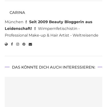
CARINA
München 💄
Seit 2009 Beauty Bloggerin aus
Leidenschaft!
💄 Wimpernfetischistin -
Professional Make-up & Hair Artist - Weltreisende
DAS KÖNNTE DICH AUCH INTERESSIEREN: