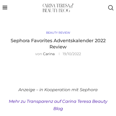
BEAUTY REVIEW
Sephora Favorites Adventskalender 2022
Review
von
Carina
19/10/2022
Anzeige – in Kooperation mit Sephora
Mehr zu Transparenz auf Carina Teresa Beauty
Blog