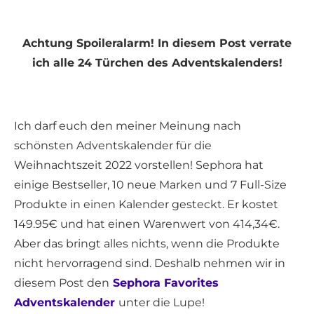
Achtung Spoileralarm! In diesem Post verrate
ich alle 24 Türchen des Adventskalenders!
Ich darf euch den meiner Meinung nach
schönsten Adventskalender für die
Weihnachtszeit 2022 vorstellen! Sephora hat
einige Bestseller, 10 neue Marken und 7 Full-Size
Produkte in einen Kalender gesteckt. Er kostet
149.95€ und hat einen Warenwert von 414,34€.
Aber das bringt alles nichts, wenn die Produkte
nicht hervorragend sind. Deshalb nehmen wir in
diesem Post den
Sephora Favorites
Adventskalender
unter die Lupe!