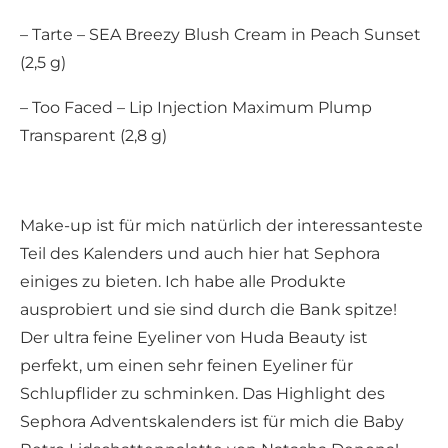
– Tarte – SEA Breezy Blush Cream in Peach Sunset
(2,5 g)
– Too Faced – Lip Injection Maximum Plump
Transparent (2,8 g)
Make-up ist für mich natürlich der interessanteste
Teil des Kalenders und auch hier hat Sephora
einiges zu bieten. Ich habe alle Produkte
ausprobiert und sie sind durch die Bank spitze!
Der ultra feine Eyeliner von Huda Beauty ist
perfekt, um einen sehr feinen Eyeliner für
Schlupflider zu schminken. Das Highlight des
Sephora Adventskalenders ist für mich die Baby