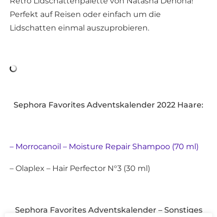
Retro Lidschattenpalette von Natasha Denona!
Perfekt auf Reisen oder einfach um die
Lidschatten einmal auszuprobieren.
Sephora Favorites Adventskalender 2022 Haare:
– Morrocanoil – Moisture Repair Shampoo (70 ml)
– Olaplex – Hair Perfector N°3 (30 ml)
Sephora Favorites Adventskalender – Sonstiges