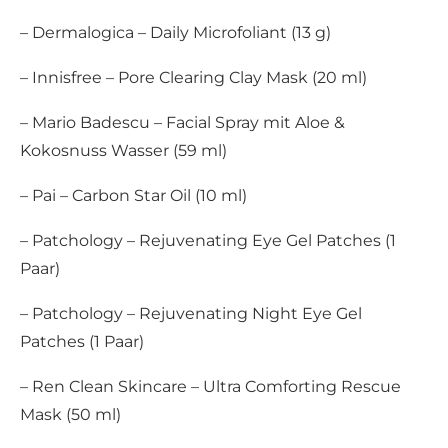
– Dermalogica – Daily Microfoliant (13 g)
– Innisfree – Pore Clearing Clay Mask (20 ml)
– Mario Badescu – Facial Spray mit Aloe &
Kokosnuss Wasser (59 ml)
– Pai – Carbon Star Oil (10 ml)
– Patchology – Rejuvenating Eye Gel Patches (1
Paar)
– Patchology – Rejuvenating Night Eye Gel
Patches (1 Paar)
– Ren Clean Skincare – Ultra Comforting Rescue
Mask (50 ml)