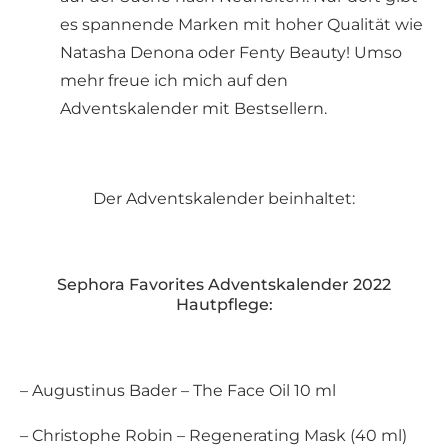
es spannende Marken mit hoher Qualität wie
Natasha Denona oder Fenty Beauty! Umso
mehr freue ich mich auf den
Adventskalender mit Bestsellern.
Der Adventskalender beinhaltet:
Sephora Favorites Adventskalender 2022
Hautpflege:
– Augustinus Bader – The Face Oil 10 ml
– Christophe Robin – Regenerating Mask (40 ml)