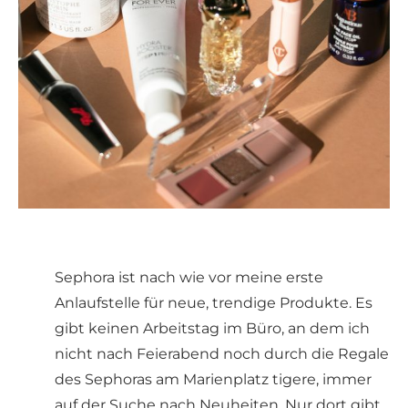
Sephora ist nach wie vor meine erste
Anlaufstelle für neue, trendige Produkte. Es
gibt keinen Arbeitstag im Büro, an dem ich
nicht nach Feierabend noch durch die Regale
des Sephoras am Marienplatz tigere, immer
auf der Suche nach Neuheiten. Nur dort gibt