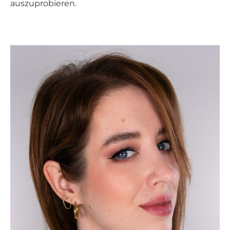
auszuprobieren.