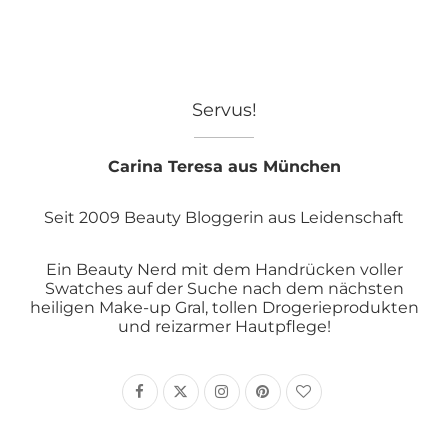
Servus!
Carina Teresa aus München
Seit 2009 Beauty Bloggerin aus Leidenschaft
Ein Beauty Nerd mit dem Handrücken voller
Swatches auf der Suche nach dem nächsten
heiligen Make-up Gral, tollen Drogerieprodukten
und reizarmer Hautpflege!