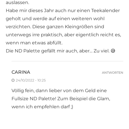
auslassen.
Habe mir dieses Jahr auch nur einen Teekalender
geholt und werde auf einen weiteren wohl
verzichten. Diese ganzen Kleingrößen sind
unterwegs irre praktisch, aber eigentlich reicht es,
wenn man etwas abfüllt.
Die ND Palette gefällt mir auch, aber… Zu viel. 😅
CARINA
ANTWORTEN
24/10/2022 - 10:25
Völlig fein, dann lieber von dem Geld eine
Fullsize ND Palette! Zum Beispiel die Glam,
wenn ich empfehlen darf ;)