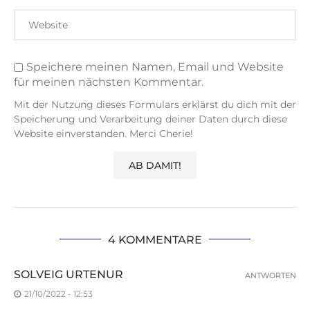
Speichere meinen Namen, Email und Website
für meinen nächsten Kommentar.
Mit der Nutzung dieses Formulars erklärst du dich mit der
Speicherung und Verarbeitung deiner Daten durch diese
Website einverstanden. Merci Cherie!
4 KOMMENTARE
SOLVEIG URTENUR
ANTWORTEN
21/10/2022 - 12:53