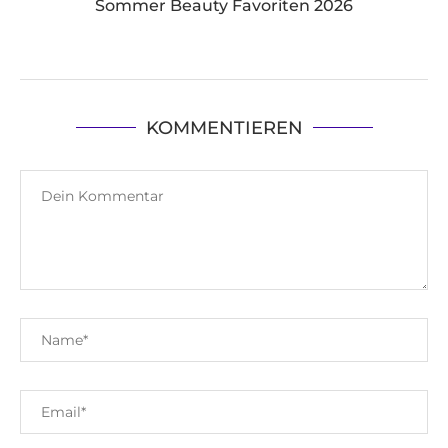
Sommer Beauty Favoriten 2026
KOMMENTIEREN