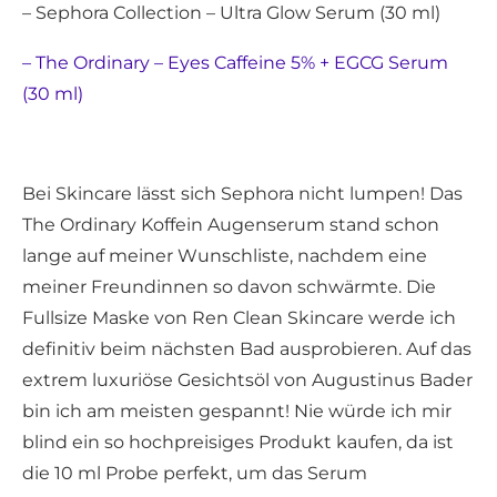
– Sephora Collection – Ultra Glow Serum (30 ml)
– The Ordinary – Eyes Caffeine 5% + EGCG Serum
(30 ml)
Bei Skincare lässt sich Sephora nicht lumpen! Das
The Ordinary Koffein Augenserum stand schon
lange auf meiner Wunschliste, nachdem eine
meiner Freundinnen so davon schwärmte. Die
Fullsize Maske von Ren Clean Skincare werde ich
definitiv beim nächsten Bad ausprobieren. Auf das
extrem luxuriöse Gesichtsöl von Augustinus Bader
bin ich am meisten gespannt! Nie würde ich mir
blind ein so hochpreisiges Produkt kaufen, da ist
die 10 ml Probe perfekt, um das Serum