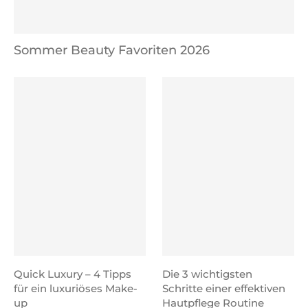
Sommer Beauty Favoriten 2026
Quick Luxury – 4 Tipps
Die 3 wichtigsten
für ein luxuriöses Make-
Schritte einer effektiven
up
Hautpflege Routine