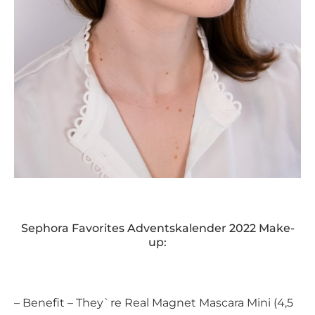
Sephora Favorites Adventskalender 2022 Make-
up:
– Benefit – They`re Real Magnet Mascara Mini (4,5