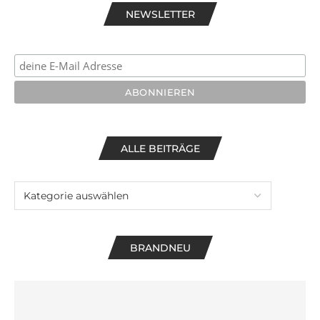
NEWSLETTER
ALLE BEITRÄGE
BRANDNEU