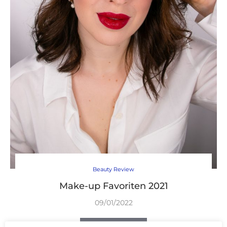
Beauty Review
Make-up Favoriten 2021
09/01/2022
WEITERLESEN