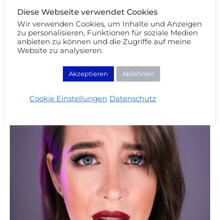
Diese Webseite verwendet Cookies
Wir verwenden Cookies, um Inhalte und Anzeigen
zu personalisieren, Funktionen für soziale Medien
anbieten zu können und die Zugriffe auf meine
Website zu analysieren.
Akzeptieren
Ablehnen
Cookie Einstellungen
Datenschutz