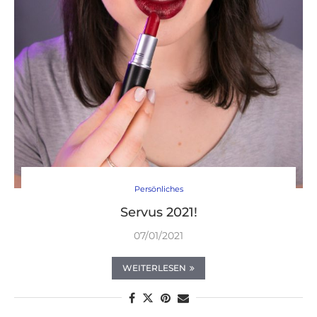
Persönliches
Servus 2021!
07/01/2021
WEITERLESEN