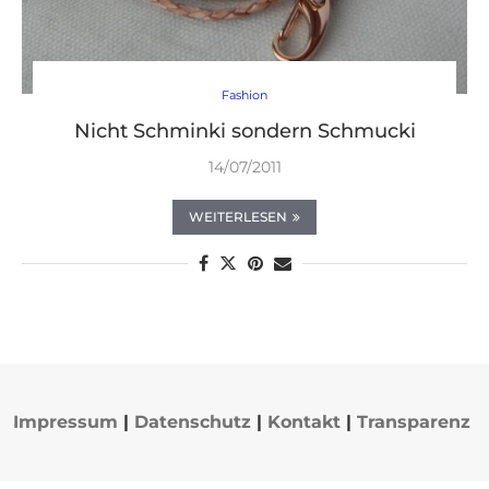
Fashion
Nicht Schminki sondern Schmucki
14/07/2011
WEITERLESEN
Impressum
|
Datenschutz
|
Kontakt
|
Transparenz