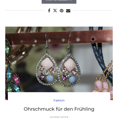
Fashion
Ohrschmuck für den Frühling
10/05/2013