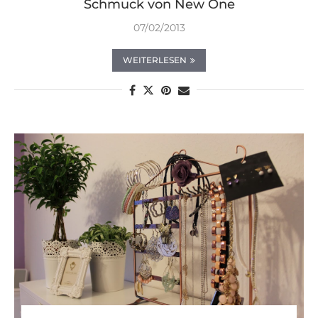
Schmuck von New One
07/02/2013
WEITERLESEN