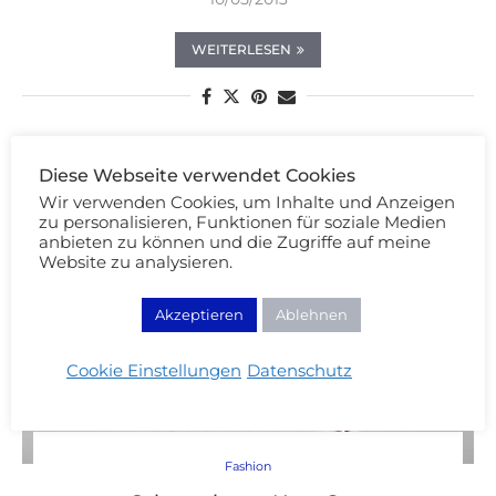
WEITERLESEN
Diese Webseite verwendet Cookies
Wir verwenden Cookies, um Inhalte und Anzeigen
zu personalisieren, Funktionen für soziale Medien
anbieten zu können und die Zugriffe auf meine
Website zu analysieren.
Akzeptieren
Ablehnen
Cookie Einstellungen
Datenschutz
Fashion