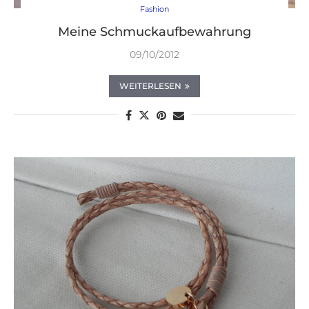
Fashion
Meine Schmuckaufbewahrung
09/10/2012
WEITERLESEN