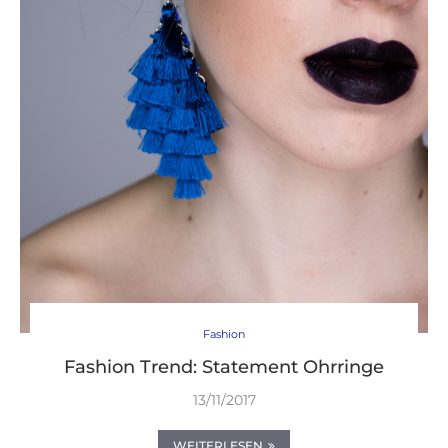
Fashion
Fashion Trend: Statement Ohrringe
13/11/2017
WEITERLESEN