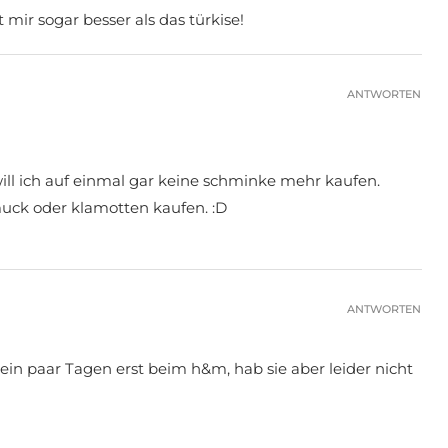
mir sogar besser als das türkise!
ANTWORTEN
ll ich auf einmal gar keine schminke mehr kaufen.
uck oder klamotten kaufen. :D
ANTWORTEN
r ein paar Tagen erst beim h&m, hab sie aber leider nicht