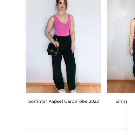
Sommer Kapsel Garderobe 2022
Ein spor