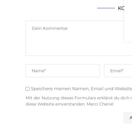
KOM
Speichere meinen Namen, Email und Websit
Mit der Nutzung dieses Formulars erklärst du dich
diese Website einverstanden. Merci Cherie!