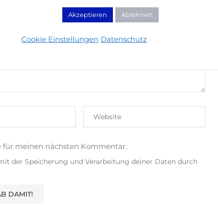
MENTIEREN
Akzeptieren
Ablehnen
Cookie Einstellungen
Datenschutz
e für meinen nächsten Kommentar.
 mit der Speicherung und Verarbeitung deiner Daten durch