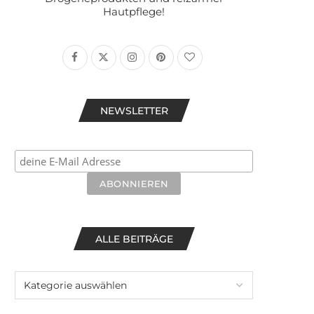
Hautpflege!
NEWSLETTER
ALLE BEITRÄGE