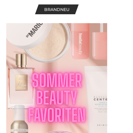
BRANDNEU