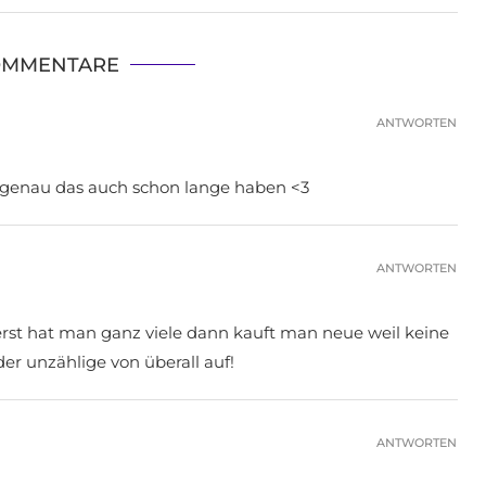
OMMENTARE
ANTWORTEN
 genau das auch schon lange haben <3
ANTWORTEN
rst hat man ganz viele dann kauft man neue weil keine
er unzählige von überall auf!
ANTWORTEN