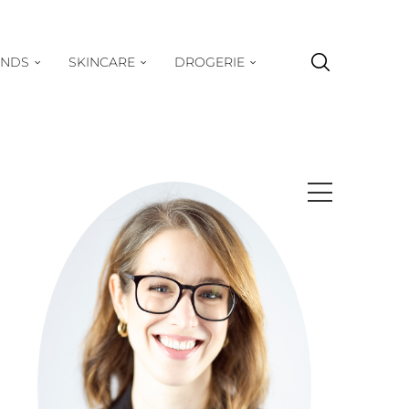
ENDS
SKINCARE
DROGERIE