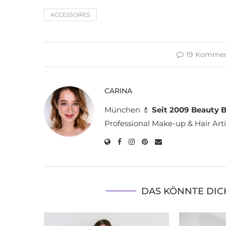
ACCESSOIRES
19 Kommen
CARINA
München 💄
Seit 2009 Beauty B
Professional Make-up & Hair Arti
DAS KÖNNTE DIC