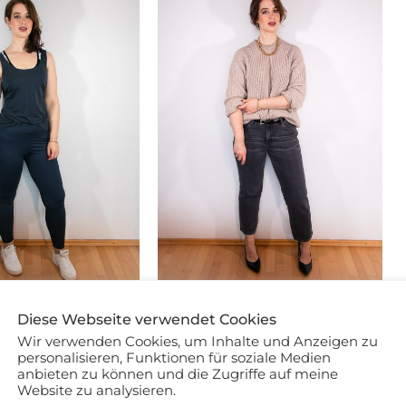
tlicher Neuanfang
Chunky Strickpullover Styling
Diese Webseite verwendet Cookies
Inspiration
Wir verwenden Cookies, um Inhalte und Anzeigen zu
personalisieren, Funktionen für soziale Medien
anbieten zu können und die Zugriffe auf meine
Website zu analysieren.