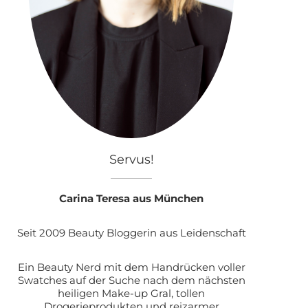
Servus!
Carina Teresa aus München
Seit 2009 Beauty Bloggerin aus Leidenschaft
Ein Beauty Nerd mit dem Handrücken voller
Swatches auf der Suche nach dem nächsten
heiligen Make-up Gral, tollen
Drogerieprodukten und reizarmer