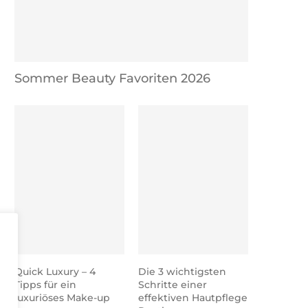
Sommer Beauty Favoriten 2026
Quick Luxury – 4
Die 3 wichtigsten
Tipps für ein
Schritte einer
luxuriöses Make-up
effektiven Hautpflege