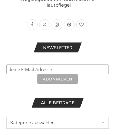
Hautpflege!
NEWSLETTER
ALLE BEITRÄGE