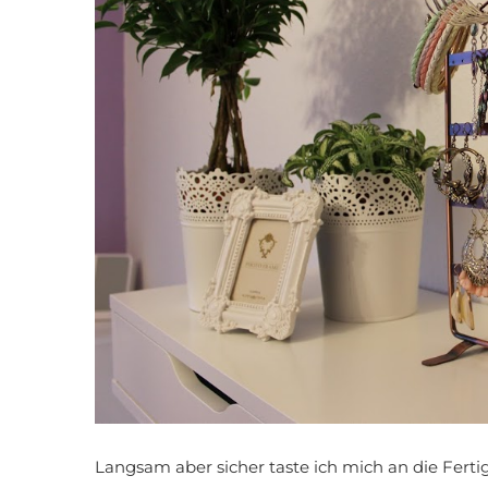
Langsam aber sicher taste ich mich an die Fert