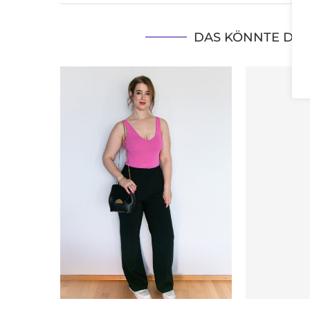
DAS KÖNNTE DIC