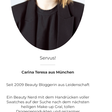
Servus!
Carina Teresa aus München
Seit 2009 Beauty Bloggerin aus Leidenschaft
Ein Beauty Nerd mit dem Handrücken voller
Swatches auf der Suche nach dem nächsten
heiligen Make-up Gral, tollen
Drogerieprodukten und reizarmer