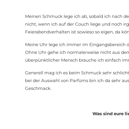
Meinen Schmuck lege ich ab, sobald ich nach d
nicht, wenn ich auf der Couch liege und noch 
Feierabendverhalten ist sowieso so eigen, da kö
Meine Uhr lege ich immer im Eingangsbereich d
Ohne Uhr gehe ich normalerweise nicht aus dem 
überpünktlicher Mensch brauche ich einfach im
Generell mag ich es beim Schmuck sehr schlich
bei der Auswahl von Parfüms bin ich da sehr 
Geschmack.
Was sind eure 