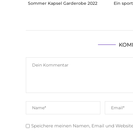
Sommer Kapsel Garderobe 2022
Ein spor
KOM
Speichere meinen Namen, Email und Websit