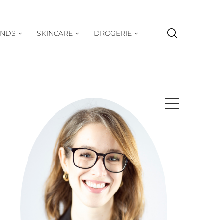
ENDS
SKINCARE
DROGERIE