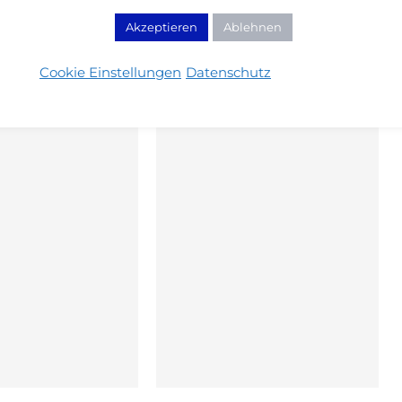
Akzeptieren
Ablehnen
H AUCH INTERESSIEREN:
Cookie Einstellungen
Datenschutz