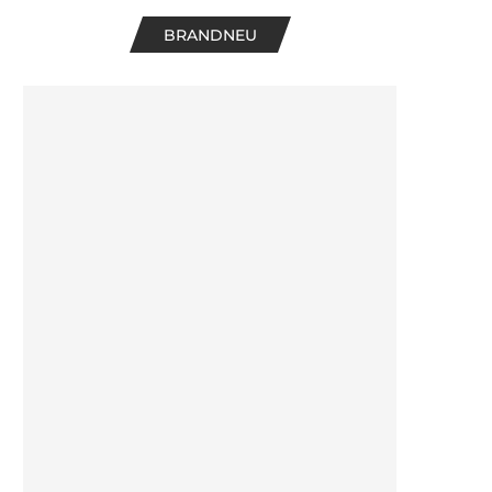
BRANDNEU