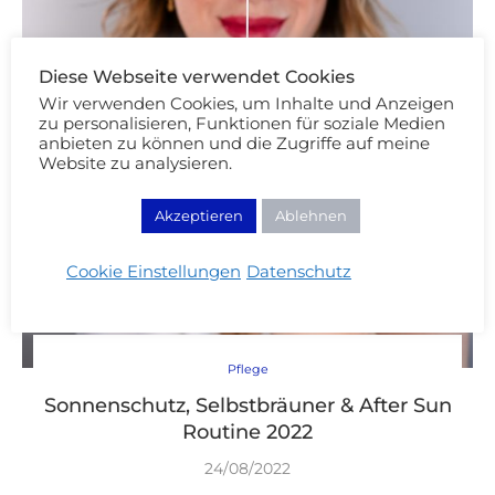
Diese Webseite verwendet Cookies
Wir verwenden Cookies, um Inhalte und Anzeigen
zu personalisieren, Funktionen für soziale Medien
anbieten zu können und die Zugriffe auf meine
Website zu analysieren.
Akzeptieren
Ablehnen
Cookie Einstellungen
Datenschutz
Pflege
Sonnenschutz, Selbstbräuner & After Sun
Routine 2022
24/08/2022