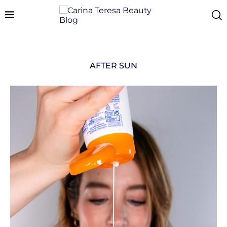
AFTER SUN