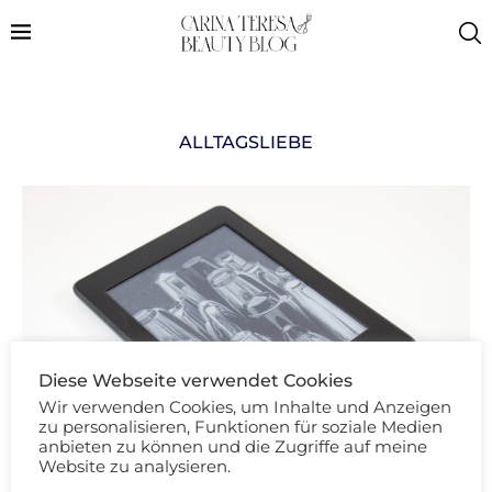
ALLTAGSLIEBE
Diese Webseite verwendet Cookies
Wir verwenden Cookies, um Inhalte und Anzeigen
zu personalisieren, Funktionen für soziale Medien
anbieten zu können und die Zugriffe auf meine
Website zu analysieren.
Beauty Review