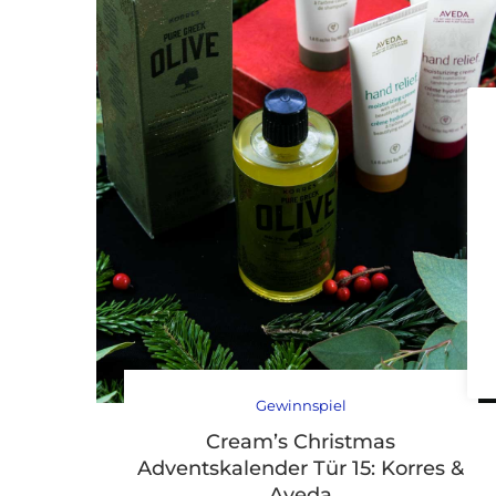
Gewinnspiel
Cream’s Christmas
Adventskalender Tür 15: Korres &
Aveda