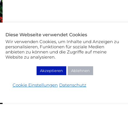
Diese Webseite verwendet Cookies
Wir verwenden Cookies, um Inhalte und Anzeigen zu
personalisieren, Funktionen für soziale Medien
anbieten zu können und die Zugriffe auf meine
Website zu analysieren.
Akzeptieren
Ablehnen
Cookie Einstellungen
Datenschutz