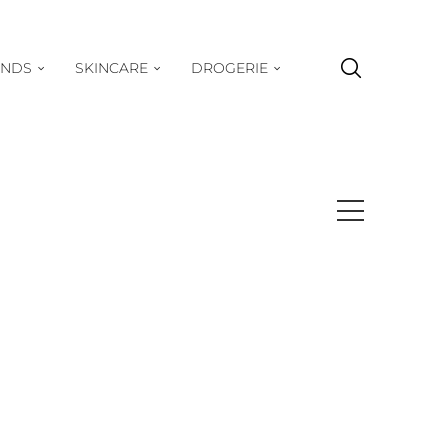
ENDS
SKINCARE
DROGERIE