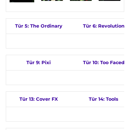
Tür 5: The Ordinary
Tür 6: Revolution
Tür 9: Pixi
Tür 10: Too Faced
Tür 13: Cover FX
Tür 14: Tools