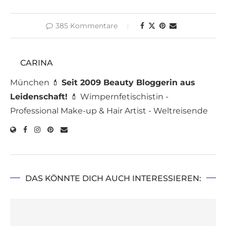
385 Kommentare
CARINA
München 💄
Seit 2009 Beauty Bloggerin aus
Leidenschaft!
💄 Wimpernfetischistin -
Professional Make-up & Hair Artist - Weltreisende
DAS KÖNNTE DICH AUCH INTERESSIEREN: