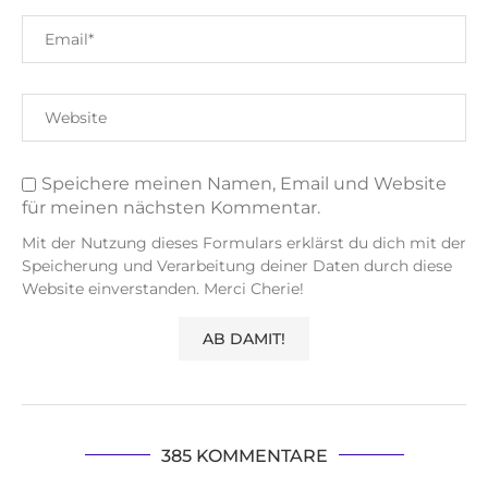
Speichere meinen Namen, Email und Website
für meinen nächsten Kommentar.
Mit der Nutzung dieses Formulars erklärst du dich mit der
Speicherung und Verarbeitung deiner Daten durch diese
Website einverstanden. Merci Cherie!
385 KOMMENTARE