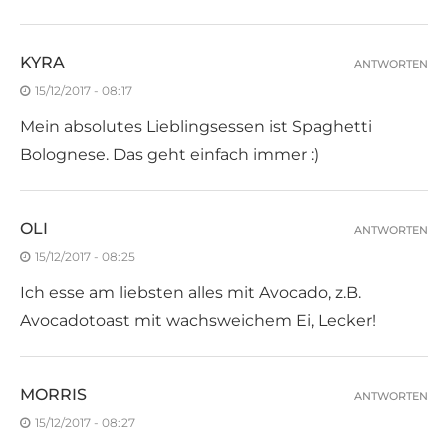
KYRA
ANTWORTEN
15/12/2017 - 08:17
Mein absolutes Lieblingsessen ist Spaghetti
Bolognese. Das geht einfach immer :)
OLI
ANTWORTEN
15/12/2017 - 08:25
Ich esse am liebsten alles mit Avocado, z.B.
Avocadotoast mit wachsweichem Ei, Lecker!
MORRIS
ANTWORTEN
15/12/2017 - 08:27