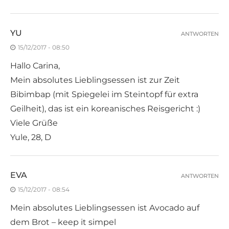
YU
ANTWORTEN
15/12/2017 - 08:50
Hallo Carina,
Mein absolutes Lieblingsessen ist zur Zeit
Bibimbap (mit Spiegelei im Steintopf für extra
Geilheit), das ist ein koreanisches Reisgericht :)
Viele Grüße
Yule, 28, D
EVA
ANTWORTEN
15/12/2017 - 08:54
Mein absolutes Lieblingsessen ist Avocado auf
dem Brot – keep it simpel