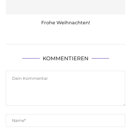
Frohe Weihnachten!
KOMMENTIEREN