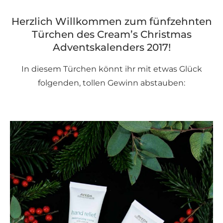
Herzlich Willkommen zum fünfzehnten
Türchen des Cream’s Christmas
Adventskalenders 2017!
In diesem Türchen könnt ihr mit etwas Glück
folgenden, tollen Gewinn abstauben: