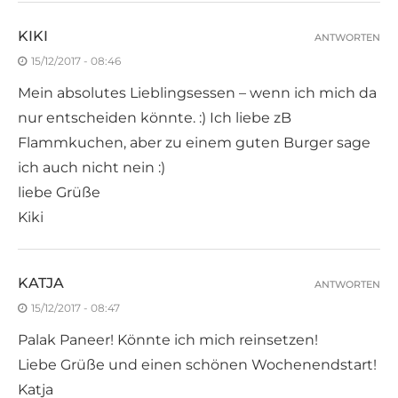
KIKI
ANTWORTEN
15/12/2017 - 08:46
Mein absolutes Lieblingsessen – wenn ich mich da
nur entscheiden könnte. :) Ich liebe zB
Flammkuchen, aber zu einem guten Burger sage
ich auch nicht nein :)
liebe Grüße
Kiki
KATJA
ANTWORTEN
15/12/2017 - 08:47
Palak Paneer! Könnte ich mich reinsetzen!
Liebe Grüße und einen schönen Wochenendstart!
Katja