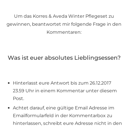
Um das Korres & Aveda Winter Pflegeset zu
gewinnen, beantwortet mir folgende Frage in den
Kommentaren:
Was ist euer absolutes Lieblingsessen?
Hinterlasst eure Antwort bis zum 26.12.2017
23.59 Uhr in einem Kommentar unter diesem
Post.
Achtet darauf, eine gültige Email Adresse im
Emailformularfeld in der Kommentarbox zu
hinterlassen, schreibt eure Adresse nicht in den