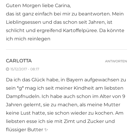
Guten Morgen liebe Carina,
das ist ganz einfach bei mir zu beantworten. Mein
Lieblingsessen und das schon seit Jahren, ist
schlicht und ergreifend Kartoffelpüree. Da könnte
ich mich reinlegen
CARLOTTA
ANTWORTEN
15/12/2017 - 08:17
Da ich das Glück habe, in Bayern aufgewachsen zu
sein *g* mag ich seit meiner Kindheit am liebsten
Dampfnudeln. Ich habe auch schon im Alter von 9
Jahren gelernt, sie zu machen, als meine Mutter
keine Lust hatte, sie schon wieder zu kochen. Am
liebsten esse ich sie mit Zimt und Zucker und
flüssiger Butter ✨