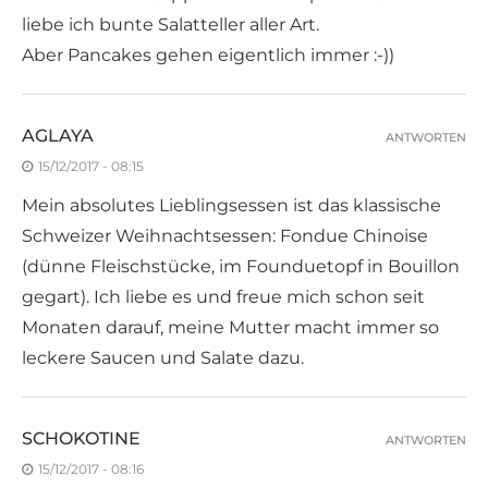
liebe ich bunte Salatteller aller Art.
Aber Pancakes gehen eigentlich immer :-))
AGLAYA
ANTWORTEN
15/12/2017 - 08:15
Mein absolutes Lieblingsessen ist das klassische
Schweizer Weihnachtsessen: Fondue Chinoise
(dünne Fleischstücke, im Founduetopf in Bouillon
gegart). Ich liebe es und freue mich schon seit
Monaten darauf, meine Mutter macht immer so
leckere Saucen und Salate dazu.
SCHOKOTINE
ANTWORTEN
15/12/2017 - 08:16