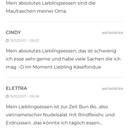
Mein absolutes Lieblingsessen sind die
Maultaschen meiner Oma.
CINDY
ANTWORTEN
15/12/2017 - 09:03
Mein absolutes Lieblingsessen, das ist schwierig
ich esse sehr gerne und habe viele Sachen die ich
mag :-D Im Moment Liebling Käsefondue
ELETTRA
ANTWORTEN
15/12/2017 - 09:08
Mein Lieblingsessen ist zur Zeit Bun Bo…also
vietnameischer Nudelsalat mit Rindfleishc und
Erdnüssen…das könnte ich täglich essen…