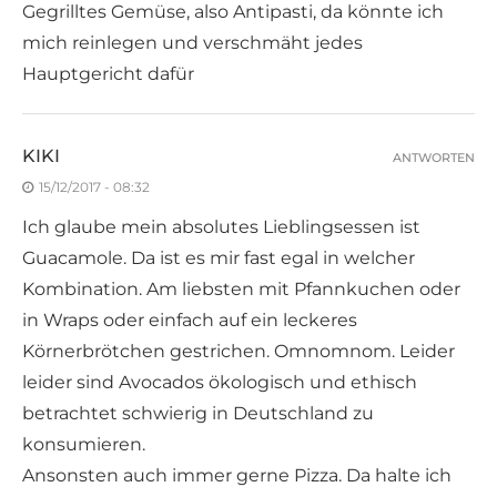
Gegrilltes Gemüse, also Antipasti, da könnte ich
mich reinlegen und verschmäht jedes
Hauptgericht dafür
KIKI
ANTWORTEN
15/12/2017 - 08:32
Ich glaube mein absolutes Lieblingsessen ist
Guacamole. Da ist es mir fast egal in welcher
Kombination. Am liebsten mit Pfannkuchen oder
in Wraps oder einfach auf ein leckeres
Körnerbrötchen gestrichen. Omnomnom. Leider
leider sind Avocados ökologisch und ethisch
betrachtet schwierig in Deutschland zu
konsumieren.
Ansonsten auch immer gerne Pizza. Da halte ich