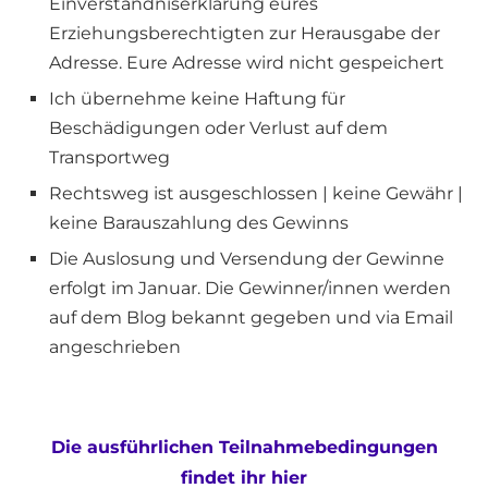
Einverständniserklärung eures
Erziehungsberechtigten zur Herausgabe der
Adresse. Eure Adresse wird nicht gespeichert
Ich übernehme keine Haftung für
Beschädigungen oder Verlust auf dem
Transportweg
Rechtsweg ist ausgeschlossen | keine Gewähr |
keine Barauszahlung des Gewinns
Die Auslosung und Versendung der Gewinne
erfolgt im Januar. Die Gewinner/innen werden
auf dem Blog bekannt gegeben und via Email
angeschrieben
Die ausführlichen Teilnahmebedingungen
findet ihr hier