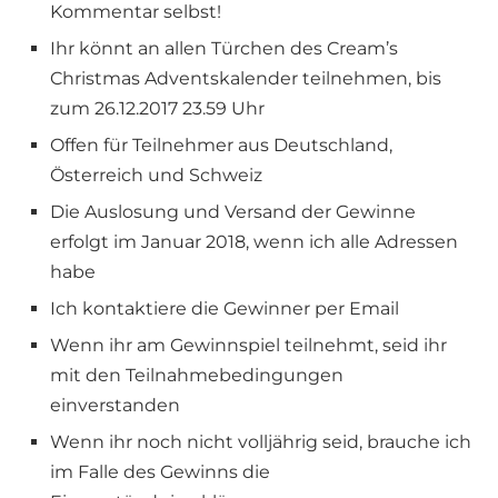
Kommentar selbst!
Ihr könnt an allen Türchen des Cream’s
Christmas Adventskalender teilnehmen, bis
zum 26.12.2017 23.59 Uhr
Offen für Teilnehmer aus Deutschland,
Österreich und Schweiz
Die Auslosung und Versand der Gewinne
erfolgt im Januar 2018, wenn ich alle Adressen
habe
Ich kontaktiere die Gewinner per Email
Wenn ihr am Gewinnspiel teilnehmt, seid ihr
mit den Teilnahmebedingungen
einverstanden
Wenn ihr noch nicht volljährig seid, brauche ich
im Falle des Gewinns die