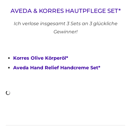
AVEDA & KORRES HAUTPFLEGE SET*
Ich verlose insgesamt 3 Sets an 3 glückliche
Gewinner!
Korres Olive Körperöl*
Aveda Hand Relief Handcreme Set*