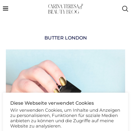
BUTTER LONDON
Diese Webseite verwendet Cookies
Wir verwenden Cookies, um Inhalte und Anzeigen
zu personalisieren, Funktionen für soziale Medien
anbieten zu können und die Zugriffe auf meine
Website zu analysieren.