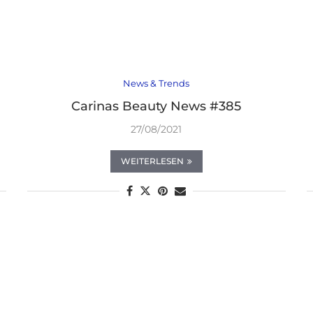
News & Trends
Carinas Beauty News #385
27/08/2021
WEITERLESEN