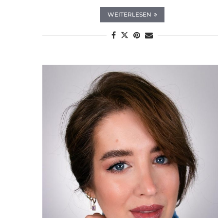
WEITERLESEN