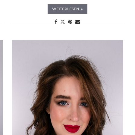
WEITERLESEN