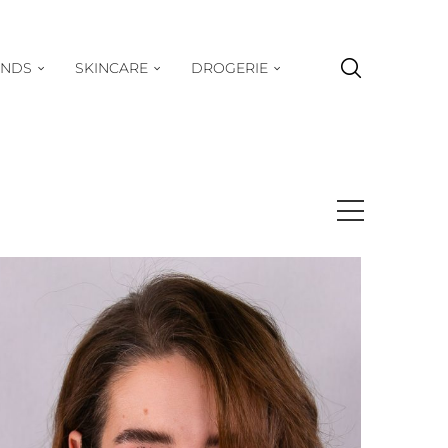
ENDS
SKINCARE
DROGERIE