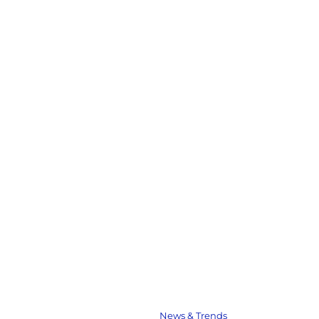
News & Trends