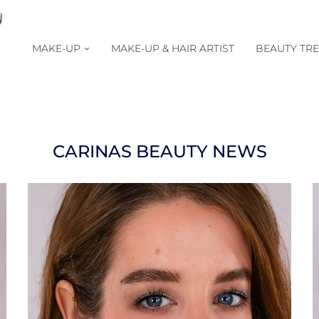
MAKE-UP
MAKE-UP & HAIR ARTIST
BEAUTY TR
CARINAS BEAUTY NEWS