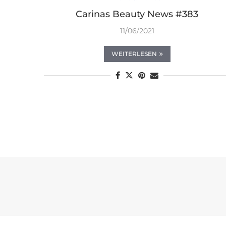
Carinas Beauty News #383
11/06/2021
WEITERLESEN