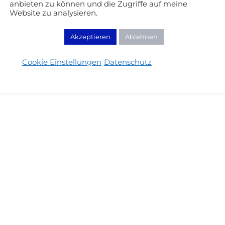
anbieten zu können und die Zugriffe auf meine
Website zu analysieren.
Akzeptieren
Ablehnen
Cookie Einstellungen
Datenschutz