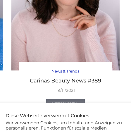
News & Trends
Carinas Beauty News #389
19/11/2021
WEITERLESEN
Diese Webseite verwendet Cookies
Wir verwenden Cookies, um Inhalte und Anzeigen zu
personalisieren, Funktionen für soziale Medien