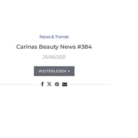
News & Trends
Carinas Beauty News #384
25/06/2021
WEITERLESEN