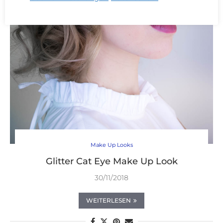
Make Up Looks
Glitter Cat Eye Make Up Look
30/11/2018
WEITERLESEN