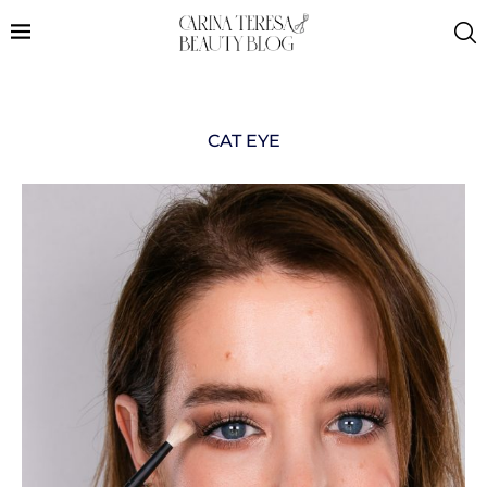
CAT EYE