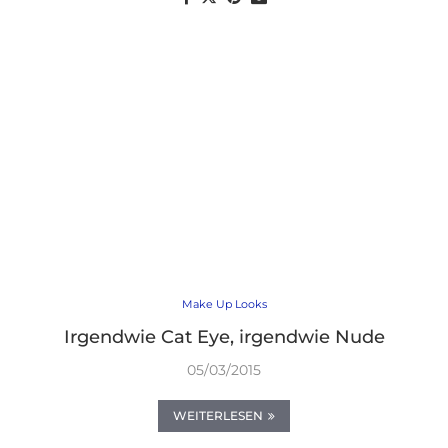
Make Up Looks
Irgendwie Cat Eye, irgendwie Nude
05/03/2015
WEITERLESEN