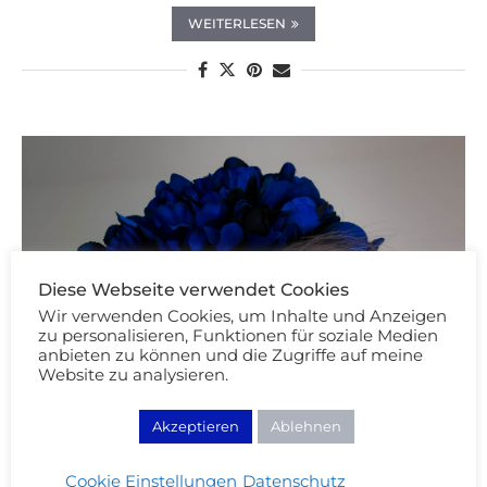
WEITERLESEN
Diese Webseite verwendet Cookies
Wir verwenden Cookies, um Inhalte und Anzeigen
zu personalisieren, Funktionen für soziale Medien
anbieten zu können und die Zugriffe auf meine
Website zu analysieren.
Akzeptieren
Ablehnen
Cookie Einstellungen
Datenschutz