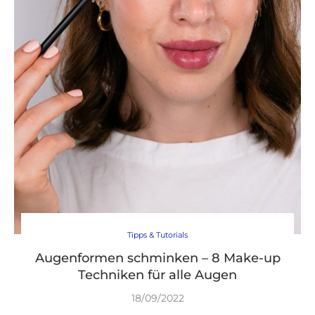
Tipps & Tutorials
Augenformen schminken – 8 Make-up
Techniken für alle Augen
18/09/2022