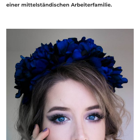
einer mittelständischen Arbeiterfamilie.