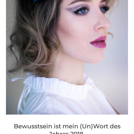
Bewusstsein ist mein (Un)Wort des