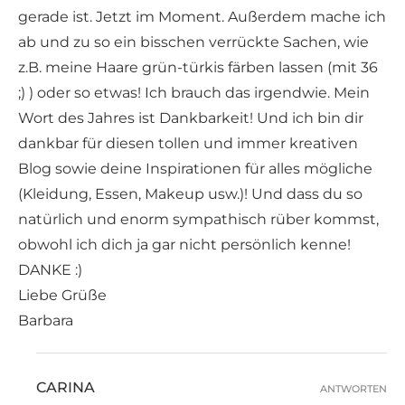
gerade ist. Jetzt im Moment. Außerdem mache ich
ab und zu so ein bisschen verrückte Sachen, wie
z.B. meine Haare grün-türkis färben lassen (mit 36
;) ) oder so etwas! Ich brauch das irgendwie. Mein
Wort des Jahres ist Dankbarkeit! Und ich bin dir
dankbar für diesen tollen und immer kreativen
Blog sowie deine Inspirationen für alles mögliche
(Kleidung, Essen, Makeup usw.)! Und dass du so
natürlich und enorm sympathisch rüber kommst,
obwohl ich dich ja gar nicht persönlich kenne!
DANKE :)
Liebe Grüße
Barbara
CARINA
ANTWORTEN