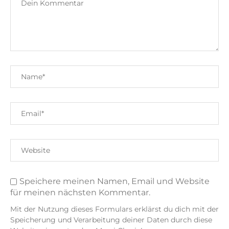
Speichere meinen Namen, Email und Website
für meinen nächsten Kommentar.
Mit der Nutzung dieses Formulars erklärst du dich mit der
Speicherung und Verarbeitung deiner Daten durch diese