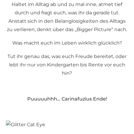
Haltet im Alltag ab und zu mal inne, atmet tief
durch und fragt euch, was ihr da gerade tut.
Anstatt sich in den Belanglosigkeiten des Alltags
zu verlieren, denkt über das „Bigger Picture“ nach.
Was macht euch im Leben wirklich glücklich?
Tut ihr genau das, was euch Freude bereitet, oder
lebt ihr nur von Kindergarten bis Rente vor euch
hin?
Puuuuuhhh… Carinafuzius Ende!