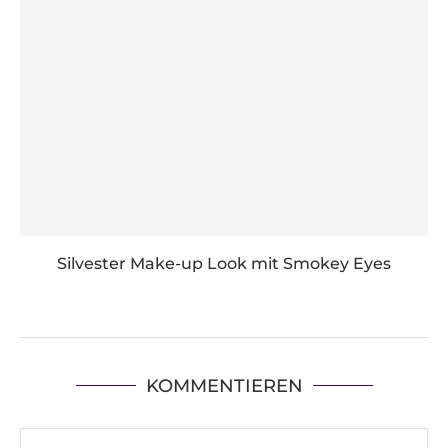
Silvester Make-up Look mit Smokey Eyes
KOMMENTIEREN