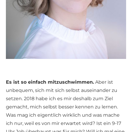
Es ist so einfach mitzuschwimmen.
Aber ist
unbequem, sich mit sich selbst auseinander zu
setzen. 2018 habe ich es mir deshalb zum Ziel
gemacht, mich selbst besser kennen zu lernen.
Was mag ich eigentlich wirklich und was mache
ich nur, weil es von mir erwartet wird? Ist ein 9-17
Uhr Job überhaupt was für mich? Will ich mal eine