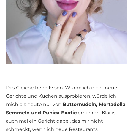
Das Gleiche beim Essen: Würde ich nicht neue
Gerichte und Küchen ausprobieren, würde ich
mich bis heute nur von
Butternudeln, Mortadella
Semmeln und Punica Exotic
ernähren. Klar ist
auch mal ein Gericht dabei, das mir nicht
schmeckt, wenn ich neue Restaurants