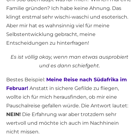
Familie gründen? Ich habe keine Ahnung. Das
klingt erstmal sehr wischi-waschi und esoterisch.
Aber mir hat es wahnsinnig viel für meine
Selbstentwicklung gebracht, meine
Entscheidungen zu hinterfragen!
Es ist völlig okay, wenn man etwas ausprobiert
und es dann schiefgeht.
Bestes Beispiel:
Meine Reise nach Südafrika im
Februar!
Anstatt in sichere Gefilde zu fliegen,
wollte ich für mich herausfinden, ob mir eine
Pauschalreise gefallen würde. Die Antwort lautet:
NEIN!
Die Erfahrung war aber trotzdem sehr
wertvoll und möchte ich auch im Nachhinein
nicht missen.