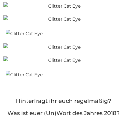
Hinterfragt ihr euch regelmäßig?
Was ist euer (Un)Wort des Jahres 2018?