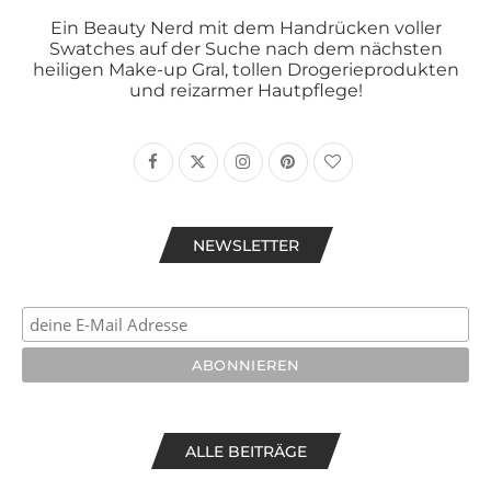
Ein Beauty Nerd mit dem Handrücken voller
Swatches auf der Suche nach dem nächsten
heiligen Make-up Gral, tollen Drogerieprodukten
und reizarmer Hautpflege!
NEWSLETTER
ALLE BEITRÄGE