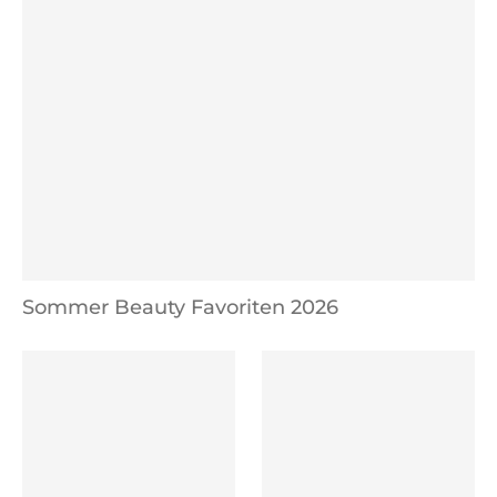
Sommer Beauty Favoriten 2026