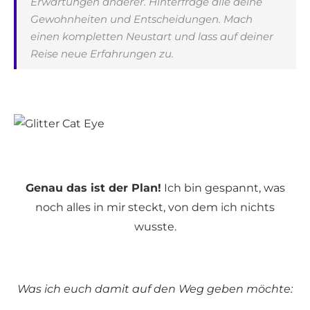
Erwartungen anderer. Hinterfrage alle deine
Gewohnheiten und Entscheidungen. Mach
einen kompletten Neustart und lass auf deiner
Reise neue Erfahrungen zu.
Genau das ist der Plan!
Ich bin gespannt, was
noch alles in mir steckt, von dem ich nichts
wusste.
Was ich euch damit auf den Weg geben möchte: