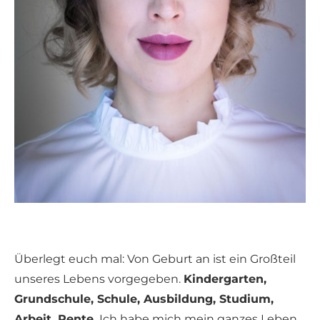
Überlegt euch mal: Von Geburt an ist ein Großteil
unseres Lebens vorgegeben.
Kindergarten,
Grundschule, Schule, Ausbildung, Studium,
Arbeit, Rente.
Ich habe mich mein ganzes Leben