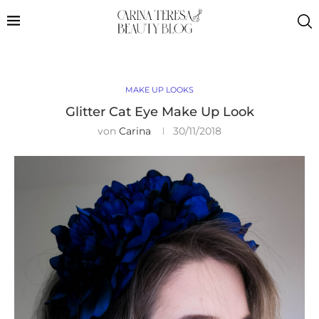
MAKE UP LOOKS
Glitter Cat Eye Make Up Look
von
Carina
30/11/2018