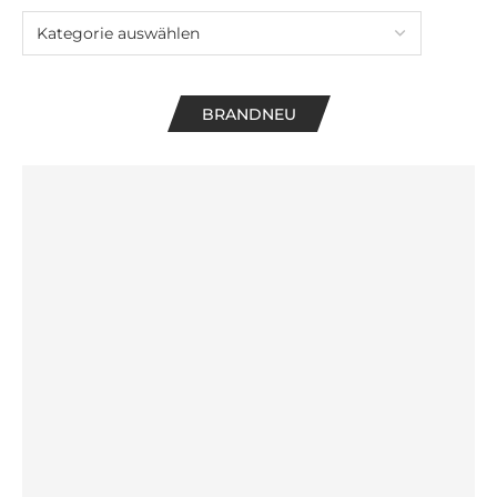
BRANDNEU