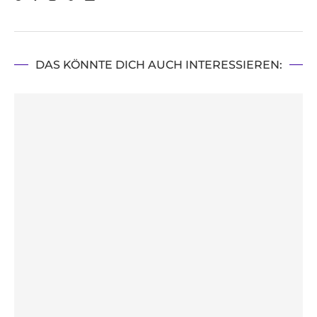
DAS KÖNNTE DICH AUCH INTERESSIEREN: