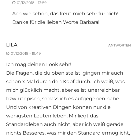
01/12/2018 - 13:59
Ach wie schön, das freut mich sehr für dich!
Danke für die lieben Worte Barbara!
LILA
ANTWORTEN
01/12/2018 - 19:49
Ich mag deinen Look sehr!
Die Fragen, die du oben stellst, gingen mir auch
schon x Mal durch den Kopf durch. Ich weiß, was
mich glücklich macht, aber es ist unerreichbar
bzw. utopisch, sodass ich es aufgegeben habe.
Und von kreativen DIngen können nur die
wenigsten Leuten leben. Mir liegt das
Standardleben auch nicht, aber ich weiß gerade
nichts Besseres, was mir den Standard ermöglicht,