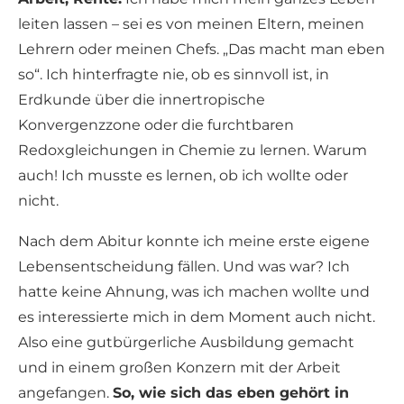
leiten lassen – sei es von meinen Eltern, meinen
Lehrern oder meinen Chefs. „Das macht man eben
so“. Ich hinterfragte nie, ob es sinnvoll ist, in
Erdkunde über die innertropische
Konvergenzzone oder die furchtbaren
Redoxgleichungen in Chemie zu lernen. Warum
auch! Ich musste es lernen, ob ich wollte oder
nicht.
Nach dem Abitur konnte ich meine erste eigene
Lebensentscheidung fällen. Und was war? Ich
hatte keine Ahnung, was ich machen wollte und
es interessierte mich in dem Moment auch nicht.
Also eine gutbürgerliche Ausbildung gemacht
und in einem großen Konzern mit der Arbeit
angefangen.
So, wie sich das eben gehört in