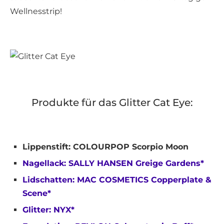
Wellnesstrip!
Produkte für das Glitter Cat Eye:
Lippenstift: COLOURPOP Scorpio Moon
Nagellack: SALLY HANSEN Greige Gardens*
Lidschatten: MAC COSMETICS Copperplate &
Scene*
Glitter: NYX*