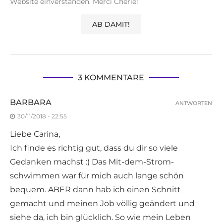
Website einverstanden. Merci Cherie!
3 KOMMENTARE
BARBARA
ANTWORTEN
30/11/2018 - 22:55
Liebe Carina,
Ich finde es richtig gut, dass du dir so viele
Gedanken machst :) Das Mit-dem-Strom-
schwimmen war für mich auch lange schön
bequem. ABER dann hab ich einen Schnitt
gemacht und meinen Job völlig geändert und
siehe da, ich bin glücklich. So wie mein Leben