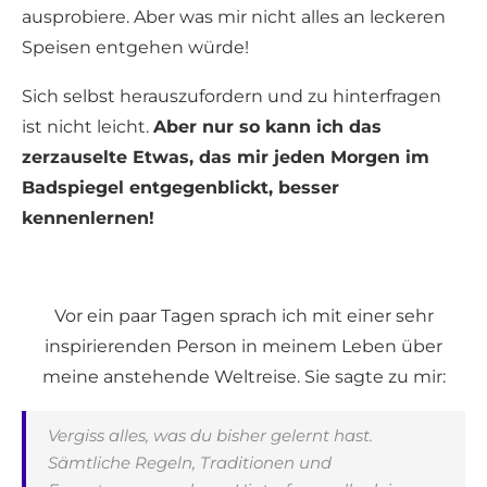
ausprobiere. Aber was mir nicht alles an leckeren
Speisen entgehen würde!
Sich selbst herauszufordern und zu hinterfragen
ist nicht leicht.
Aber nur so kann ich das
zerzauselte Etwas, das mir jeden Morgen im
Badspiegel entgegenblickt, besser
kennenlernen!
Vor ein paar Tagen sprach ich mit einer sehr
inspirierenden Person in meinem Leben über
meine anstehende Weltreise. Sie sagte zu mir:
Vergiss alles, was du bisher gelernt hast.
Sämtliche Regeln, Traditionen und