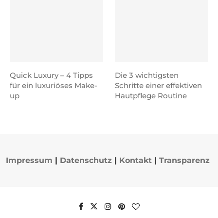
Quick Luxury – 4 Tipps
Die 3 wichtigsten
für ein luxuriöses Make-
Schritte einer effektiven
up
Hautpflege Routine
Impressum
|
Datenschutz
|
Kontakt
|
Transparenz