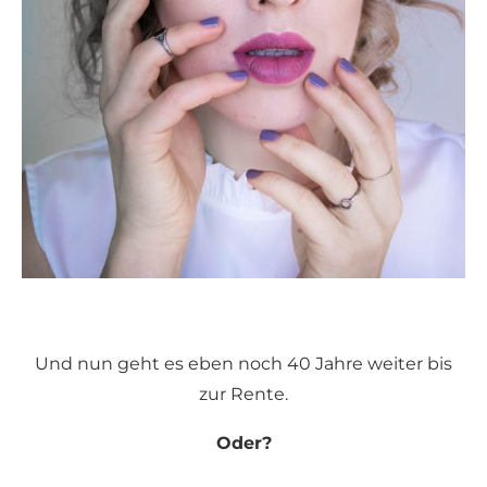
Und nun geht es eben noch 40 Jahre weiter bis
zur Rente.
Oder?