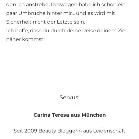
den ich anstrebe. Deswegen habe ich schon ein
paar Umbrüche hinter mir… und es wird mit
Sicherheit nicht der Letzte sein.
Ich hoffe, dass du durch deine Reise deinem Ziel
näher kommst!
Servus!
Carina Teresa aus München
Seit 2009 Beauty Bloggerin aus Leidenschaft